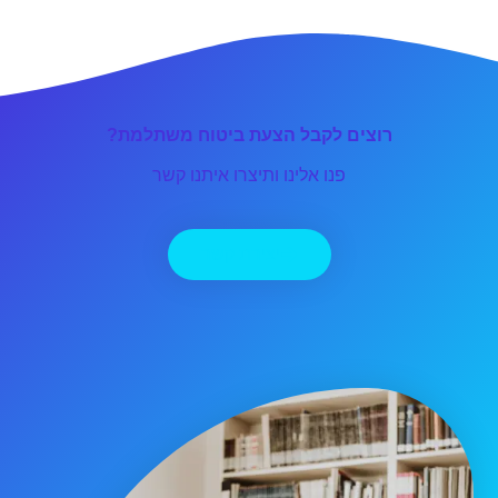
רוצים לקבל הצעת ביטוח משתלמת?
פנו אלינו ותיצרו איתנו קשר
יצירת קשר