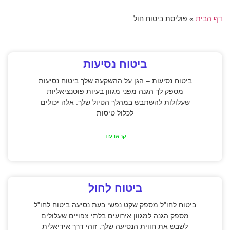
דף הבית
»
פוליסת ביטוח חול
ביטוח נסיעות
ביטוח נסיעות – הגן על ההשקעה שלך ביטוח נסיעות
מספק לך הגנה מפני מגוון בעיות פוטנציאליות
שעלולות להשתבש במהלך הטיול שלך. אלה יכולים
לכלול טיסות
קראו עוד
ביטוח לחול
ביטוח לחו"ל מספק שקט נפשי בעת נסיעה ביטוח לחו"ל
מספק הגנה למגוון אירועים בלתי צפויים שעלולים
לשבש את חווית הנסיעה שלך. זוהי דרך אידיאלית