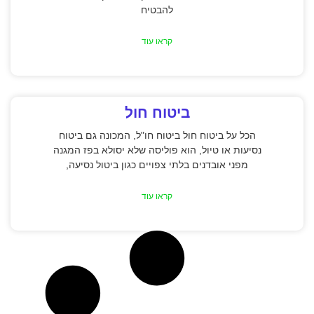
להבטיח
קראו עוד
ביטוח חול
הכל על ביטוח חול ביטוח חו"ל, המכונה גם ביטוח
נסיעות או טיול, הוא פוליסה שלא יסולא בפז המגנה
מפני אובדנים בלתי צפויים כגון ביטול נסיעה,
קראו עוד