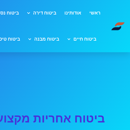
ראשי
אודותינו
ביטוח דירה
ביטוח נסי
ביטוח חיים
ביטוח מבנה
ביטוח טיס
ביטוח אחריות מקצוע