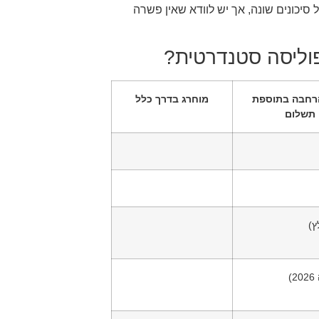
סיכונים שונה, אך יש לוודא שאין פשרה
וליסה סטנדרטית?
רחבה בתוספת
מוחרג בדרך כלל
תשלום
ץ)
)