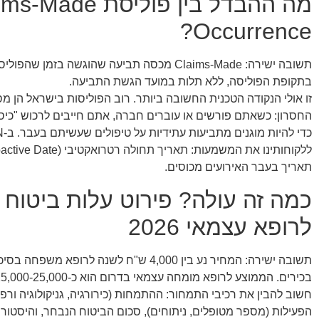
Occurrence?
בתקופת הפוליסה, ללא תלות במועד הגשת התביעה.
תאריך בעבר האירועים מכוסים.
כמה זה עולה? פירוט עלות ביטוח 
לרופא עצמאי 2026
בכירים. הממוצע לרופא מומחה עצמאי בדרום הוא כ-15,000-25,000 ש"ח.
חשוב להבין את רכיבי התמחור: ההתמחות (כירורגיה, גניקולוגיה ורפ
הפעילות (מספר מטופלים, ניתוחים), סכום הביטוח הנבחר, והיסטוריי