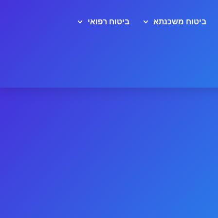
ביטוח משכנתא
ביטוח רפואי