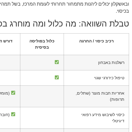
ובאשקלון יכולים ליהנות מתמחור תחרותי לעומת המרכז, בשל תמהיל 
בכיסוי.
טבלת השוואה: מה כלול ומה מוחרג בפ
רכיב כיסוי / החרגה
כלול בפוליסה
דורש ה
בסיסית
רשלנות באבחון
טיפול כירורגי שגוי
אחריות חבות מוצר (שתלים,
(מומל
תרופות)
כיסוי לשיבוש מידע רפואי
(חובה 2026
דיגיטלי