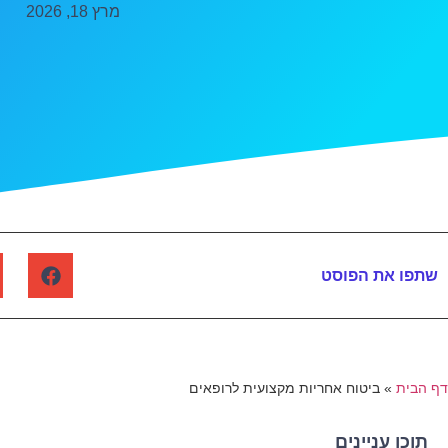
מרץ 18, 2026
שתפו את הפוסט
דף הבית
»
ביטוח אחריות מקצועית לרופאים
תוכן עניינים