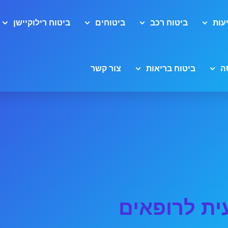
עות
ביטוח רכב
ביטוחים
ביטוח רילוקיישן
ה
ביטוח בריאות
צור קשר
ית לרופאים