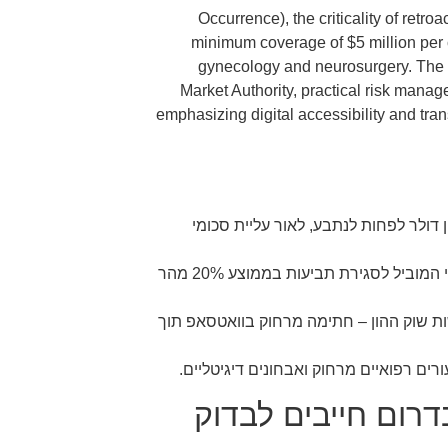
Occurrence), the criticality of retro
minimum coverage of $5 million per c
gynecology and neurosurgery. The gu
Market Authority, practical risk manag
emphasizing digital accessibility and tra
לפחות לנתבע, לאור עליית סכומי
20% מהר
 שוק ההון – חתימה מרחוק בוואטסאפ תוך
ים רפואיים מרחוק ואבחונים דיגיטליים.
2026 רופאים בדרום חייבים לבדוק