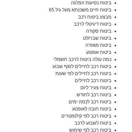
ביטוח נסיעות הפלגה
ביטוח חיים משכנתא מעל גיל 65
מבצע ביטוח רכב
ביטוח דיגיטלי לרכב
ביטוח סקודה
ביטוח שברולט
ביטוח מאזדה
ביטוח אופנוע
כמה עולה ביטוח לרכב חשמלי
ביטוח רכב לחיילים לסוף שבוע
ביטוח רכב לחיילים לפי שעות
ביטוח רכב לחיילים
ביטוח צעיר ליום
ביטוח רכב לחודש
ביטוח רכב לכמה ימים
ביטוח חובה לאופנוע
ביטוח רכב לפי קילומטרים
ביטוח לשבוע לרכב
ביטוח רכב לפי שימוש