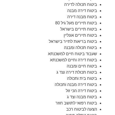
ביטוח תכולה לדירה
ביטוח דירה מבנה
ביטוח מבנה דירה
ביטוח תיירים מעל גיל 80
ביטוח תיירים בישראל
ביטוח תיירים אונליין
ביטוח בריאות לתייר בישראל
ביטוח תכולה ומבנה
שעבוד ביטוח חיים למשכנתא
ביטוח דירה וחיים למשכנתא
ביטוח חיים ומבנה
ביטוח תכולת דירה וצד ג
ביטוח בית ותכולה
ביטוח דירה מבנה ותכולה
ביטוח דירה הכי זול
ביטוח מבנה וצד ג
ביטוח רפואי לתושב חוזר
הצעה לביטוח רכב