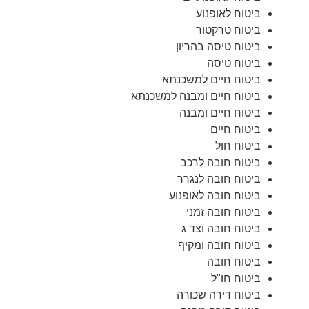
ביטוח לאופנוע
ביטוח טרקטור
ביטוח טיסה בהריון
ביטוח טיסה
ביטוח חיים למשכנתא
ביטוח חיים ומבנה למשכנתא
ביטוח חיים ומבנה
ביטוח חיים
ביטוח חול
ביטוח חובה לרכב
ביטוח חובה לנגרר
ביטוח חובה לאופנוע
ביטוח חובה זמני
ביטוח חובה וצד ג
ביטוח חובה ומקיף
ביטוח חובה
ביטוח חו"ל
ביטוח דירה שכורה