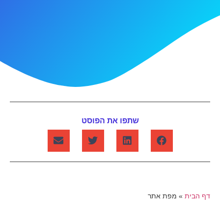
שתפו את הפוסט
דף הבית
»
מפת אתר