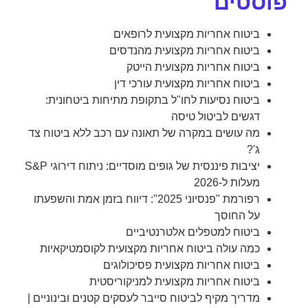
פוסטים
ביטוח אחריות מקצועית לרופאים
ביטוח אחריות מקצועית מהנדסים
ביטוח אחריות מקצועית הייטק
ביטוח אחריות מקצועית עורכי דין
ביטוח נסיעות לחו"ל בתקופת מתיחות ביטחונית:
דגשים לביטול טיסה
מה עושים במקרה של תאונה עם רכב ללא ביטוח צד
ג'?
יציבות פיננסית של גופים מוסדיים: ניתוח דירוגי S&P
מעלות ל-2026
רפורמת "פנסיוני 2025": דיווח בזמן אמת והשפעתו
על החוסך
ביטוח למטפלים אלטרנטיביים
כמה עולה ביטוח אחריות מקצועית לקוסמטיקאיות
ביטוח אחריות מקצועית פסיכולוגים
ביטוח אחריות מקצועית למניקוריסטית
מדריך מקיף לביטוח סייבר לעסקים קטנים ובינוניים |