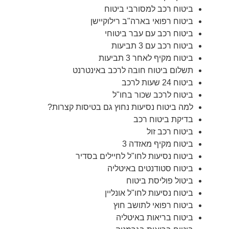
ביטוח רכב למסורבי ביטוח
ביטוח רפואי בארה"ב רילוקיישן
ביטוח רכב עם עבר ביטוחי
ביטוח רכב עם 3 תביעות
ביטוח מקיף לאחר 3 תביעות
תשלום ביטוח חובה לרכב באינטרנט
ביטוח 24 שעות לרכב
ביטוח לרכב שכור בחו"ל
למה ביטוח נסיעות נחוץ גם בטיסות קצרות?
בדיקת ביטוח רכב
ביטוח רכב זול
ביטוח מקיף מאזדה 3
ביטוח נסיעות לחו"ל לחיילים בסדיר
ביטוח סטודנטים באיטליה
ביטול פוליסת ביטוח
ביטוח נסיעות לחו"ל אונליין
ביטוח רפואי לתושב חוץ
ביטוח בריאות באיטליה