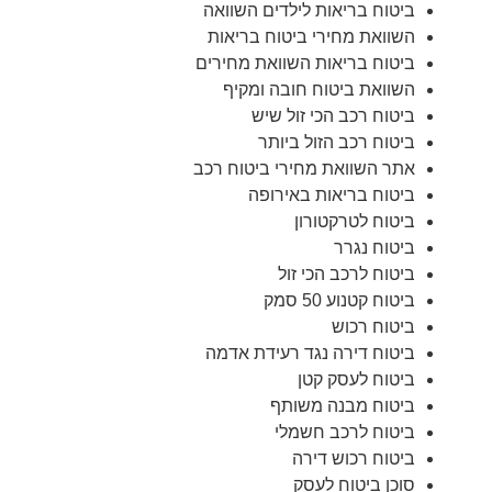
ביטוח בריאות לילדים השוואה
השוואת מחירי ביטוח בריאות
ביטוח בריאות השוואת מחירים
השוואת ביטוח חובה ומקיף
ביטוח רכב הכי זול שיש
ביטוח רכב הזול ביותר
אתר השוואת מחירי ביטוח רכב
ביטוח בריאות באירופה
ביטוח לטרקטורון
ביטוח נגרר
ביטוח לרכב הכי זול
ביטוח קטנוע 50 סמק
ביטוח רכוש
ביטוח דירה נגד רעידת אדמה
ביטוח לעסק קטן
ביטוח מבנה משותף
ביטוח לרכב חשמלי
ביטוח רכוש דירה
סוכן ביטוח לעסק