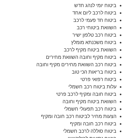
ביטוח יומי לנהג חדש
ביטוח לרכב ליום אחד
ביטוח חד פעמי לרכב
השוואת ביטוחי רכב
ביטוח רכב טלפון ישיר
ביטוח משכנתא מומלץ
השוואת ביטוח מקיף לרכב
ביטוח מקיף וחובה השוואת מחירים
ביטוח רכב השוואת מחירים מקיף וחובה
ביטוח בריאות הכי טוב
ביטוח רפואי פרטי
עלות ביטוח רכב חשמלי
ביטוח חובה ומקיף לרכב פרטי
השוואת ביטוח מקיף וחובה
ביטוח רכב תפעולי חשמלי
הצעות מחיר לביטוח רכב חובה ומקיף
ביטוח רכב חובה ומקיף
ביטוח סוללה לרכב חשמלי