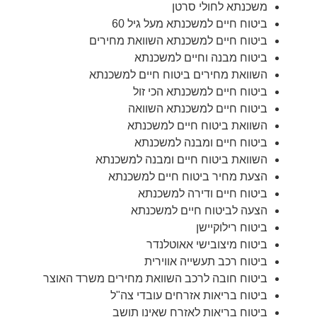
משכנתא לחולי סרטן
ביטוח חיים למשכנתא מעל גיל 60
ביטוח חיים למשכנתא השוואת מחירים
ביטוח מבנה וחיים למשכנתא
השוואת מחירים ביטוח חיים למשכנתא
ביטוח חיים למשכנתא הכי זול
ביטוח חיים למשכנתא השוואה
השוואת ביטוח חיים למשכנתא
ביטוח חיים ומבנה למשכנתא
השוואת ביטוח חיים ומבנה למשכנתא
הצעת מחיר ביטוח חיים למשכנתא
ביטוח חיים ודירה למשכנתא
הצעה לביטוח חיים למשכנתא
ביטוח רילוקיישן
ביטוח מיצובישי אאוטלנדר
ביטוח רכב תעשייה אווירית
ביטוח חובה לרכב השוואת מחירים משרד האוצר
ביטוח בריאות אזרחים עובדי צה"ל
ביטוח בריאות לאזרח שאינו תושב