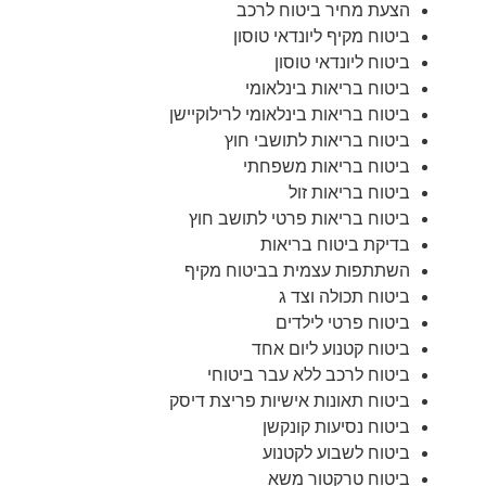
הצעת מחיר ביטוח לרכב
ביטוח מקיף ליונדאי טוסון
ביטוח ליונדאי טוסון
ביטוח בריאות בינלאומי
ביטוח בריאות בינלאומי לרילוקיישן
ביטוח בריאות לתושבי חוץ
ביטוח בריאות משפחתי
ביטוח בריאות זול
ביטוח בריאות פרטי לתושב חוץ
בדיקת ביטוח בריאות
השתתפות עצמית בביטוח מקיף
ביטוח תכולה וצד ג
ביטוח פרטי לילדים
ביטוח קטנוע ליום אחד
ביטוח לרכב ללא עבר ביטוחי
ביטוח תאונות אישיות פריצת דיסק
ביטוח נסיעות קונקשן
ביטוח לשבוע לקטנוע
ביטוח טרקטור משא