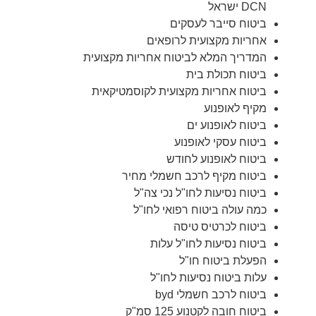
DCN ישראל
ביטוח סייבר לעסקים
אחריות מקצועית לרופאים
המדריך המלא לביטוח אחריות מקצועית
ביטוח תכולת בית
ביטוח אחריות מקצועית לקוסמטיקאית
מקיף לאופנוע
ביטוח לאופנוע ים
ביטוח עסקי לאופנוע
ביטוח לאופנוע לחודש
ביטוח מקיף לרכב חשמלי מחיר
ביטוח נסיעות לחו"ל נכי צה"ל
כמה עולה ביטוח רפואי לחו"ל
ביטוח לכרטיס טיסה
ביטוח נסיעות לחו"ל עלות
הפעלת ביטוח חו"ל
עלות ביטוח נסיעות לחו"ל
ביטוח לרכב חשמלי byd
ביטוח חובה לקטנוע 125 סמ"ק