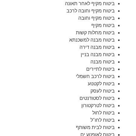
ביטוח מקיף לאחר תאונה
ביטוח מקיף וחובה לרכב
ביטוח מקיף וחובה
ביטוח מקיף
ביטוח מחלות קשות
ביטוח מבנה למשכנתא
ביטוח מבנה דירה
ביטוח מבנה בניין
ביטוח מבנה
ביטוח לתיירים
ביטוח לרכב חשמלי
ביטוח לקטנוע
ביטוח לעסק
ביטוח לסטודנטים
ביטוח לטרקטורון
ביטוח לחול
ביטוח לחו"ל
ביטוח לבית משותף
ביטוח לאופנוע ים