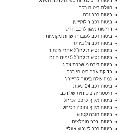
ביטוח צד ג עמדות טעינה לרכב חשמלי
הוזלת ביטוח רכב
ביטוח רכב נכה
ביטוח רכב רילוקיישן
דרישות מיגון לרכב חדש
ביטוח רכב לעובדי רשויות מקומיות
ביטוח רכב זול ביותר
ביטוח נסיעות לחו"ל אחרי צינתור
ביטוח נסיעות לחו"ל 5 ימים חינם
ביטוח דירה מושכרת צד ג'
בדיקת עבר ביטוחי רכב
כמה עולה ביטוח לרייזר?
ביטוח רכב 24 שעות
היסטוריה ביטוחית של רכב
ביטוח מקיף לרכב הכי זול
ביטוח מקיף וחובה הכי זול
ביטוח חובה קטנוע
ביטוחי רכב מומלצים
ביטוח רכב לשבוע אונליין