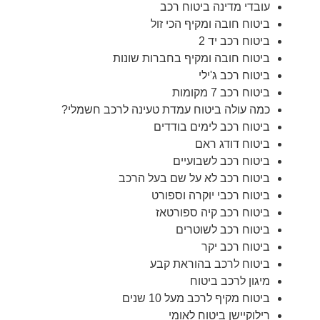
עובדי מדינה ביטוח רכב
ביטוח חובה ומקיף הכי זול
ביטוח רכב יד 2
ביטוח חובה ומקיף בחברות שונות
ביטוח רכב ג'ילי
ביטוח רכב 7 מקומות
כמה עולה ביטוח עמדת טעינה לרכב חשמלי?
ביטוח רכב לימים בודדים
ביטוח דודג ראם
ביטוח רכב לשבועיים
ביטוח רכב לא על שם בעל הרכב
ביטוח רכבי יוקרה וספורט
ביטוח רכב קיה ספורטאז
ביטוח רכב לשוטרים
ביטוח רכב יקר
ביטוח לרכב בהוראת קבע
מיגון לרכב ביטוח
ביטוח מקיף לרכב מעל 10 שנים
רילוקיישן ביטוח לאומי