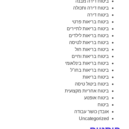
ביטוח דירה מבנה
ביטוח דירה ותכולה
ביטוח דירה
ביטוח בריאות פרטי
ביטוח בריאות לתיירים
ביטוח בריאות לילדים
ביטוח בריאות לטיסה
ביטוח בריאות חול
ביטוח בריאות וחיים
ביטוח בריאות בינלאומי
ביטוח בריאות בחו"ל
ביטוח בריאות
ביטוח ביטול טיסה
ביטוח אחריות מקצועית
ביטוח אופנוע
ביטוח
אובדן כושר עבודה
Uncategorized