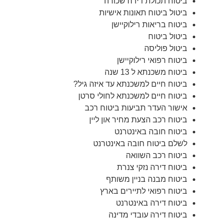
ביטוח תכולת דירה שכורה
ביטול ביטוח תאונות אישיות
ביטוח בריאות רילוקיישן
ביטול ביטוח
ביטול פוליסה
ביטוח רפואי רילוקיישן
ביטוח משכנתא ל 13 שנה
ביטוח חיים למשכנתא עד איזה גיל?
ביטוח חיים למשכנתא לחולי סרטן
אישור העדר תביעות ביטוח רכב
ביטוח רכב הצעת מחיר און ליין
ביטוח חובה באינטרנט
לשלם ביטוח חובה באינטרנט
ביטוח רכב השוואה
ביטוח דירה נזקי צנרת
ביטוח מבנה בניין משותף
ביטוח רפואי לתיירים בארץ
ביטוח דירה באינטרנט
ביטוח דירה עובדי מדינה