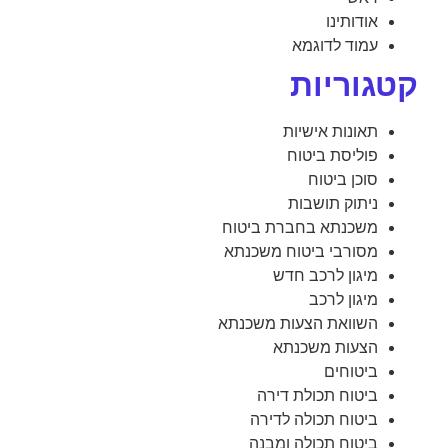
אודותינו
עמוד לדוגמא
קטגוריות
תאונות אישיות
פוליסת ביטוח
סוכן ביטוח
ניתוק תושבות
משכנתא בחברת ביטוח
מסורבי ביטוח משכנתא
מיגון לרכב חדש
מיגון לרכב
השוואת הצעות משכנתא
הצעות משכנתא
ביטוחים
ביטוח תכולת דירה
ביטוח תכולה לדירה
ביטוח תכולה ומבנה