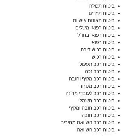
ביטוח תכולה
ביטוח תיירים
ביטוח תאונות אישיות
ביטוח רפואי משלים
ביטוח רפואי בחו"ל
ביטוח רפואי
ביטוח רכוש דירה
ביטוח רכוש
ביטוח רכב תפעולי
ביטוח רכב נכה
ביטוח רכב מקיף וחובה
ביטוח רכב מסחרי
ביטוח רכב לעובדי מדינה
ביטוח רכב חשמלי
ביטוח רכב חובה ומקיף
ביטוח רכב חובה
ביטוח רכב השוואת מחירים
ביטוח רכב השוואה