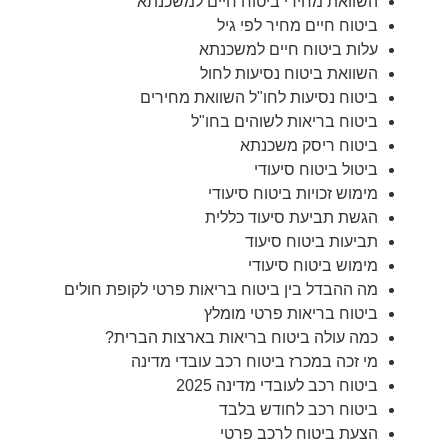
השוואת מחירי ביטוח חיים למשכנתא
ביטוח חיים מחיר לפי גיל
עלות ביטוח חיים למשכנתא
השוואת ביטוח נסיעות לחול
ביטוח נסיעות לחו"ל השוואת מחירים
ביטוח בריאות לשוהים בחו"ל
ביטוח ריסק משכנתא
ביטול ביטוח סיעודי
מימוש זכויות ביטוח סיעודי
הגשת תביעת סיעוד כללית
תביעות ביטוח סיעוד
מימוש ביטוח סיעודי
מה ההבדל בין ביטוח בריאות פרטי לקופת חולים
ביטוח בריאות פרטי מומלץ
כמה עולה ביטוח בריאות בארצות הברית?
מי זכה במכרז ביטוח רכב עובדי מדינה
ביטוח רכב לעובדי מדינה 2025
ביטוח רכב לחודש בלבד
הצעת ביטוח לרכב פרטי