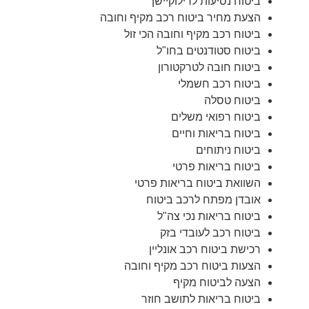
ביטוח נסיעות לרילוקיישן
הצעת מחיר ביטוח רכב מקיף וחובה
ביטוח רכב מקיף וחובה הכי זול
ביטוח סטודנטים בחו"ל
ביטוח חובה לטרקטורון
ביטוח רכב חשמלי
ביטוח טסלה
ביטוח רפואי משלים
ביטוח בריאות וחיים
ביטוח ניתוחים
ביטוח בריאות פרטי
השוואת ביטוח בריאות פרטי
אובדן מפתח לרכב ביטוח
ביטוח בריאות נכי צה"ל
ביטוח רכב לעובדי בזק
רכישת ביטוח רכב אונליין
הצעות ביטוח רכב מקיף וחובה
הצעה לביטוח מקיף
ביטוח בריאות לתושב חוזר