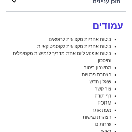
תוכן עניינים
עמודים
ביטוח אחריות מקצועית לרופאים
ביטוח אחריות מקצועית לקוסמטיקאיות
ביטוח אופנוע ליום אחד: מדריך לגמישות מקסימלית
וחיסכון
מחשבון ביטוח
הצהרת פרטיות
שאלון חדש
צור קשר
דף תודה
FORM
מפת אתר
הצהרת נגישות
שירותים
ראשי