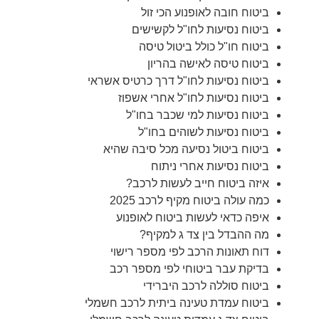
ביטוח חובה לאופנוע הכי זול
ביטוח נסיעות לחו"ל לקשישים
ביטוח חו"ל כולל ביטול טיסה
ביטוח טיסה לאישה בהריון
ביטוח נסיעות לחו"ל דרך כרטיס אשראי
ביטוח נסיעות לחו"ל אחרי אשפוז
ביטוח נסיעות למי שכבר בחו"ל
ביטוח נסיעות לשוהים בחו"ל
ביטוח ביטול נסיעה מכל סיבה שהיא
ביטוח נסיעות אחרי ניתוח
איזה ביטוח חייב לעשות לרכב?
כמה עולה ביטוח מקיף לרכב 2025
איפה כדאי לעשות ביטוח לאופנוע
מה ההבדל בין צד ג למקיף?
דוח תאונות הרכב לפי מספר רישוי
בדיקת עבר ביטוחי לפי מספר רכב
ביטוח סוללה לרכב היברידי
ביטוח עמדת טעינה ביתית לרכב חשמלי