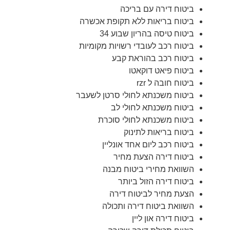
ביטוח דירה עם בריכה
ביטוח בריאות ללא תקופת אכשרה
ביטוח טיסה בהריון שבוע 34
ביטוח רכב לעובדי רשויות מקומיות
ביטוח רכב בהוראת קבע
ביטוח פיאט דוקאטו
ביטוח חובה ל rzr
ביטוח משכנתא לחולי סרטן לשעבר
ביטוח משכנתא לחולי לב
ביטוח משכנתא לחולי סוכרת
ביטוח בריאות לתינוק
ביטוח רכב ליום אחד אונליין
ביטוח דירה הצעת מחיר
השוואת מחירי ביטוח מבנה
ביטוח דירה הזול ביותר
הצעת מחיר לביטוח דירה
השוואת ביטוח דירה ותכולה
ביטוח דירה און ליין