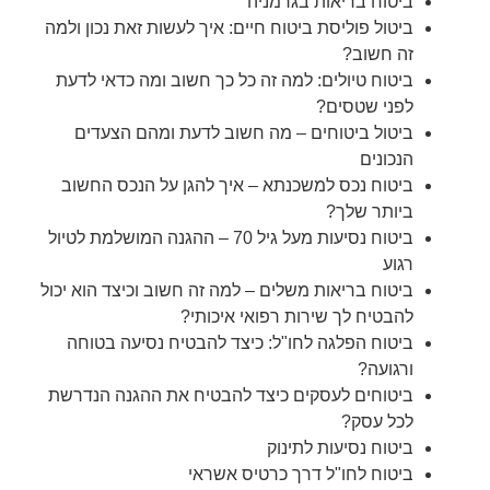
ביטוח בריאות בגרמניה
ביטול פוליסת ביטוח חיים: איך לעשות זאת נכון ולמה
זה חשוב?
ביטוח טיולים: למה זה כל כך חשוב ומה כדאי לדעת
לפני שטסים?
ביטול ביטוחים – מה חשוב לדעת ומהם הצעדים
הנכונים
ביטוח נכס למשכנתא – איך להגן על הנכס החשוב
ביותר שלך?
ביטוח נסיעות מעל גיל 70 – ההגנה המושלמת לטיול
רגוע
ביטוח בריאות משלים – למה זה חשוב וכיצד הוא יכול
להבטיח לך שירות רפואי איכותי?
ביטוח הפלגה לחו"ל: כיצד להבטיח נסיעה בטוחה
ורגועה?
ביטוחים לעסקים כיצד להבטיח את ההגנה הנדרשת
לכל עסק?
ביטוח נסיעות לתינוק
ביטוח לחו"ל דרך כרטיס אשראי