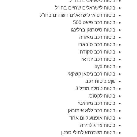
ביטוח לישראלים בחו"ל
ביטוח לישראלים שחיים בחו"ל
ביטוח רפואי לישראלים השוהים בחו"ל
ביטוח רכב פיאט 500
ביטוח סיטרואן ברלינגו
ביטוח רכב מאזדה
ביטוח רכב סובארו
ביטוח רכב סקודה
ביטוח רכב יונדאי
ביטוח byd
ביטוח רכב ניסאן קשקאי
שןע ביטוח רכב
ביטוח טסלה מודל 3
ביטוח לקסוס
ביטוח רכב מזראטי
ביטוח רכב ללא איתוראן
ביטוח אופנוע ליום אחד
ביטוח צד ג לדירה
ביטוח משכנתא לחולי סרטן