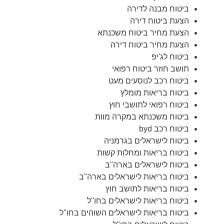
ביטוח מבנה לדירה
הצעת ביטוח דירה
הצעת מחיר ביטוח משכנתא
הצעת מחיר ביטוח דירה
ביטוח לג'יפ
תושב חוזר ביטוח רפואי
ביטוח רכב לנוסעים מעט
ביטוח בריאות מומלץ
ביטוח רפואי לתושבי חוץ
ביטוח משכנתא במקרה מוות
ביטוח רכב byd
ביטוח לישראלים בגרמניה
ביטוח בריאות ומחלות קשות
ביטוח לישראלים בארה"ב
ביטוח בריאות לישראלים בארה"ב
ביטוח בריאות לתושב חוץ
ביטוח בריאות לישראלים בחו"ל
ביטוח בריאות לישראלים השוהים בחו"ל