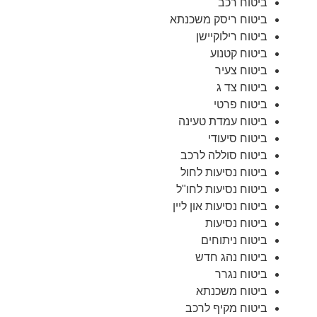
ביטוח רכב
ביטוח ריסק משכנתא
ביטוח רילוקיישן
ביטוח קטנוע
ביטוח צעיר
ביטוח צד ג
ביטוח פרטי
ביטוח עמדת טעינה
ביטוח סיעודי
ביטוח סוללה לרכב
ביטוח נסיעות לחול
ביטוח נסיעות לחו"ל
ביטוח נסיעות און ליין
ביטוח נסיעות
ביטוח ניתוחים
ביטוח נהג חדש
ביטוח נגרר
ביטוח משכנתא
ביטוח מקיף לרכב