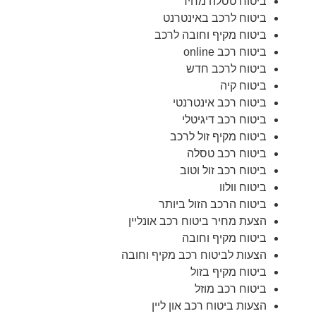
ביטוח טסלה מחיר
ביטוח לרכב באינטרנט
ביטוח מקיף וחובה לרכב
ביטוח רכב online
ביטוח לרכב חדש
ביטוח קיה
ביטוח רכב אינטרנטי
ביטוח רכב דיגיטלי
ביטוח מקיף זול לרכב
ביטוח רכב טסלה
ביטוח רכב זול וטוב
ביטוח וולוו
ביטוח הרכב הזול ביותר
הצעת מחיר ביטוח רכב אונליין
ביטוח מקיף וחובה
הצעות לביטוח רכב מקיף וחובה
ביטוח מקיף בזול
ביטוח רכב מוזל
הצעות ביטוח רכב און ליין