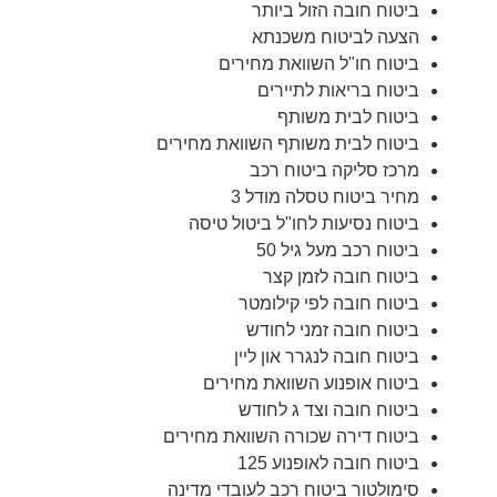
ביטוח חובה הזול ביותר
הצעה לביטוח משכנתא
ביטוח חו"ל השוואת מחירים
ביטוח בריאות לתיירים
ביטוח לבית משותף
ביטוח לבית משותף השוואת מחירים
מרכז סליקה ביטוח רכב
מחיר ביטוח טסלה מודל 3
ביטוח נסיעות לחו"ל ביטול טיסה
ביטוח רכב מעל גיל 50
ביטוח חובה לזמן קצר
ביטוח חובה לפי קילומטר
ביטוח חובה זמני לחודש
ביטוח חובה לנגרר און ליין
ביטוח אופנוע השוואת מחירים
ביטוח חובה וצד ג לחודש
ביטוח דירה שכורה השוואת מחירים
ביטוח חובה לאופנוע 125
סימולטור ביטוח רכב לעובדי מדינה