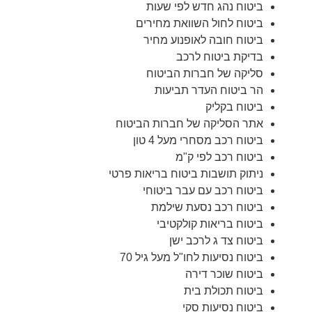
ביטוח נהג חדש לפי שעות
ביטוח לחול השוואת מחירים
ביטוח חובה לאופנוע מחיר
בדיקת ביטוח לרכב
סליקה של חברות הביטוח
הר ביטוח העדר תביעות
ביטוח בקליק
אתר הסליקה של חברות הביטוח
ביטוח רכב מסחרי מעל 4 טון
ביטוח רכב לפי ק"מ
ניתוק תושבות ביטוח בריאות פרטי
ביטוח רכב עם עבר ביטוחי
ביטוח רכב נסעת שילמת
ביטוח בריאות קולקטיבי
ביטוח צד ג לרכב ישן
ביטוח נסיעות לחו"ל מעל גיל 70
ביטוח שוכר דירה
ביטוח תכולת בית
ביטוח נסיעות סקי