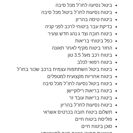
ביטול נסיעה לחו"ל מכל סיבה
ביטוח נסיעות לחו"ל ביטול מכל סיבה
ביטוח טיסה בהריון
בדיקת עבר ביטוחי לרכב לפני קניה
ביטוח חובה וצד ג נהג חדש וצעיר
כפל ביטוחי בריאות
החזר ביטוח מקיף לאחר תאונה
ביטוח רכב מעל 3.5 טון
ביטוח רפואי לכלב
ביטוח ביטול השתתפות עצמית ברכב שכור בחו"ל
ביטוח אחריות מקצועית למטפלים
ביטוח ביטול נסיעה לחו"ל מכל סיבה
ביטוח בריאות רילוקיישן
ביטוח בריאות עובד זר
ביטוח נסיעות לחו"ל בהריון
תשלום ביטוח חובה בכרטיס אשראי
פוליסת ביטוח חיים
סוכן ביטוח חיים