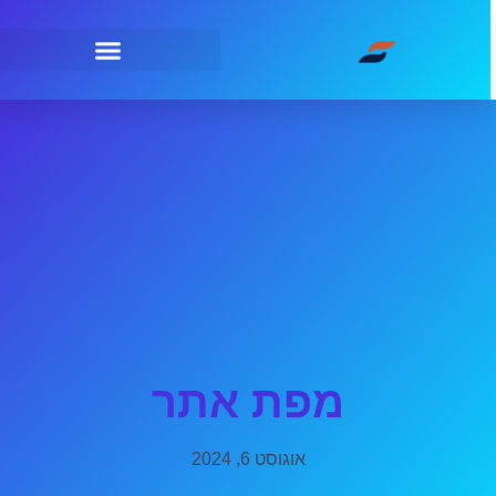
מפת אתר
אוגוסט 6, 2024