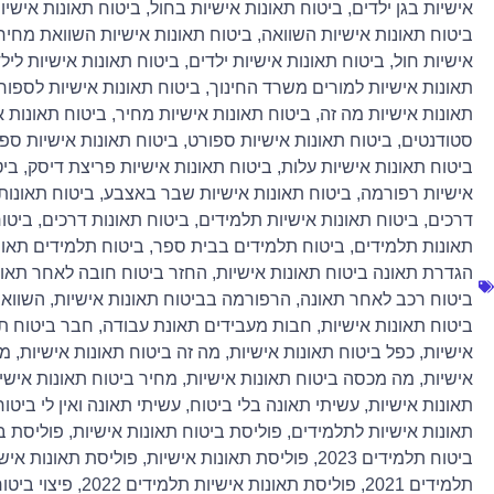
אישיות בגן ילדים
,
ביטוח תאונות אישיות בחול
,
ביטוח תאונות אישיות
ביטוח תאונות אישיות השוואה
,
ביטוח תאונות אישיות השוואת מחיר
אישיות חול
,
ביטוח תאונות אישיות ילדים
,
ביטוח תאונות אישיות ליל
תאונות אישיות למורים משרד החינוך
,
ביטוח תאונות אישיות לספור
תאונות אישיות מה זה
,
ביטוח תאונות אישיות מחיר
,
ביטוח תאונות א
סטודנטים
,
ביטוח תאונות אישיות ספורט
,
ביטוח תאונות אישיות ספ
ביטוח תאונות אישיות עלות
,
ביטוח תאונות אישיות פריצת דיסק
,
ביט
אישיות רפורמה
,
ביטוח תאונות אישיות שבר באצבע
,
ביטוח תאונות
דרכים
,
ביטוח תאונות אישיות תלמידים
,
ביטוח תאונות דרכים
,
ביטוח
תאונות תלמידים
,
ביטוח תלמידים בבית ספר
,
ביטוח תלמידים תאונ
הגדרת תאונה ביטוח תאונות אישיות
,
החזר ביטוח חובה לאחר תאו
ביטוח רכב לאחר תאונה
,
הרפורמה בביטוח תאונות אישיות
,
השוואת
ביטוח תאונות אישיות
,
חבות מעבידים תאונת עבודה
,
חבר ביטוח תא
אישיות
,
כפל ביטוח תאונות אישיות
,
מה זה ביטוח תאונות אישיות
,
מה
אישיות
,
מה מכסה ביטוח תאונות אישיות
,
מחיר ביטוח תאונות אישי
תאונות אישיות
,
עשיתי תאונה בלי ביטוח
,
עשיתי תאונה ואין לי ביטוח
תאונות אישיות לתלמידים
,
פוליסת ביטוח תאונות אישיות
,
פוליסת בי
ביטוח תלמידים 2023
,
פוליסת תאונות אישיות
,
פוליסת תאונות אישיות
תלמידים 2021
,
פוליסת תאונות אישיות תלמידים 2022
,
פיצוי ביטו