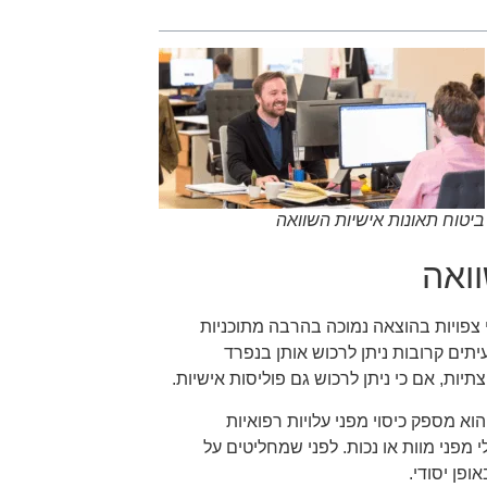
ביטוח תאונות אישיות השוואה
וואה
י צפויות בהוצאה נמוכה בהרבה מתוכניות
יתים קרובות ניתן לרכוש אותן בנפרד
יות, אם כי ניתן לרכוש גם פוליסות אישיות.
וא מספק כיסוי מפני עלויות רפואיות
מפני מוות או נכות. לפני שמחליטים על
פן יסודי.