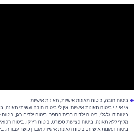
ביטוח חובה
,
ביטוח תאונות אישיות
,
תאונות אישיות
אי אי ג י ביטוח תאונות אישיות
,
אין לי ביטוח חובה ועשיתי תאונה
,
בי
ביטוח דו גלגלי
,
ביטוח ילדים בבית הספר
,
ביטוח ילדים בגן
,
ביטוח 
מקיף ללא תאונה
,
ביטוח פציעות ספורט
,
ביטוח ריזיקו
,
ביטוח רפואי
ביטוח תאונות אישיות
,
ביטוח תאונות אישיות אובדן כושר עבודה
,
בי