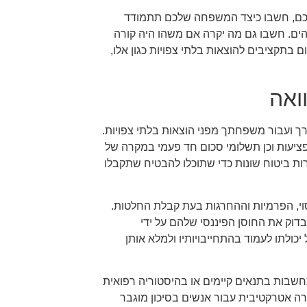
ורכם, חשבו כיצד המשפחה שלכם תתמודד
הים. חשבו גם מה יקרה אם משהו היה קורה
בתקציבים להוצאות בלתי צפויות כגון אלו,
ואה
רך ועבור משפחתך מפני הוצאות בלתי צפויות.
יעות וכן תשלומי סכום חד פעמי במקרה של
רות ביטוח שונות כדי שתוכלו להבטיח שתקבלו
וי, הפרמיות וההחרגות בעת קבלת החלטות.
דוק את החוסן הפיננסי שלהם על ידי
יכולתו לעמוד בהתחייבויותיו ולמלא אותן
חשבות בתנאים קיימים או בהיסטוריה רפואית
רה אטרקטיבית עבור אנשים בסיכון מוגבר