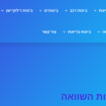
עות
ביטוח רכב
ביטוחים
ביטוח רילוקיישן
ה
ביטוח בריאות
צור קשר
ות השוואה