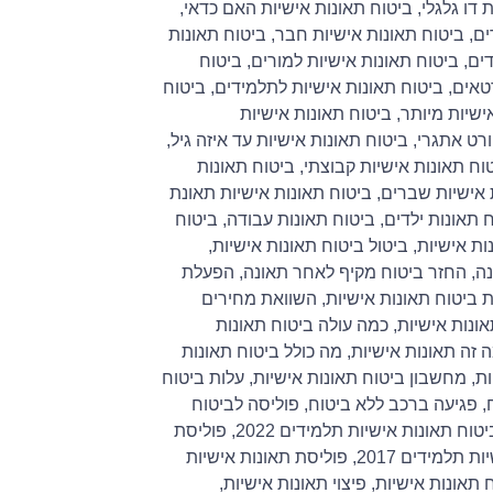
 דו גלגלי
,
ביטוח תאונות אישיות האם כדאי
,
ים
,
ביטוח תאונות אישיות חבר
,
ביטוח תאונות
דים
,
ביטוח תאונות אישיות למורים
,
ביטוח
טאים
,
ביטוח תאונות אישיות לתלמידים
,
ביטוח
ישיות מיותר
,
ביטוח תאונות אישיות
ורט אתגרי
,
ביטוח תאונות אישיות עד איזה גיל
,
וח תאונות אישיות קבוצתי
,
ביטוח תאונות
 אישיות שברים
,
ביטוח תאונות אישיות תאונת
 תאונות ילדים
,
ביטוח תאונות עבודה
,
ביטוח
ות אישיות
,
ביטול ביטוח תאונות אישיות
,
נה
,
החזר ביטוח מקיף לאחר תאונה
,
הפעלת
 ביטוח תאונות אישיות
,
השוואת מחירים
ונות אישיות
,
כמה עולה ביטוח תאונות
 זה תאונות אישיות
,
מה כולל ביטוח תאונות
ות
,
מחשבון ביטוח תאונות אישיות
,
עלות ביטוח
,
פגיעה ברכב ללא ביטוח
,
פוליסה לביטוח
טוח תאונות אישיות תלמידים 2022
,
פוליסת
 תלמידים 2017
,
פוליסת תאונות אישיות
ח תאונות אישיות
,
פיצוי תאונות אישיות
,