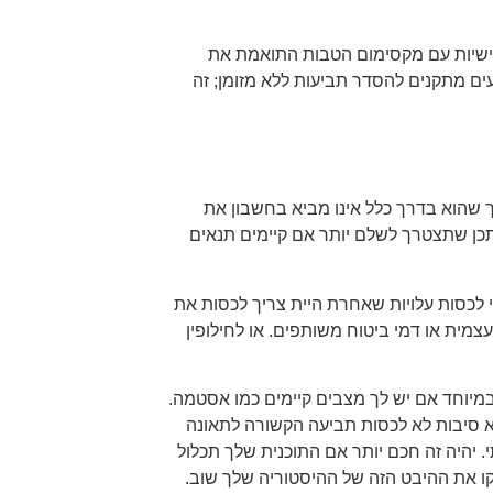
אישיות עם מקסימום הטבות התואמת את
ים מתקנים להסדר תביעות ללא מזומן; זה
ך שהוא בדרך כלל אינו מביא בחשבון את
כן שתצטרך לשלם יותר אם קיימים תנאים
לכסות עלויות שאחרת היית צריך לכסות את
ית או דמי ביטוח משותפים. או לחילופין
מיוחד אם יש לך מצבים קיימים כמו אסטמה.
 סיבות לא לכסות תביעה הקשורה לתאונה
. יהיה זה חכם יותר אם התוכנית שלך תכלול