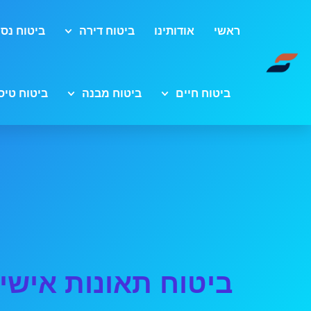
ראשי
אודותינו
ביטוח דירה
ביטוח נסי
ביטוח חיים
ביטוח מבנה
ביטוח טיס
ביטוח תאונות אישי