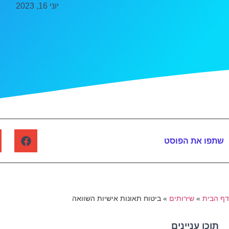
יוני 16, 2023
שתפו את הפוסט
דף הבית
»
שירותים
»
ביטוח תאונות אישיות השוואה
תוכן עניינים