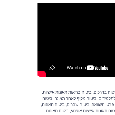
טוח בדרכים
,
ביטוח בריאות תאונות אישיות
,
לתלמידים
,
ביטוח מקיף לאחר תאונה
,
ביטוח
 פרטי השוואה
,
ביטוח שברים
,
ביטוח תאונות
,
טוח תאונות אישיות אופנוע
,
ביטוח תאונות