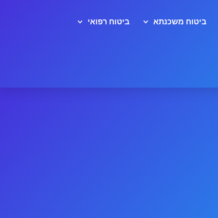
ביטוח משכנתא
ביטוח רפואי