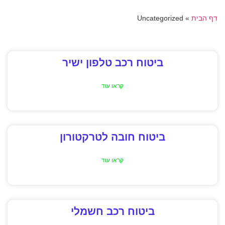
דף הבית
»
Uncategorized
ביטוח רכב טלפון ישיר
קראו עוד
ביטוח חובה לטרקטורון
קראו עוד
ביטוח רכב חשמלי