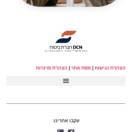
הצהרת נגישות
|
מפת אתר
|
הצהרת פרטיות
עקבו אחרינו: