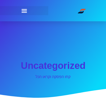
Uncategorized
קחו הפסקה וקראו הכל