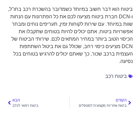
ביטוח הוא דבר חשוב במיוחד כשמדובר בהשכרת רכב בחו"ל,
ו-DCN חברת ביטוח מציעה לכם את כל הפתרונות עם הנחות
שוות במיוחד. עם שירות לקוחות זמין, תעריפים נוחים ומבחר
אפשרויות ביטוח, אתם יכולים להיות בטוחים שתקבלו את
הכיסוי הטוב ביותר במחיר המתאים לכם. שירותי הביטוח של
DCN מציעים כיסוי רחב, שכולל גם את ביטול השתתפות
העצמית ברכב שכור, כך שאתם יכולים להרגיש בטוחים בכל
נסיעה.
ביטוח רכב
הקודם
הבא
ביטוח אחריות מקצועית למטפלים
ביטוח רפואי לכלב