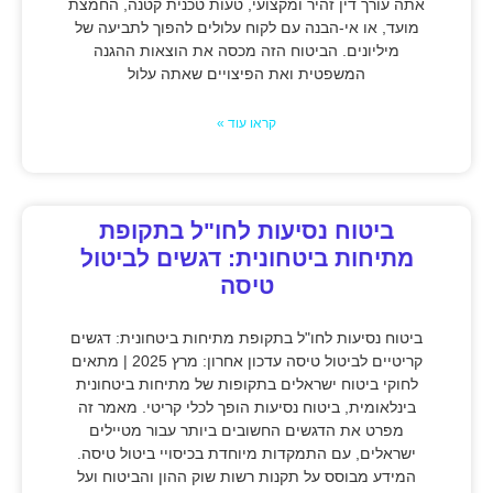
אתה עורך דין זהיר ומקצועי, טעות טכנית קטנה, החמצת
מועד, או אי-הבנה עם לקוח עלולים להפוך לתביעה של
מיליונים. הביטוח הזה מכסה את הוצאות ההגנה
המשפטית ואת הפיצויים שאתה עלול
קראו עוד »
ביטוח נסיעות לחו"ל בתקופת
מתיחות ביטחונית: דגשים לביטול
טיסה
ביטוח נסיעות לחו"ל בתקופת מתיחות ביטחונית: דגשים
קריטיים לביטול טיסה עדכון אחרון: מרץ 2025 | מתאים
לחוקי ביטוח ישראלים בתקופות של מתיחות ביטחונית
בינלאומית, ביטוח נסיעות הופך לכלי קריטי. מאמר זה
מפרט את הדגשים החשובים ביותר עבור מטיילים
ישראלים, עם התמקדות מיוחדת בכיסויי ביטול טיסה.
המידע מבוסס על תקנות רשות שוק ההון והביטוח ועל