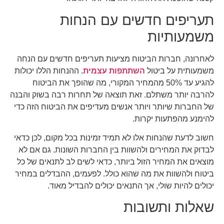
תעריפים חדשים עם הנחות
משמעותיות
לאחרונה, חברות הביטוח מציעות תעריפים חדשים עם הנחה
משמעותית על ביטול
השתתפות עצמית
. ההנחות הללו יכולות
להגיע עד 50% מהמחיר המקורי, מה שהופך את הביטוח
להרבה יותר משתלם. זאת תוצאה של תחרות רבה בשוק והבנה
של החברות שיותר ויותר אנשים מעדיפים את הביטוח הזה כדי
להימנע מהפתעות יקרות.
חשוב לדעת שהנחות אלו לא תמיד זמינות בכל מקום, לכן כדאי
לבדוק את המחירים ולהשוות בין החברות השונות. גם אם לא
מוצאים את המחיר הזול ביותר, כדאי לשים לב לתנאים של כל
ביטוח ולהשוות את מה שהוא כולל. לפעמים, ההבדלים במחיר
יכולים להיות שולי, אך התנאים יכולים להבדיל מאוד.
שאלות ותשובות