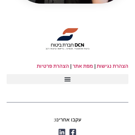
הצהרת נגישות
|
מפת אתר
|
הצהרת פרטיות
עקבו אחרינו: