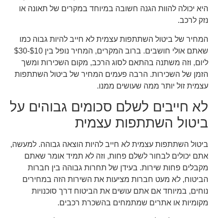
היא יכולה להוות הגנה חשובה במיוחד במקרים של תאונה או
נזק לרכב.
המחיר של ביטול השתתפות עצמית לא חייב להיות גבוה כמו
שאתם אולי חושבים. ברוב המקרים, המחיר נופל בין $10-$30
ליום, וזה משתנה בהתאם לסוג הרכב, מקום השכירות ומשך
הזמן של השכירות. הרבה פעמים המחיר של ביטול השתתפות
עצמית זול יותר ממה שעושים ממנו.
לא חייבים לשלם סכומים גבוהים על
ביטול השתתפות עצמית
ביטול השתתפות עצמית לא חייב להיות הוצאה גבוהה. למעשה,
אתם יכולים לבחור לשלם פחות, וזה לא תמיד אומר שאתם
מקבלים פחות שירות. בעידן של תחרות גבוהה בין חברות
הביטוח, לא מעט חברות מציעות את השירות הזה במחירים
נוחים, במיוחד אם אתם עושים את הביטוח דרך סוכנויות
מקומיות או אתרים שמתמחים בהשכרת רכבים.