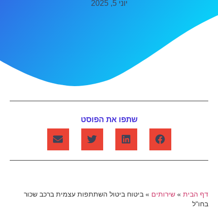
יוני 5, 2025
שתפו את הפוסט
דף הבית
»
שירותים
»
ביטוח ביטול השתתפות עצמית ברכב שכור
בחו"ל