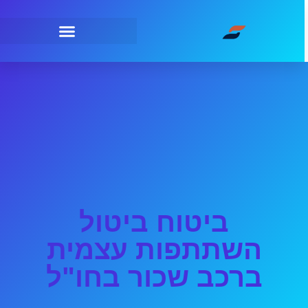
ביטוח ביטול
השתתפות עצמית
ברכב שכור בחו"ל