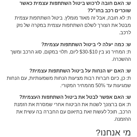
ש: האם חובה לרכוש ביטול השתתפות עצמית כאשר
שוכרים רכב בחו"ל?
ת: לא חובה, אבל זה מאוד מומלץ. ביטול השתתפות עצמית
מבטל את הצורך לשלם השתתפות עצמית במקרה של נזק
לרכב.
ש: כמה יעלה לי ביטול השתתפות עצמית?
ת: המחיר נע בין $10-$30 ליום, תלוי במקום, סוג הרכב ומשך
ההשכרה.
ש: האם יש הנחות על ביטול השתתפות עצמית?
ת: כן, כיום חברות רבות מציעות הנחות משמעותיות, עם הנחות
שמגיעות עד 50% מהמחיר המקורי.
ש: האם אפשר לבטל את ביטול השתתפות העצמית?
ת: אם ברצונך לשנות את הביטוח אחרי שמסרת את הזמנת
הרכב, תוכל לעשות זאת בתיאום עם החברה בה עשית את
ההזמנה.
מי אנחנו?