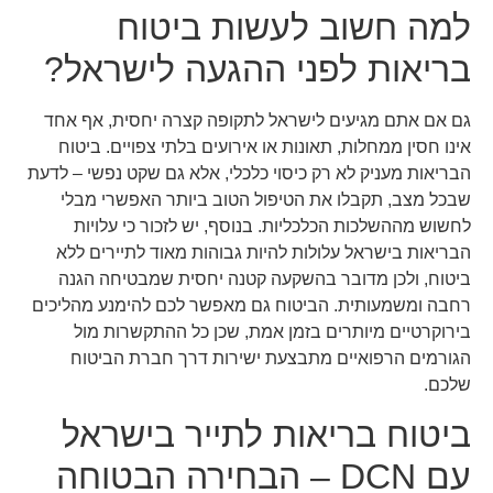
למה חשוב לעשות ביטוח
בריאות לפני ההגעה לישראל?
גם אם אתם מגיעים לישראל לתקופה קצרה יחסית, אף אחד
אינו חסין ממחלות, תאונות או אירועים בלתי צפויים. ביטוח
הבריאות מעניק לא רק כיסוי כלכלי, אלא גם שקט נפשי – לדעת
שבכל מצב, תקבלו את הטיפול הטוב ביותר האפשרי מבלי
לחשוש מההשלכות הכלכליות. בנוסף, יש לזכור כי עלויות
הבריאות בישראל עלולות להיות גבוהות מאוד לתיירים ללא
ביטוח, ולכן מדובר בהשקעה קטנה יחסית שמבטיחה הגנה
רחבה ומשמעותית. הביטוח גם מאפשר לכם להימנע מהליכים
בירוקרטיים מיותרים בזמן אמת, שכן כל ההתקשרות מול
הגורמים הרפואיים מתבצעת ישירות דרך חברת הביטוח
שלכם.
ביטוח בריאות לתייר בישראל
עם DCN – הבחירה הבטוחה