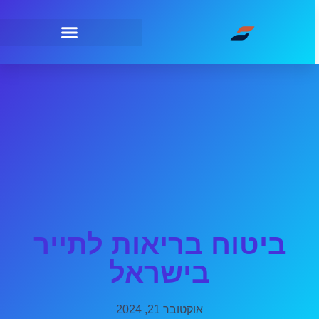
ביטוח בריאות לתייר
בישראל
אוקטובר 21, 2024