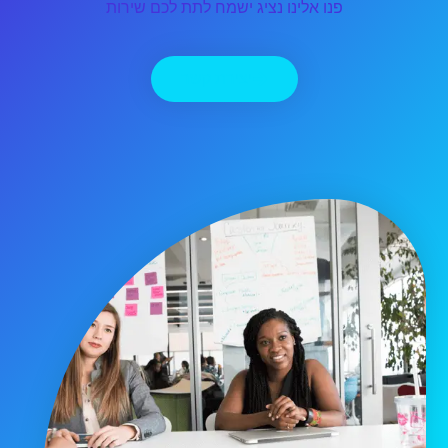
פנו אלינו נציג ישמח לתת לכם שירות
יצירת קשר