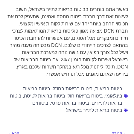
כאשר אתם בוחרים בביטוח בריאות לתייר בישראל, חשוב
לעשות זאת דרך חברת ביטוח מנוסה ואמינה, שתעניק לכם את
הכיסוי הרחב ביותר יחד עם שירות לקוחות אישי ומקצועי.
חברת DCN מציעה מגוון פוליסות בריאות המותאמות לצרכי
תיירים ומבקרים מכל הסוגים, עם אפשרות להרחבת הכיסוי
בהתאם לצרכים הייחודיים שלכם. DCN מבטיחה מענה מהיר
ויעיל לכל צורך רפואי, עם גישה נוחה למערכת הבריאות
בישראל ושירות לקוחות הזמין 24/7. עם ביטוח הבריאות של
DCN, תוכלו ליהנות מכל רגע במהלך השהות שלכם בארץ,
בידיעה שאתם מוגנים מכל תרחיש אפשרי.
ביטוח בריאות
,
ביטוח בריאות בחו"ל
,
ביטוח בריאות
בינלאומי
,
ביטוח בריאות חול
,
ביטוח בריאות לטיסה
,
ביטוח
בריאות לתיירים
,
ביטוח בריאות פרטי
,
ביטוחים
ביטוח בריאות לתייר בישראל
הקודם
הבא