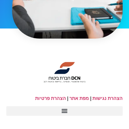
הצהרת נגישות
|
מפת אתר
|
הצהרת פרטיות