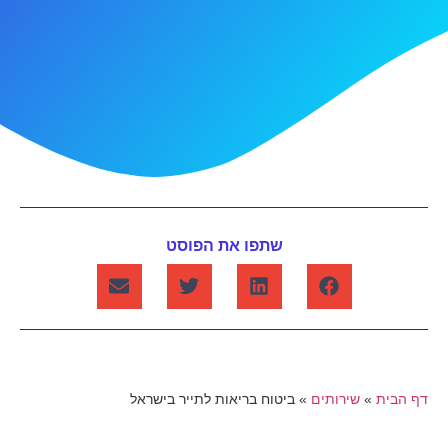
שתפו את הפוסט
דף הבית
»
שירותים
»
ביטוח בריאות לתייר בישראל