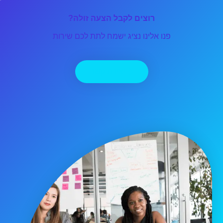
רוצים לקבל הצעה זולה?
פנו אלינו נציג ישמח לתת לכם שירות
יצירת קשר