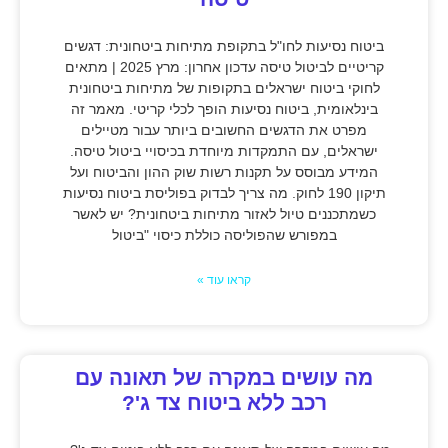
ביטוח נסיעות לחו"ל בתקופת מתיחות ביטחונית: דגשים
קריטיים לביטול טיסה עדכון אחרון: מרץ 2025 | מתאים
לחוקי ביטוח ישראלים בתקופות של מתיחות ביטחונית
בינלאומית, ביטוח נסיעות הופך לכלי קריטי. מאמר זה
מפרט את הדגשים החשובים ביותר עבור מטיילים
ישראלים, עם התמקדות מיוחדת בכיסויי ביטול טיסה.
המידע מבוסס על תקנות רשות שוק ההון והביטוח ועל
תיקון 190 לחוק. מה צריך לבדוק בפוליסת ביטוח נסיעות
כשמתכננים טיול לאזור מתיחות ביטחונית? יש לאשר
במפורש שהפוליסה כוללת כיסוי "ביטול
קראו עוד »
מה עושים במקרה של תאונה עם
רכב ללא ביטוח צד ג'?