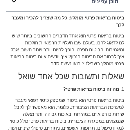
תוכן עניינים
ביטוח בריאות פרטי מומלץ: כל מה שצריך להכיר ומעבר
לכך
ביטוח בריאות פרטי הוא אחד הדברים החשובים ביותר שיש
לנו לדאוג להם. בעולם שבו העלויות הרפואיות הולכות
ומאמירות, הביטוח הפרטי הופך להיות יותר ויותר חשוב. אבל
איך לבחור את הביטוח הנכון? איך יודעים איזה ביטוח בריאות
פרטי מומלץ בשבילנו? בואו נעשה סדר.
שאלות ותשובות שכל אחד שואל
1. מה זה ביטוח בריאות פרטי?
ביטוח בריאות פרטי הוא ביטוח שמספק כיסוי רפואי מעבר
למערכת הבריאות הציבורית. כלומר, הוא מאפשר לך לקבל
שירותים רפואיים במהירות ובאיכות גבוהה יותר מאלה
שנמצאים במסגרת הציבורית. ביטוח בריאות פרטי כולל כיסוי
למגוון טיפולים, תרופות, אשפוזים, ניתוחים, טיפולי שיניים ועוד.