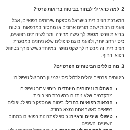
2. למה כדאי לי לבחור בביטוח בריאות פרטי?
המערכת הציבורית בישראל מספקת שירותים רפואיים, אבל
פעמים רבות ישנם תורים ארוכים או מחסור במרפאות. ביטוח
בריאות פרטי מספק לך גישה מהירה יותר לשירותים רפואיים,
כיסוי רחב יותר, ולפעמים גם טיפולים שלא ניתנים במסגרת
הציבורית. זה מבטיח לך שקט נפשי, במיוחד כשיש צורך בטיפול
רפואי דחוף.
3. מה כוללים הביטוחים הפרטיים?
ביטוחים פרטיים יכולים לכלול כיסוי למגוון רחב של טיפולים:
השתלות וניתוחים מיוחדים
: כיסוי עבור טיפולים
מתקדמים שלא ניתנים במערכת הציבורית.
הוצאות רפואיות בחו"ל
: ביטוח שמספק כיסוי לטיפולים
רפואיים כאשר אתה נמצא בחו"ל.
טיפולי שיניים וראייה
: כיסוי לפתרונות רפואיים בתחום
השיניים והעיניים.