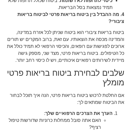
כיסוי לתרופות לא רשומות
: ביטוח שכולל תרופות שלא
תמיד נמצאות בסל הבריאות.
4. מה ההבדל בין ביטוח בריאות פרטי לביטוח בריאות
ציבורי?
ביטוח בריאות ציבורי הוא ביטוח שניתן לכל אזרח במדינה,
והמדינה מכסה את הוצאותיו. עם זאת, ברוב המקרים יש תורים
ארוכים לפגישות עם רופאים, והכיסוי הרפואי לא תמיד כולל את
כל הטיפולים. ביטוח בריאות פרטי, מצד שני, מספק גישה
מיידית לשירותים רפואיים איכותיים, ויש לו כיסוי רחב יותר.
שלבים לבחירת ביטוח בריאות פרטי
מומלץ
אם החלטת לרכוש ביטוח בריאות פרטי, הנה איך תוכל לבחור
את הביטוח שמתאים לך:
הערך את הצרכים הרפואיים שלך
:
האם אתה סובל ממחלות כרוניות שדורשות טיפול
רציף?