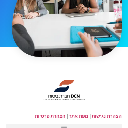
הצהרת נגישות
|
מפת אתר
|
הצהרת פרטיות