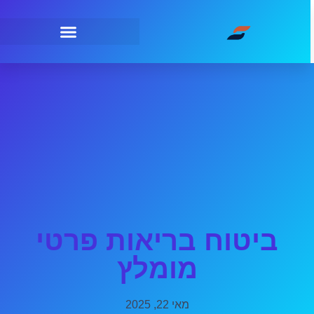
ביטוח בריאות פרטי
מומלץ
מאי 22, 2025