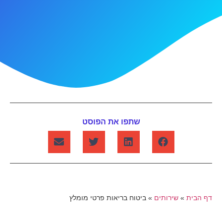
שתפו את הפוסט
דף הבית
»
שירותים
»
ביטוח בריאות פרטי מומלץ