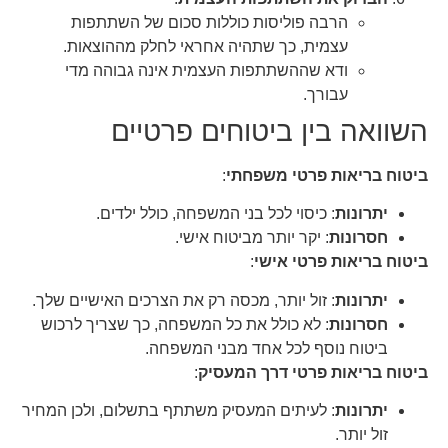
הרבה פוליסות כוללות סכום של השתתפות
עצמית, כך שתהיה אחראי לחלק מההוצאות.
ודא שההשתתפות העצמית אינה גבוהה מדי
עבורך.
השוואה בין ביטוחים פרטיים
ביטוח בריאות פרטי משפחתי
:
יתרונות
: כיסוי לכל בני המשפחה, כולל ילדים.
חסרונות
: יקר יותר מביטוח אישי.
ביטוח בריאות פרטי אישי
:
יתרונות
: זול יותר, מכסה רק את הצרכים האישיים שלך.
חסרונות
: לא כולל את כל המשפחה, כך שצריך לרכוש
ביטוח נוסף לכל אחד מבני המשפחה.
ביטוח בריאות פרטי דרך המעסיק
:
יתרונות
: לעיתים המעסיק משתתף בתשלום, ולכן המחיר
זול יותר.