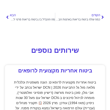
הקודם
הבא
כמה עולה ביטוח בריאות בארצות הברית?
מה ההבדל בין ביטוח בריאות פרטי לקופת חולים
שירותים נוספים
ביטוח אחריות מקצועית לרופאים
ביטוח אחריות מקצועית לרופאים: הגנה משפטית וכלכלית
מלאה מול גל התביעות 2026 | DCN ישראל נכתב על ידי
אבי גולן, סוכן ביטוח מורשה (רישיון פנסיוני ואלמנטרי),
מומחה לניהול סיכונים ב-DCN ישראל עם מעל 30 שנות
ניסיון (מאז 1994).עודכן: מרץ 2026
תקציר מנהלים
(עברית) עולם הרפואה בישראל נמצא בנקודת מפנה. על