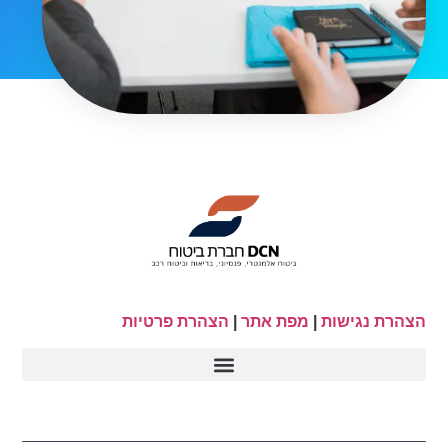
הצהרת נגישות
|
מפת אתר
|
הצהרת פרטיות