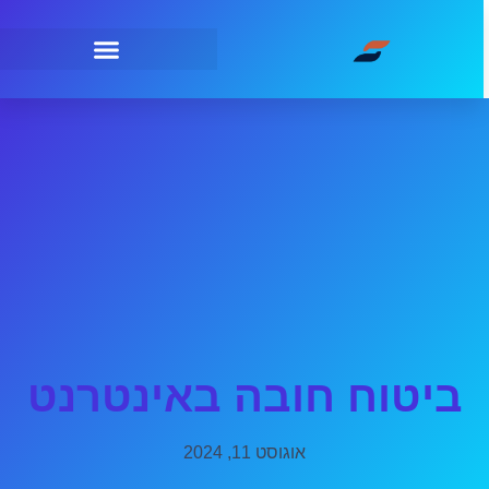
ביטוח חובה באינטרנט
אוגוסט 11, 2024