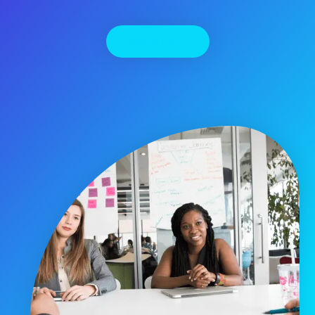
יצירת קשר