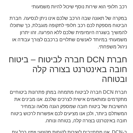
רכב חלופי הוא שירות נוסף שיכול להיות משמעותי
במקרה של תאונה שבה הרכב שלכם אינו ניתן לנסיעה. חברת
הביטוח מספקת לכם רכב חלופי לתקופה מוגבלת, כך שתוכלו
להמשיך בשגרה היומיומית שלכם ללא הפרעה. זהו יתרון
משמעותי במיוחד לאנשים שתלויים ברכבם לצורך עבודה או
ניהול משפחתי.
חברת DCN חברה לביטוח – ביטוח
חובה באינטרנט בצורה קלה
ובטוחה
חברת DCN חברה לביטוח מתמחה במתן פתרונות ביטוחיים
מתקדמים ומותאמים אישית לצרכים שלכם. אנו מבינים את
החשיבות של ביטוח חובה שמספק הגנה מלאה ובמחיר
המשתלם ביותר, ולכן אנו מציעים לכם אפשרות לרכוש ביטוח
חובה באינטרנט בצורה קלה, בטוחה ונוחה.
ב-DCN, אנו מתחייבים לשירות לקוחות מקצועי וזמין בכל עת.