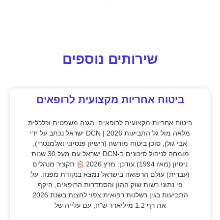
שירותים נוספים
ביטוח אחריות מקצועית לרופאים
ביטוח אחריות מקצועית לרופאים: הגנה משפטית וכלכלית
מלאה מול גל התביעות 2026 | DCN ישראל נכתב על ידי
אבי גולן, סוכן ביטוח מורשה (רישיון פנסיוני ואלמנטרי),
מומחה לניהול סיכונים ב-DCN ישראל עם מעל 30 שנות
ניסיון (מאז 1994).עודכן: מרץ 2026
תקציר מנהלים
(עברית) עולם הרפואה בישראל נמצא בנקודת מפנה. על
פי נתוני רשות שוק ההון והסתדרות הרופאים, היקף
התביעות בגין רשלנות רפואית צפוי לחצות בשנת 2026
את רף 1.2 מיליארד ש"ח, עם עלייה של