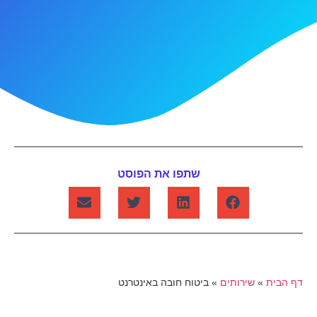
שתפו את הפוסט
דף הבית
»
שירותים
»
ביטוח חובה באינטרנט