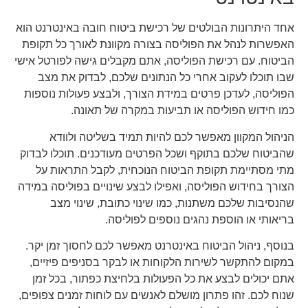
אחד היתרונות הבולטים של רכישת ביטוח חובה באינטרנט הוא
האפשרות לנהל את הפוליסה בצורה מקוונת לאורך כל תקופת
הביטוח. עם רכישת הפוליסה, אתם מקבלים גישה לפורטל אישי
שבו תוכלו לעקוב אחרי כל הנתונים שלכם, לבדוק את מצב
הפוליסה, לעדכן פרטים במידת הצורך, ולבצע פעולות נוספות
כמו חידוש הפוליסה או תביעות במקרה של תאונה.
הניהול המקוון מאפשר לכם להיות תמיד בשליטה ולוודא
שהביטוח שלכם בתוקף ושכל הפרטים מעודכנים. תוכלו לבדוק
מתי מסתיימת תקופת הביטוח הנוכחית, לקבל התראות על
הצורך בחידוש הפוליסה, ואפילו לבצע שינויים בפוליסה במידה
שהנסיבות שלכם משתנות, כמו שינוי כתובת, שינוי מצב
בריאותי או הוספת נהגים נוספים לפוליסה.
בנוסף, ניהול הביטוח באינטרנט מאפשר לכם לחסוך זמן יקר.
במקום להתקשר לשירות הלקוחות או לבקר בסניפים פיזיים,
אתם יכולים לבצע את כל הפעולות בלחיצת כפתור, בכל זמן
שנוח לכם. זהו פתרון מושלם לאנשים עם לוחות זמנים צפופים,