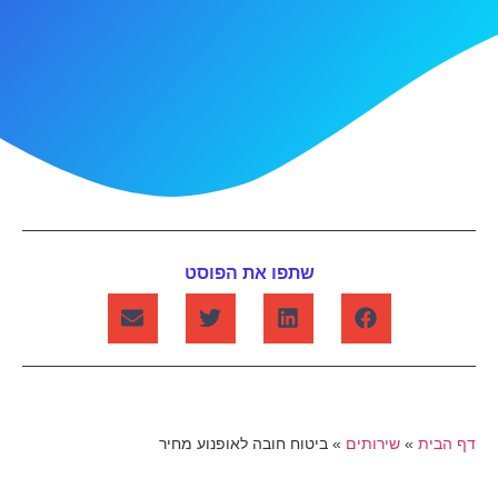
שתפו את הפוסט
דף הבית
»
שירותים
»
ביטוח חובה לאופנוע מחיר