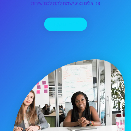
פנו אלינו נציג ישמח לתת לכם שירות
יצירת קשר