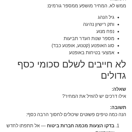
ממש לא. המחיר מושפע ממספר גורמים:
גיל הנהג
ותק רישיון נהיגה
נפח מנוע
מספר שנות העדר תביעות
סוג האופנוע (קטנוע, אופנוע כבד)
אמצעי בטיחות באופנוע
לא חייבים לשלם סכומי כסף
גדולים
שאלה:
אילו דרכים יש להוזיל את המחיר?
תשובה:
הנה כמה טיפים פשוטים שיכולים לחסוך הרבה כסף:
בדקו הצעות מכמה חברות ביטוח
— אל תתפתו לחדש