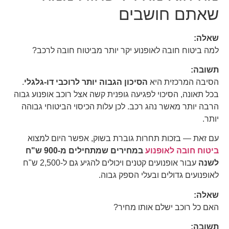
שאתם חושבים
שאלה:
למה ביטוח חובה לאופנוע יקר יותר מביטוח חובה לרכב?
תשובה:
הסיבה המרכזית היא
הסיכון הגבוה יותר לרוכבי דו-גלגלי
.
בכל תאונה, הסיכוי לפגיעה גופנית קשה אצל רוכב אופנוע גבוה
הרבה יותר מאשר נהג רכב. לכן עלות הכיסוי הביטוחי גבוהה
יותר.
עם זאת — בזכות תחרות גוברת בשוק, אפשר היום למצוא
ביטוח חובה לאופנוע
במחירים שמתחילים מ-900 ש"ח
לשנה
עבור אופנועים קטנים ויכולים להגיע גם ל-2,500 ש"ח
לאופנועים גדולים ובעלי הספק גבוה.
שאלה:
האם כל רוכב ישלם אותו מחיר?
תשובה: