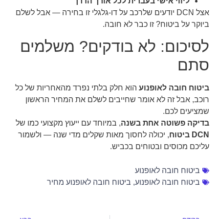
ליווי אישי בעברית לכל אורך הדרך
אצל DCN יודעים שלרכב על דו-גלגלי זו בחירה — אבל לשלם
ביוקר על ביטוח? זו כבר לא חובה.
לסיכום: לא בודקים? משלמים
סתם
ביטוח חובה לאופנוע
הוא חלק בלתי נפרד מהאחריות של כל
רוכב, אבל זה לא אומר שחייבים לשלם את המחיר הראשון
שמציעים לכם.
בדיקה פשוטה אחת בשנה
, במיוחד עם ייעוץ מקצועי כמו של
DCN ביטוח
, יכולה לחסוך מאות שקלים מדי שנה — ולשמור
עליכם מכוסים ובטוחים בכביש.
ביטוח חובה לאופנוע
ביטוח חובה לאופנוע
,
ביטוח חובה לאופנוע מחיר