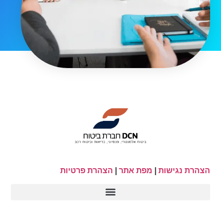
הצהרת נגישות
|
מפת אתר
|
הצהרת פרטיות