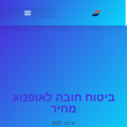
ביטוח חובה לאופנוע
מחיר
יוני 12, 2025