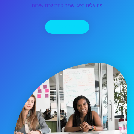
פנו אלינו נציג ישמח לתת לכם שירות
יצירת קשר