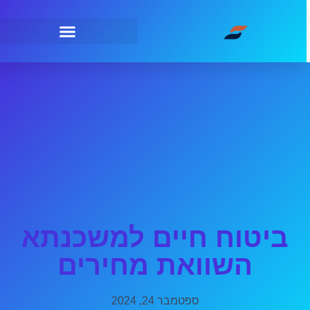
ביטוח חיים למשכנתא
השוואת מחירים
ספטמבר 24, 2024