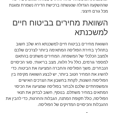
שההשקעה הגדולה שנעשתה ברכישת הדירה נשמרת ומוגנת
מכל גורם חיצוני.
השוואת מחירים בביטוח חיים
למשכנתא
השוואת מחירים בביטוח חיים למשכנתא היא שלב חשוב
בתהליך בחירת הפוליסה המתאימה ביותר לצרכים שלכם
ולמצב הכלכלי של המשפחה. המחירים משתנים בהתאם
למספר גורמים, כולל גיל הלווה, מצב בריאותי, סוגי הכיסויים
הנבחרים, משך הפוליסה והחברה המציעה את הביטוח. כדי
להשיג את המחיר הטוב ביותר, יש לבצע השוואה מקיפה בין
הפוליסות השונות, לקחת בחשבון את הצרכים האישיים
והמשפחתיים שלכם ולבחור בפוליסה שמציעה את הכיסוי
המתאים במחיר משתלם. בנוסף, חשוב לבדוק את תנאי
הפוליסה, כולל תקופת המתנה, הגבלות והחרגות, כדי להבין את
ההגבלות והכיסויים המדויקים של הפוליסה.