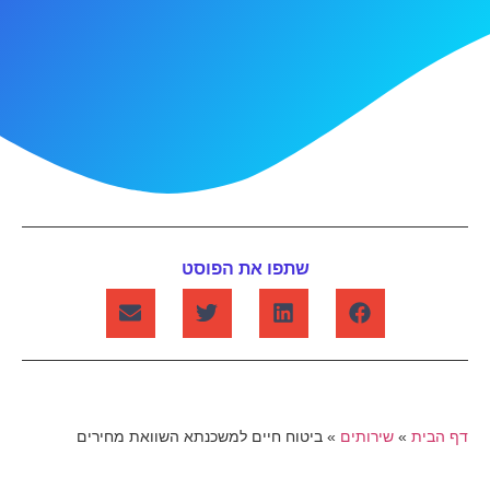
שתפו את הפוסט
דף הבית
»
שירותים
»
ביטוח חיים למשכנתא השוואת מחירים