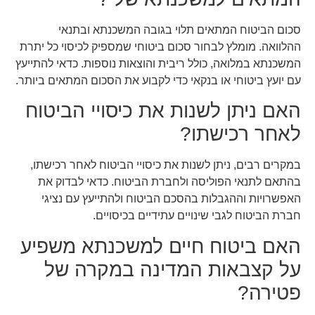
סכום הביטוח המתאים תלוי בגובה המשכנתא ובתנאי
ההלוואה. מומלץ לבחור סכום ביטוחי שמספיק לכיסוי כל יתרת
המשכנתא במלואה, כולל ריבית והוצאות נוספות. כדאי להתייעץ
עם יועץ ביטוחי או בנקאי כדי לקבוע את הסכום המתאים ביותר.
האם ניתן לשנות את כיסויי הביטוח
לאחר רכישתו?
במקרים רבים, ניתן לשנות את כיסויי הביטוח לאחר רכישתו,
בהתאם לתנאי הפוליסה ולחברת הביטוח. כדאי לבדוק את
האפשרויות וההגבלות בהסכם הביטוח ולהתייעץ עם נציגי
חברת הביטוח לגבי שינויים עתידיים בכיסויים.
האם ביטוח חיים למשכנתא משפיע
על קצבאות המדינה במקרה של
פטירה?