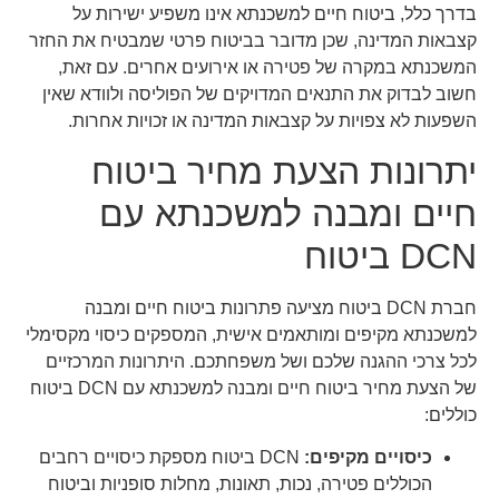
בדרך כלל, ביטוח חיים למשכנתא אינו משפיע ישירות על
קצבאות המדינה, שכן מדובר בביטוח פרטי שמבטיח את החזר
המשכנתא במקרה של פטירה או אירועים אחרים. עם זאת,
חשוב לבדוק את התנאים המדויקים של הפוליסה ולוודא שאין
השפעות לא צפויות על קצבאות המדינה או זכויות אחרות.
יתרונות הצעת מחיר ביטוח
חיים ומבנה למשכנתא עם
DCN ביטוח
חברת DCN ביטוח מציעה פתרונות ביטוח חיים ומבנה
למשכנתא מקיפים ומותאמים אישית, המספקים כיסוי מקסימלי
לכל צרכי ההגנה שלכם ושל משפחתכם. היתרונות המרכזיים
של הצעת מחיר ביטוח חיים ומבנה למשכנתא עם DCN ביטוח
כוללים:
כיסויים מקיפים:
DCN ביטוח מספקת כיסויים רחבים
הכוללים פטירה, נכות, תאונות, מחלות סופניות וביטוח