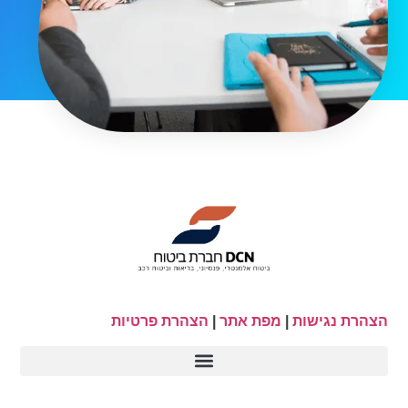
הצהרת נגישות
|
מפת אתר
|
הצהרת פרטיות