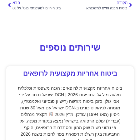
הקודם
הבא
ביטוח מבנה וחיים למשכנתא
ביטוח חיים למשכנתא מעל גיל 60
שירותים נוספים
ביטוח אחריות מקצועית לרופאים
ביטוח אחריות מקצועית לרופאים: הגנה משפטית וכלכלית
מלאה מול גל התביעות 2026 | DCN ישראל נכתב על ידי
אבי גולן, סוכן ביטוח מורשה (רישיון פנסיוני ואלמנטרי),
מומחה לניהול סיכונים ב-DCN ישראל עם מעל 30 שנות
ניסיון (מאז 1994).עודכן: מרץ 2026
תקציר מנהלים
(עברית) עולם הרפואה בישראל נמצא בנקודת מפנה. על
פי נתוני רשות שוק ההון והסתדרות הרופאים, היקף
התביעות בגין רשלנות רפואית צפוי לחצות בשנת 2026