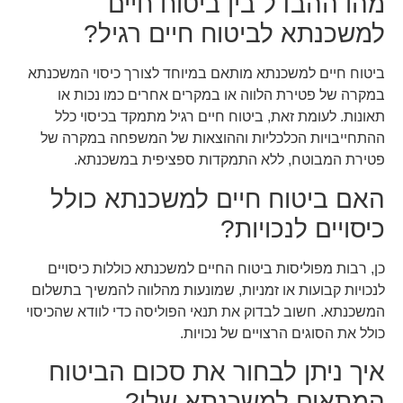
מהו ההבדל בין ביטוח חיים
למשכנתא לביטוח חיים רגיל?
ביטוח חיים למשכנתא מותאם במיוחד לצורך כיסוי המשכנתא
במקרה של פטירת הלווה או במקרים אחרים כמו נכות או
תאונות. לעומת זאת, ביטוח חיים רגיל מתמקד בכיסוי כלל
ההתחייבויות הכלכליות וההוצאות של המשפחה במקרה של
פטירת המבוטח, ללא התמקדות ספציפית במשכנתא.
האם ביטוח חיים למשכנתא כולל
כיסויים לנכויות?
כן, רבות מפוליסות ביטוח החיים למשכנתא כוללות כיסויים
לנכויות קבועות או זמניות, שמונעות מהלווה להמשיך בתשלום
המשכנתא. חשוב לבדוק את תנאי הפוליסה כדי לוודא שהכיסוי
כולל את הסוגים הרצויים של נכויות.
איך ניתן לבחור את סכום הביטוח
המתאים למשכנתא שלי?