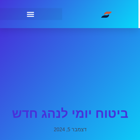
ביטוח יומי לנהג חדש
דצמבר 5, 2024