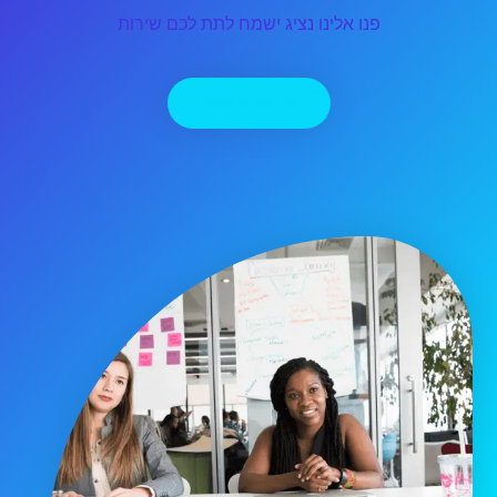
פנו אלינו נציג ישמח לתת לכם שירות
יצירת קשר