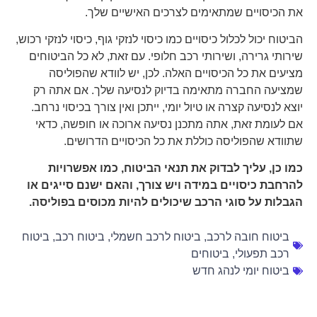
את הכיסויים שמתאימים לצרכים האישיים שלך.
הביטוח יכול לכלול כיסויים כמו כיסוי לנזקי גוף, כיסוי לנזקי רכוש,
שירותי גרירה, ושירותי רכב חלופי. עם זאת, לא כל הביטוחים
מציעים את כל הכיסויים האלה. לכן, יש לוודא שהפוליסה
שמציעה החברה מתאימה בדיוק לנסיעה שלך. אם אתה רק
יוצא לנסיעה קצרה או טיול יומי, ייתכן ואין צורך בכיסוי נרחב.
אם לעומת זאת, אתה מתכנן נסיעה ארוכה או חופשה, כדאי
שתוודא שהפוליסה כוללת את כל הכיסויים הדרושים.
כמו כן, עליך לבדוק את תנאי הביטוח, כמו אפשרויות
להרחבת כיסויים במידה ויש צורך, והאם ישנם סייגים או
הגבלות על סוגי הרכב שיכולים להיות מכוסים בפוליסה.
ביטוח חובה לרכב
,
ביטוח לרכב חשמלי
,
ביטוח רכב
,
ביטוח
רכב תפעולי
,
ביטוחים
ביטוח יומי לנהג חדש