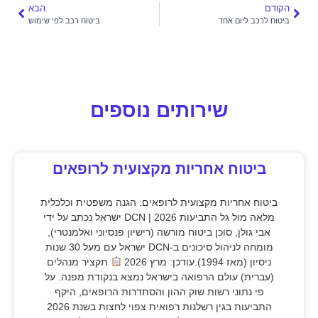
הקודם
הבא
ביטוח לרכב ליום אחד
ביטוח רכב לפי שימוש
שירותים נוספים
ביטוח אחריות מקצועית לרופאים
ביטוח אחריות מקצועית לרופאים: הגנה משפטית וכלכלית
מלאה מול גל התביעות 2026 | DCN ישראל נכתב על ידי
אבי גולן, סוכן ביטוח מורשה (רישיון פנסיוני ואלמנטרי),
מומחה לניהול סיכונים ב-DCN ישראל עם מעל 30 שנות
ניסיון (מאז 1994).עודכן: מרץ 2026
תקציר מנהלים
(עברית) עולם הרפואה בישראל נמצא בנקודת מפנה. על
פי נתוני רשות שוק ההון והסתדרות הרופאים, היקף
התביעות בגין רשלנות רפואית צפוי לחצות בשנת 2026