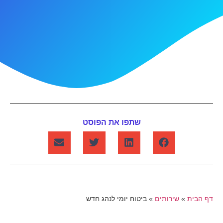
שתפו את הפוסט
דף הבית
»
שירותים
»
ביטוח יומי לנהג חדש