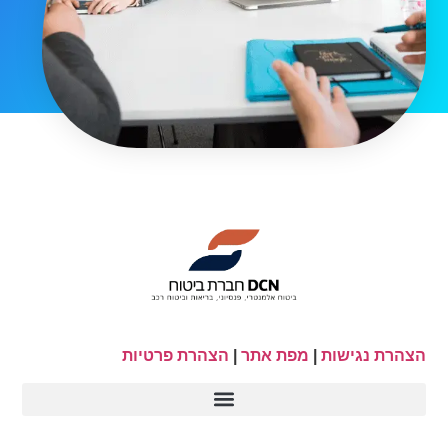
הצהרת נגישות
|
מפת אתר
|
הצהרת פרטיות