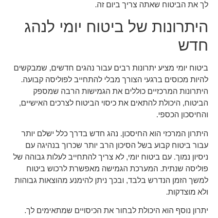
לך את הביטוח שאתה צריך ביום זה.
היתרונות של ביטוח יומי לנהג
חדש
ביטוח יומי מציע יתרונות רבים עבור נהגים חדשים, שמבקשים
להיות מכוסים ברגעי הצורך מבלי להתחייב לפוליסה קבועה.
היתרונות המרכזיים כוללים את הגמישות הרבה שמספק
הביטוח, היכולת להתאים את כיסוי הביטוח לצרכים האישיים,
והחיסכון הכספי.
היתרון המרכזי הוא החיסכון. נהג חדש בדרך כלל ישלם יותר
עבור ביטוח קבוע בשל הסיכון הרב יותר שכרוך בנהיגה עם
ניסיון נמוך. עם ביטוח יומי, לא צריך להתחייב לעלות גבוהה של
פוליסה שנתית. המערכת הגמישה מאפשרת לרכוש ביטוח
למשך הזמן הנדרש בלבד, ובכך ניתן להימנע מהוצאות גבוהות
ולא מוצדקות.
יתרון נוסף הוא היכולת לבחור את הכיסויים שמתאימים לך.