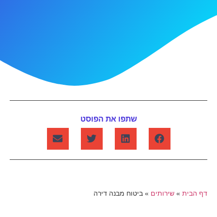
שתפו את הפוסט
דף הבית
»
שירותים
»
ביטוח מבנה דירה