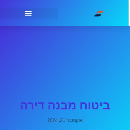
ביטוח מבנה דירה
אוקטובר 21, 2024