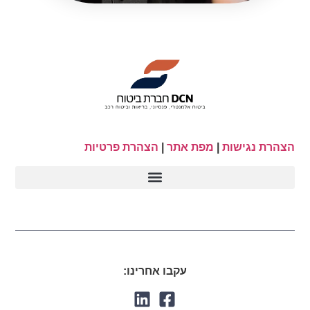
הצהרת נגישות
|
מפת אתר
|
הצהרת פרטיות
עקבו אחרינו: