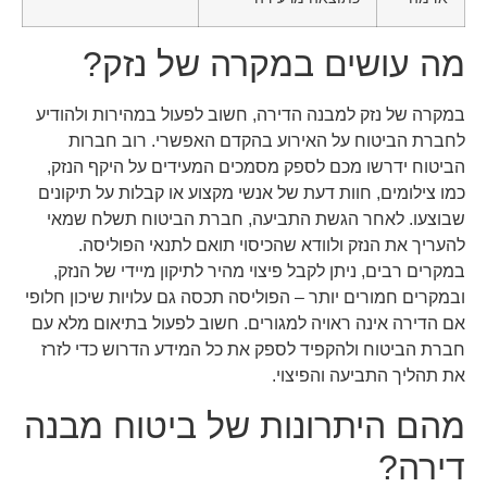
מה עושים במקרה של נזק?
במקרה של נזק למבנה הדירה, חשוב לפעול במהירות ולהודיע
לחברת הביטוח על האירוע בהקדם האפשרי. רוב חברות
הביטוח ידרשו מכם לספק מסמכים המעידים על היקף הנזק,
כמו צילומים, חוות דעת של אנשי מקצוע או קבלות על תיקונים
שבוצעו. לאחר הגשת התביעה, חברת הביטוח תשלח שמאי
להעריך את הנזק ולוודא שהכיסוי תואם לתנאי הפוליסה.
במקרים רבים, ניתן לקבל פיצוי מהיר לתיקון מיידי של הנזק,
ובמקרים חמורים יותר – הפוליסה תכסה גם עלויות שיכון חלופי
אם הדירה אינה ראויה למגורים. חשוב לפעול בתיאום מלא עם
חברת הביטוח ולהקפיד לספק את כל המידע הדרוש כדי לזרז
את תהליך התביעה והפיצוי.
מהם היתרונות של ביטוח מבנה
דירה?