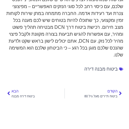
שלכם, עם כיסוי רחב לכל סוגי הנזקים האפשריים – מפיצוצי
צנרת ועד רעידות אדמה. החברה מתמחה במתן שירות לקוחות
זמין ומקצועי, כך שתוכלו להיות בטוחים שיש לכם מענה בכל
מצב חירום. רכישת ביטוח דרך DCN מבטיחה תהליך פשוט
ומהיר, עם אפשרות להגיש תביעות בצורה מקוונת ולקבל פיצוי
מהיר לכל נזק. עם DCN, אתם יכולים לישון בראש שקט ולדעת
שהנכס שלכם מוגן בכל רגע – כי הביטחון שלכם הוא המשימה
שלנו.
ביטוח מבנה דירה
הקודם
הבא
ביטוח תיירים מעל גיל 80
ביטוח דירה מבנה