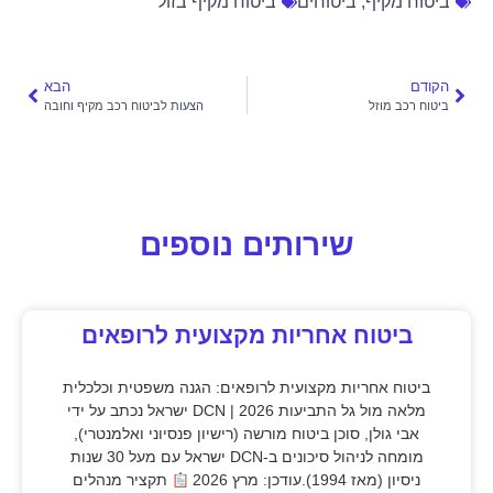
ביטוח מקיף
,
ביטוחים
ביטוח מקיף בזול
הקודם
הבא
ביטוח רכב מוזל
הצעות לביטוח רכב מקיף וחובה
שירותים נוספים
ביטוח אחריות מקצועית לרופאים
ביטוח אחריות מקצועית לרופאים: הגנה משפטית וכלכלית
מלאה מול גל התביעות 2026 | DCN ישראל נכתב על ידי
אבי גולן, סוכן ביטוח מורשה (רישיון פנסיוני ואלמנטרי),
מומחה לניהול סיכונים ב-DCN ישראל עם מעל 30 שנות
ניסיון (מאז 1994).עודכן: מרץ 2026
תקציר מנהלים