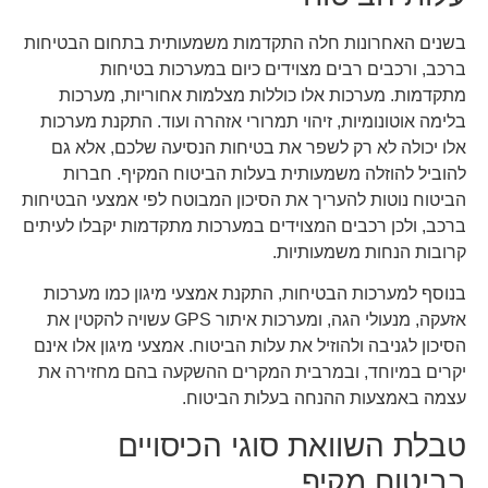
בשנים האחרונות חלה התקדמות משמעותית בתחום הבטיחות
ברכב, ורכבים רבים מצוידים כיום במערכות בטיחות
מתקדמות. מערכות אלו כוללות מצלמות אחוריות, מערכות
בלימה אוטונומיות, זיהוי תמרורי אזהרה ועוד. התקנת מערכות
אלו יכולה לא רק לשפר את בטיחות הנסיעה שלכם, אלא גם
להוביל להוזלה משמעותית בעלות הביטוח המקיף. חברות
הביטוח נוטות להעריך את הסיכון המבוטח לפי אמצעי הבטיחות
ברכב, ולכן רכבים המצוידים במערכות מתקדמות יקבלו לעיתים
קרובות הנחות משמעותיות.
בנוסף למערכות הבטיחות, התקנת אמצעי מיגון כמו מערכות
אזעקה, מנעולי הגה, ומערכות איתור GPS עשויה להקטין את
הסיכון לגניבה ולהוזיל את עלות הביטוח. אמצעי מיגון אלו אינם
יקרים במיוחד, ובמרבית המקרים ההשקעה בהם מחזירה את
עצמה באמצעות ההנחה בעלות הביטוח.
טבלת השוואת סוגי הכיסויים
בביטוח מקיף