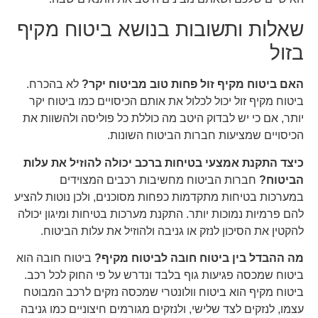
שאלות ותשובות בנושא ביטוח מקיף
בזול
האם ביטוח מקיף זול פחות טוב מביטוח יקר?
לא בהכרח.
ביטוח מקיף זול יכול לכלול את אותם הכיסויים כמו ביטוח יקר
יותר, אם כי יש לבדוק היטב מה כוללת כל פוליסה ולהשוות את
הכיסויים שמציעות חברות הביטוח השונות.
כיצד התקנת אמצעי בטיחות ברכב יכולה להוזיל את עלות
הביטוח?
חברות הביטוח מחשיבות רכבים המצוידים
במערכות בטיחות מתקדמות כפחות מסוכנים, ולכן נוטות להציע
להם פרמיות נמוכות יותר. התקנת מערכות בטיחות ומיגון יכולה
להקטין את הסיכון לנזק או גניבה ולהוזיל את עלות הביטוח.
מה ההבדל בין ביטוח חובה לביטוח מקיף?
ביטוח חובה הוא
ביטוח שמכסה פגיעות גוף בלבד ונדרש על פי החוק לכל רכב.
ביטוח מקיף הוא ביטוח וולונטרי שמכסה נזקים לרכב המבוטח
עצמו, לנזקים לצד שלישי, ולנזקים מגורמים חיצוניים כמו גניבה