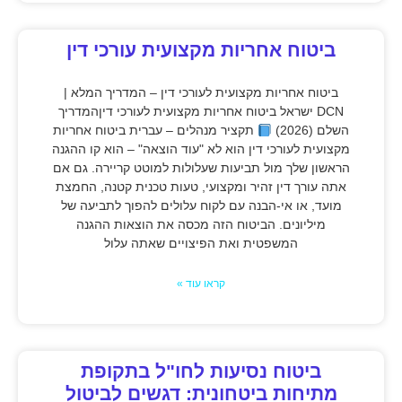
ביטוח אחריות מקצועית עורכי דין
ביטוח אחריות מקצועית לעורכי דין – המדריך המלא |
DCN ישראל ביטוח אחריות מקצועית לעורכי דיןהמדריך
השלם (2026)
תקציר מנהלים – עברית ביטוח אחריות
מקצועית לעורכי דין הוא לא "עוד הוצאה" – הוא קו ההגנה
הראשון שלך מול תביעות שעלולות למוטט קריירה. גם אם
אתה עורך דין זהיר ומקצועי, טעות טכנית קטנה, החמצת
מועד, או אי-הבנה עם לקוח עלולים להפוך לתביעה של
מיליונים. הביטוח הזה מכסה את הוצאות ההגנה
המשפטית ואת הפיצויים שאתה עלול
קראו עוד »
ביטוח נסיעות לחו"ל בתקופת
מתיחות ביטחונית: דגשים לביטול