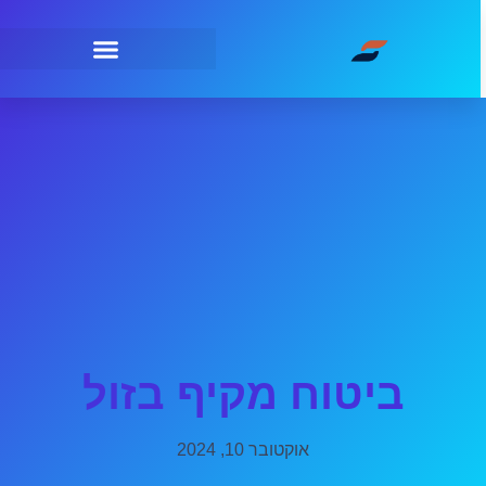
ביטוח מקיף בזול
אוקטובר 10, 2024