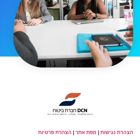
הצהרת נגישות
|
מפת אתר
|
הצהרת פרטיות