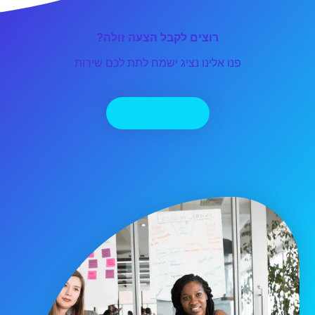
רוצים לקבל הצעה זולה?
פנו אלינו נציג ישמח לתת לכם שירות
יצירת קשר