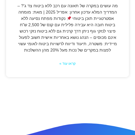
מה עושים במקרה של תאונה עם רכב ללא ביטוח צד ג'? –
המדריך המלא עדכון אחרון: אפריל 2025 | מאת: מומחה
אסטרטגיית תוכן ביטוחי
נקודות מפתח נסיעה ללא
ביטוח חובה היא עבירה פלילית עם קנס של 2,500 ש"ח
פיצוי לנזקי גוף ניתן דרך קרנית גם ללא ביטוח נזקי רכוש
אינם מכוסים – הנהג נושא באחריות אישית חשוב לפעול
מיידית: משטרה, תיעוד ודיווח לרשויות ביטוח לאומי עשוי
לפצות במקרים של נכות מעל 20% מהן ההשלכות
קראו עוד »