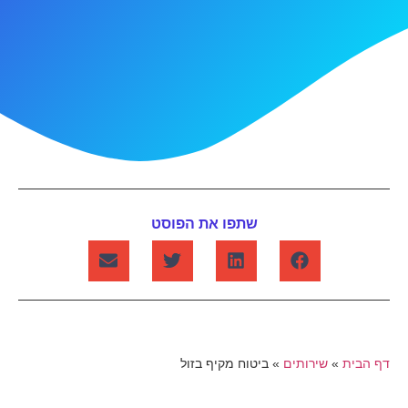
שתפו את הפוסט
דף הבית
»
שירותים
»
ביטוח מקיף בזול