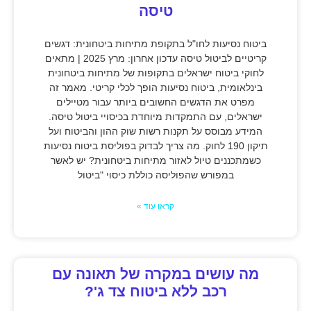
טיסה
ביטוח נסיעות לחו"ל בתקופת מתיחות ביטחונית: דגשים
קריטיים לביטול טיסה עדכון אחרון: מרץ 2025 | מתאים
לחוקי ביטוח ישראלים בתקופות של מתיחות ביטחונית
בינלאומית, ביטוח נסיעות הופך לכלי קריטי. מאמר זה
מפרט את הדגשים החשובים ביותר עבור מטיילים
ישראלים, עם התמקדות מיוחדת בכיסויי ביטול טיסה.
המידע מבוסס על תקנות רשות שוק ההון והביטוח ועל
תיקון 190 לחוק. מה צריך לבדוק בפוליסת ביטוח נסיעות
כשמתכננים טיול לאזור מתיחות ביטחונית? יש לאשר
במפורש שהפוליסה כוללת כיסוי "ביטול
קראו עוד »
מה עושים במקרה של תאונה עם
רכב ללא ביטוח צד ג'?