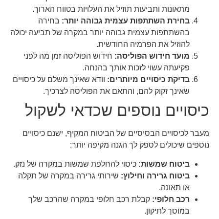
מתאונות ותביעות תוזיל את העלויות בטווח הארוך.
בחירת השתתפות עצמית גבוהה יותר:
בחירה
בהשתתפות עצמית גבוהה יותר במקרה של תביעה יכולה
להוזיל את הפרמיה החודשית.
מועד חידוש הפוליסה:
חידוש הפוליסה זמן מה לפני
פקיעתה עשוי לזכות אותך בהנחה.
בדיקת כיסויים מיותרים:
וודא שאינך משלם על כיסויים
שאינך זקוק להם, והתאם את הפוליסה לצרכיך.
כיסויים נוספים שכדאי לשקול
מעבר לכיסויים הבסיסיים של הביטוח המקיף, ישנם כיסויים
נוספים שיכולים לספק לך הגנה מקיפה יותר:
ביטוח שמשות:
כיסוי להחלפת שמשות במקרה של נזק.
ביטוח גרירה וחילוץ:
שירותי גרירה במקרה של תקלה
או תאונה.
רכב חלופי:
קבלת רכב חלופי במקרה שהרכב שלך
במוסך לתיקון.