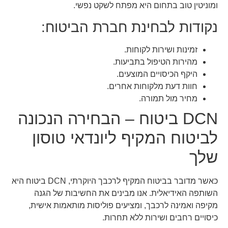
ומוניטין טוב בתחום היא מפתח לשקט נפשי.
נקודות לבחינת חברת הביטוח:
זמינות ושירות לקוחות.
מהירות הטיפול בתביעות.
היקף הכיסויים המוצעים.
חוות דעת מלקוחות אחרים.
מחיר מול תמורה.
DCN ביטוח – הבחירה הנכונה
לביטוח המקיף ליונדאי טוסון
שלך
כאשר מדובר בביטוח המקיף לרכבך היוקרתי, DCN ביטוח היא
השותפה האידיאלית. אנו מבינים את החשיבות של הגנה
מקיפה ואמינה לרכבך, ומציעים פוליסות מותאמות אישית,
כיסויים רחבים ושירות ללא תחרות.