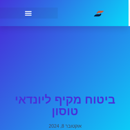
ביטוח מקיף ליונדאי
טוסון
אוקטובר 8, 2024