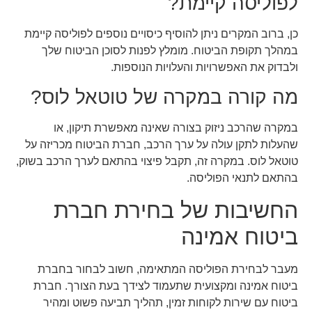
לפוליסה קיימת?
כן, ברוב המקרים ניתן להוסיף כיסויים נוספים לפוליסה קיימת
במהלך תקופת הביטוח. מומלץ לפנות לסוכן הביטוח שלך
ולבדוק את האפשרויות והעלויות הנוספות.
מה קורה במקרה של טוטאל לוס?
במקרה שהרכב ניזוק בצורה שאינה מאפשרת תיקון, או
שהעלות לתקן עולה על ערך הרכב, חברת הביטוח מכריזה על
טוטאל לוס. במקרה זה, תקבל פיצוי בהתאם לערך הרכב בשוק,
בהתאם לתנאי הפוליסה.
החשיבות של בחירת חברת
ביטוח אמינה
מעבר לבחירת הפוליסה המתאימה, חשוב לבחור בחברת
ביטוח אמינה ומקצועית שתעמוד לצידך בעת הצורך. חברת
ביטוח עם שירות לקוחות זמין, תהליך תביעה פשוט ומהיר