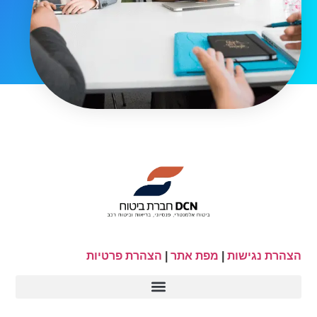
הצהרת נגישות
|
מפת אתר
|
הצהרת פרטיות