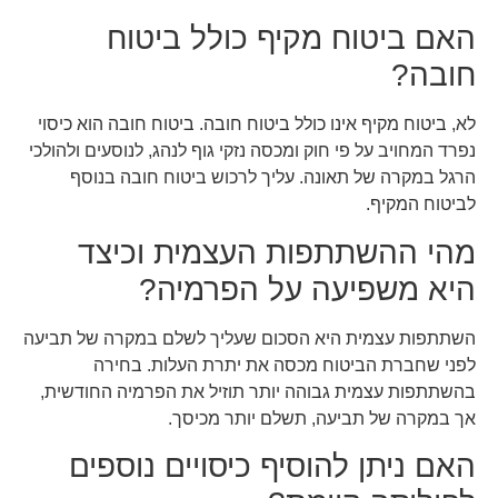
האם ביטוח מקיף כולל ביטוח
חובה?
לא, ביטוח מקיף אינו כולל ביטוח חובה. ביטוח חובה הוא כיסוי
נפרד המחויב על פי חוק ומכסה נזקי גוף לנהג, לנוסעים ולהולכי
הרגל במקרה של תאונה. עליך לרכוש ביטוח חובה בנוסף
לביטוח המקיף.
מהי ההשתתפות העצמית וכיצד
היא משפיעה על הפרמיה?
השתתפות עצמית היא הסכום שעליך לשלם במקרה של תביעה
לפני שחברת הביטוח מכסה את יתרת העלות. בחירה
בהשתתפות עצמית גבוהה יותר תוזיל את הפרמיה החודשית,
אך במקרה של תביעה, תשלם יותר מכיסך.
האם ניתן להוסיף כיסויים נוספים