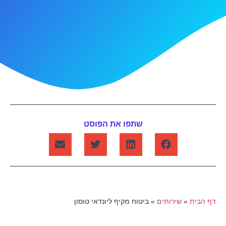
שתפו את הפוסט
דף הבית
»
שירותים
»
ביטוח מקיף ליונדאי טוסון