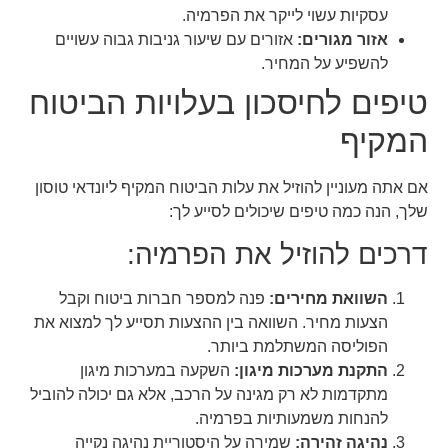
עסקיות עשוי לייקר את הפרמיה.
אזור מגורים:
אזורים עם שיעור גניבות גבוה עשויים
להשפיע על המחיר.
טיפים לחיסכון בעלויות הביטוח
המקיף
אם אתה מעוניין להוזיל את עלות הביטוח המקיף ליונדאי טוסון
שלך, הנה כמה טיפים שיכולים לסייע לך:
דרכים להוזיל את הפרמיה:
השוואת מחירים:
פנה למספר חברות ביטוח וקבל
הצעות מחיר. השוואה בין ההצעות תסייע לך למצוא את
הפוליסה המשתלמת ביותר.
התקנת מערכות מיגון:
השקעה במערכות מיגון
מתקדמות לא רק מגינה על הרכב, אלא גם יכולה להוביל
להנחות משמעותיות בפרמיה.
נהיגה זהירה:
שמירה על היסטוריית נהיגה נקייה