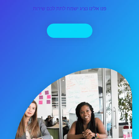
פנו אלינו נציג ישמח לתת לכם שירות
יצירת קשר