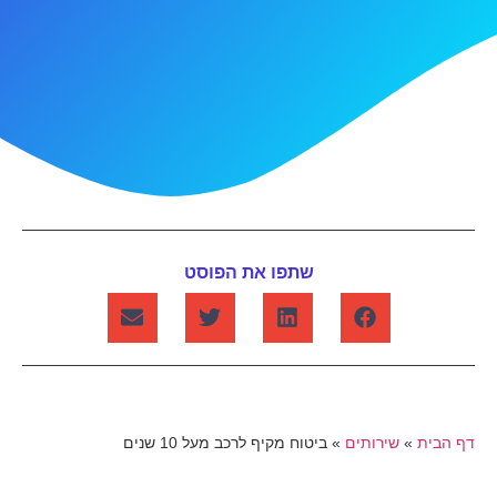
שתפו את הפוסט
דף הבית
»
שירותים
»
ביטוח מקיף לרכב מעל 10 שנים