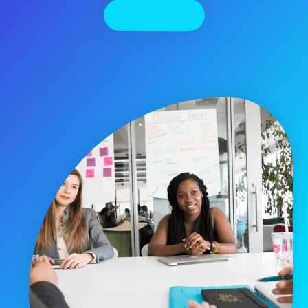
יצירת קשר