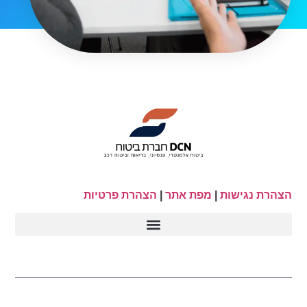
הצהרת נגישות
|
מפת אתר
|
הצהרת פרטיות