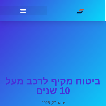
ביטוח מקיף לרכב מעל
10 שנים
ינואר 27, 2025