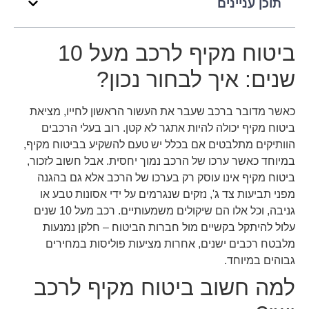
תוכן עניינים
ביטוח מקיף לרכב מעל 10
שנים: איך לבחור נכון?
כאשר מדובר ברכב שעבר את העשור הראשון לחייו, מציאת
ביטוח מקיף יכולה להיות אתגר לא קטן. רוב בעלי הרכבים
הוותיקים מתלבטים אם בכלל יש טעם להשקיע בביטוח מקיף,
במיוחד כאשר ערכו של הרכב נמוך יחסית. אבל חשוב לזכור,
ביטוח מקיף אינו עוסק רק בערכו של הרכב אלא גם בהגנה
מפני תביעות צד ג', נזקים שנגרמים על ידי אסונות טבע או
גניבה, וכל אלו הם שיקולים משמעותיים. רכב מעל 10 שנים
עלול להיתקל בקשיים מול חברות הביטוח – חלקן נמנעות
מלבטח רכבים ישנים, אחרות מציעות פוליסות במחירים
גבוהים במיוחד.
למה חשוב ביטוח מקיף לרכב