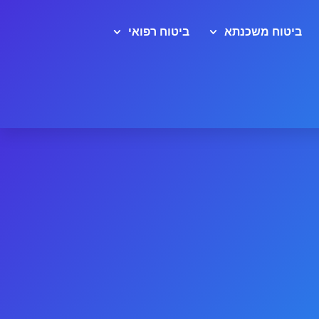
ביטוח משכנתא
ביטוח רפואי