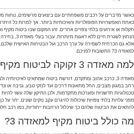
כאחת האפשרויות הפופולריות והאיכותיות ביותר. אך למרות כל היתרונו
תקלות או אירועים בלתי צפויים אחרים. זהו המקום שבו ביטוח מקיף 
הנחוץ לשגרת חיים
אלא גם הכרחית לשמירה על ערך הרכב ועל הבטיחות האישית שלכם. א
למאזדה 3? התשובות לפניכם.
למה מאזדה 3 זקוקה לביטוח מקיף מותאם?
מאזדה 3, כרכב אהוב ומתקדם, דורשת ביטוח שמתאים לאיכויותיה ו
טכנולוגיות חדשניות ומערכות מתקדמות, ולכן התיקון שלה עשוי להיות
מפני עלויות בלתי צפויות שיכולות להיגרם עקב נזקים שונים. יתר על כ
להתאים את הביטוח שלהם כך שיכלול הרחבות ייחודיות, כמו רכב חלופי,
מה כולל ביטוח מקיף למאזדה 3?