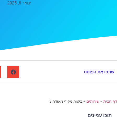
ינואר 6, 2025
שתפו את הפוסט
דף הבית
»
שירותים
»
ביטוח מקיף מאזדה 3
תוכן עניינים