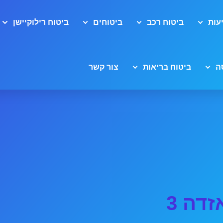
עות
ביטוח רכב
ביטוחים
ביטוח רילוקיישן
ה
ביטוח בריאות
צור קשר
דה 3