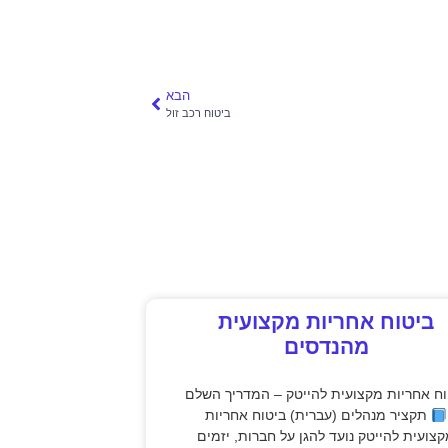
הבא
ביטוח רכב זול
ביטוח אחריות מקצועית
מהנדסים
וח אחריות מקצועית להייטק – המדריך השלם
תקציר מנהלים (עברית) ביטוח אחריות
צועית להייטק נועד להגן על חברות, יזמים