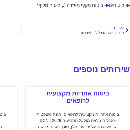
ביטוחים
ביטוח מקיף מאזדה 3
,
ביטוח מקיף\
הקודם
ביטוח נסיעות לחו"ל לחיילים בסדיר
שירותים נוספים
ביטוח אחריות מקצועית
לרופאים
ביטוח אחריות מקצועית לרופאים: הגנה משפטית
ביט
וכלכלית מלאה מול גל התביעות 2026 | DCN
ישראל נכתב על ידי אבי גולן, סוכן ביטוח מורשה
מק