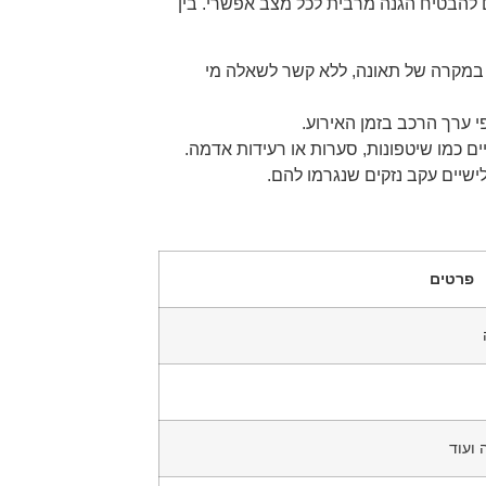
יסויים שמיועדים להבטיח הגנה מרבית לכל מצב אפשרי. בין
כב במקרה של תאונה, ללא קשר לשאלה מי
פי ערך הרכב בזמן האירוע.
יים כמו שיטפונות, סערות או רעידות אדמה.
לישיים עקב נזקים שנגרמו להם.
פרטים
 ועוד