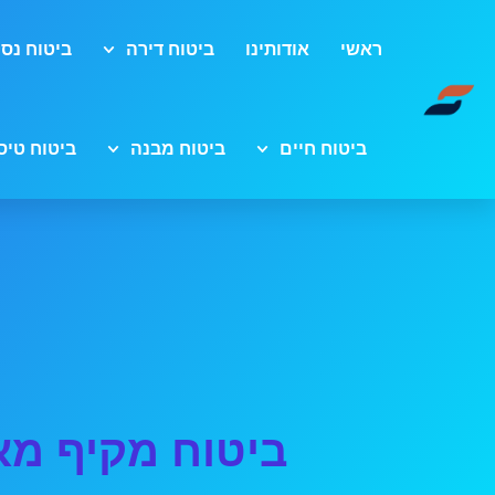
ראשי
אודותינו
ביטוח דירה
ביטוח נסי
ביטוח חיים
ביטוח מבנה
ביטוח טיס
ביטוח מקיף מאז