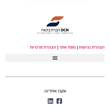
הצהרת נגישות
|
מפת אתר
|
הצהרת פרטיות
עקבו אחרינו: