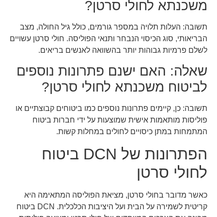
משכנתא לחולי סרטן?
תשובה: העלות תלויה במספר גורמים, כולל גיל החולה, מצב
הבריאותי, סוג הכיסוי הנבחר ותנאי הפוליסה. חולי סרטן עשויים
לשלם פרמיות גבוהות יותר בהשוואה לאנשים בריאים.
שאלה: האם ישנם פתרונות נוספים
לביטוח משכנתא לחולי סרטן?
תשובה: כן, קיימים פתרונות נוספים כמו ביטוחים קבוצתיים או
פוליסות מותאמות אישית שמוצעות על ידי חברות ביטוח
המתמחות במתן כיסויים לחולים במחלות קשות.
הפתרונות של DCN ביטוח
לחולי סרטן
כאשר מדובר בחולי סרטן, מציאת הפוליסה המתאימה היא
קריטית לשמירה על הבית ועל היציבות הכלכלית. DCN ביטוח