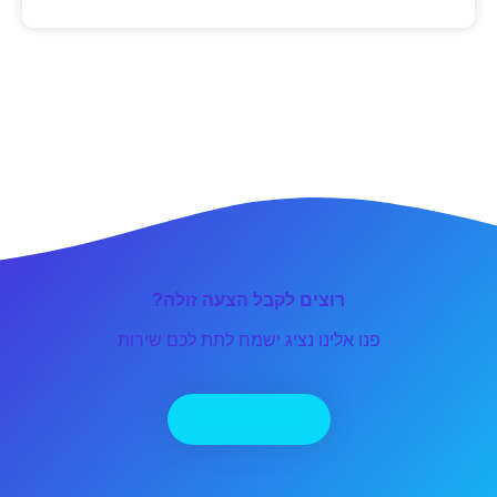
רוצים לקבל הצעה זולה?
פנו אלינו נציג ישמח לתת לכם שירות
יצירת קשר