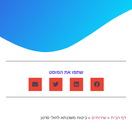
שתפו את הפוסט
דף הבית
»
שירותים
»
ביטוח משכנתא לחולי סרטן