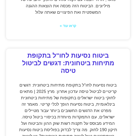
מיליונים. הביטוח הזה מכסה את הוצאות ההגנה
המשפטית ואת הפיצויים שאתה עלול
קראו עוד »
ביטוח נסיעות לחו"ל בתקופת
מתיחות ביטחונית: דגשים לביטול
טיסה
ביטוח נסיעות לחו"ל בתקופת מתיחות ביטחונית: דגשים
קריטיים לביטול טיסה עדכון אחרון: מרץ 2025 | מתאים
לחוקי ביטוח ישראלים בתקופות של מתיחות ביטחונית
בינלאומית, ביטוח נסיעות הופך לכלי קריטי. מאמר זה
מפרט את הדגשים החשובים ביותר עבור מטיילים
ישראלים, עם התמקדות מיוחדת בכיסויי ביטול טיסה.
המידע מבוסס על תקנות רשות שוק ההון והביטוח ועל
תיקון 190 לחוק. מה צריך לבדוק בפוליסת ביטוח נסיעות