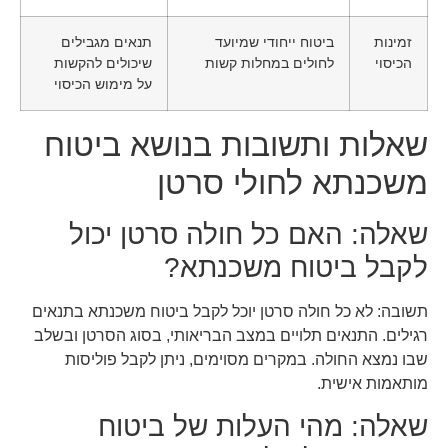
זמינות
ביטוח ייחודי שמיועד
תנאים מגבילים
הכיסוי
לחולים במחלות קשות
שיכולים להקשות
על מימוש הכיסוי
שאלות ותשובות בנושא ביטוח
משכנתא לחולי סרטן
שאלה: האם כל חולה סרטן יכול
לקבל ביטוח משכנתא?
תשובה: לא כל חולה סרטן יוכל לקבל ביטוח משכנתא בתנאים
רגילים. התנאים תלויים במצב הבריאותי, בסוג הסרטן ובשלב
שבו נמצא החולה. במקרים מסוימים, ניתן לקבל פוליסות
מותאמות אישית.
שאלה: מהי העלות של ביטוח