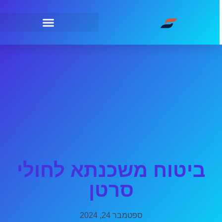
ביטוח משכנתא לחולי
סרטן
ספטמבר 24, 2024