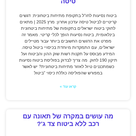
טיסה
ביטוח נסיעות לחו"ל בתקופת מתיחות ביטחונית: דגשים
קריטיים לביטול טיסה עדכון אחרון: מרץ 2025 | מתאים
לחוקי ביטוח ישראלים בתקופות של מתיחות ביטחונית
בינלאומית, ביטוח נסיעות הופך לכלי קריטי. מאמר זה
מפרט את הדגשים החשובים ביותר עבור מטיילים
ישראלים, עם התמקדות מיוחדת בכיסויי ביטול טיסה.
המידע מבוסס על תקנות רשות שוק ההון והביטוח ועל
תיקון 190 לחוק. מה צריך לבדוק בפוליסת ביטוח נסיעות
כשמתכננים טיול לאזור מתיחות ביטחונית? יש לאשר
במפורש שהפוליסה כוללת כיסוי "ביטול
קראו עוד »
מה עושים במקרה של תאונה עם
רכב ללא ביטוח צד ג'?