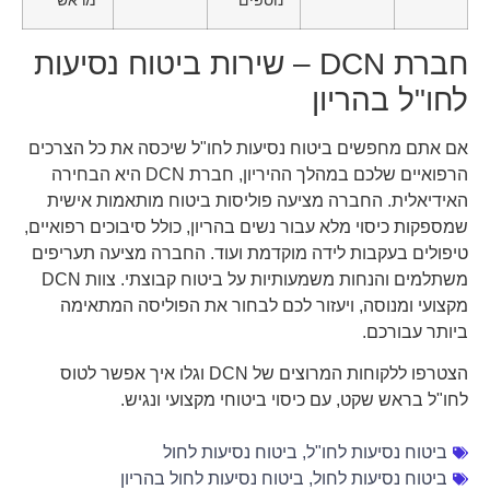
חברת DCN – שירות ביטוח נסיעות
לחו"ל בהריון
אם אתם מחפשים ביטוח נסיעות לחו"ל שיכסה את כל הצרכים
הרפואיים שלכם במהלך ההיריון, חברת DCN היא הבחירה
האידיאלית. החברה מציעה פוליסות ביטוח מותאמות אישית
שמספקות כיסוי מלא עבור נשים בהריון, כולל סיבוכים רפואיים,
טיפולים בעקבות לידה מוקדמת ועוד. החברה מציעה תעריפים
משתלמים והנחות משמעותיות על ביטוח קבוצתי. צוות DCN
מקצועי ומנוסה, ויעזור לכם לבחור את הפוליסה המתאימה
ביותר עבורכם.
הצטרפו ללקוחות המרוצים של DCN וגלו איך אפשר לטוס
לחו"ל בראש שקט, עם כיסוי ביטוחי מקצועי ונגיש.
ביטוח נסיעות לחו"ל
,
ביטוח נסיעות לחול
ביטוח נסיעות לחול
,
ביטוח נסיעות לחול בהריון