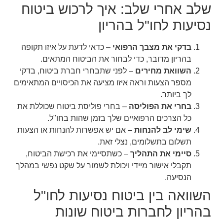
שלב אחרי שלב: איך לרכוש ביטוח
נסיעות לחו"ל בהריון
בדקי את מצבך הרפואי
– כדאי לדעת על איזו תקופה
בהריון מדובר, כדי לבחור את הביטוח המתאים.
השוואת מחירים
– לפני שתבחרי חברת ביטוח, בדקי
מספר הצעות וראה איזו מציעה את הכיסויים המתאימים
לך ביותר.
בחרי את הפוליסה
– בחרי פוליסת ביטוח שכוללת את
כל הצרכים הרפואיים שלך בזמן שהות בחו"ל.
שימי לב להנחות
– אם יש אפשרות להנחות או הצעות
תשלום בתשלומים, נצלי זאת.
סיימי את התהליך
– כשתסיימי את רכישת הביטוח,
תקבלי אישור מיידי ויכולת לשמור על שקט נפשי במהלך
הנסיעה.
השוואה בין ביטוח נסיעות לחו"ל
בהריון לחברות ביטוח שונות