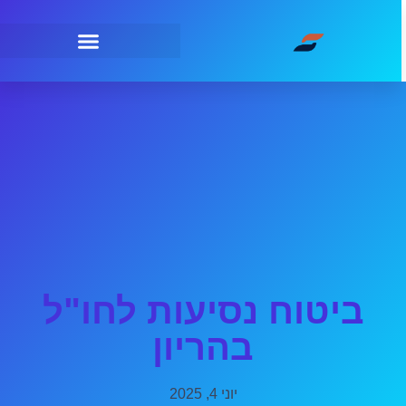
ביטוח נסיעות לחו"ל
בהריון
יוני 4, 2025