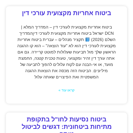
ביטוח אחריות מקצועית עורכי דין
ביטוח אחריות מקצועית לעורכי דין – המדריך המלא |
DCN ישראל ביטוח אחריות מקצועית לעורכי דיןהמדריך
השלם (2026)
תקציר מנהלים – עברית ביטוח אחריות
מקצועית לעורכי דין הוא לא "עוד הוצאה" – הוא קו ההגנה
הראשון שלך מול תביעות שעלולות למוטט קריירה. גם אם
אתה עורך דין זהיר ומקצועי, טעות טכנית קטנה, החמצת
מועד, או אי-הבנה עם לקוח עלולים להפוך לתביעה של
מיליונים. הביטוח הזה מכסה את הוצאות ההגנה
המשפטית ואת הפיצויים שאתה עלול
קראו עוד »
ביטוח נסיעות לחו"ל בתקופת
מתיחות ביטחונית: דגשים לביטול