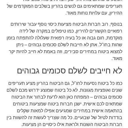
תעריפים שמתאימים גם לנשים בהריון בשלבים המוקדמים של
ההיריון, עם עלויות נוחות מאוד.
בנוסף, רוב חברות הביטוח מציעות כיסוי נוסף עבור שירותים
רפואיים הקשורים להיריון, כמו טיפולים במקרה של לידה
מוקדמת, חום גבוה או כל בעיה רפואית שעלולה להתפתח בזמן
שהות בחו"ל. אתן לא חייבות לשלם סכומים גבוהים – ניתן
למצוא ביטוח במחירים סבירים, וזה באמת לא חייב להיות יקר
מאוד.
לא חייבים לשלם סכומים גבוהים
כמו כל ביטוח נסיעות לחו"ל, גם הביטוח בהריון מציע תעריפים
שונים ואופציות מגוונות. לא כל ביטוח שמוצע ידרוש מכם לשלם
סכומים גבוהים – המפתח כאן הוא לדעת לבחור את הביטוח
שמתאים לכם אישית. ישנן חברות ביטוח שמציעות ביטוחים
בהתאמה אישית במחירים שמגיעים אפילו למאות שקלים
בודדות לטיול של שבועיים. כל מה שצריך לעשות זה להשוות בין
חברות הביטוח השונות ולראות אילו כיסויים הן מציעות.