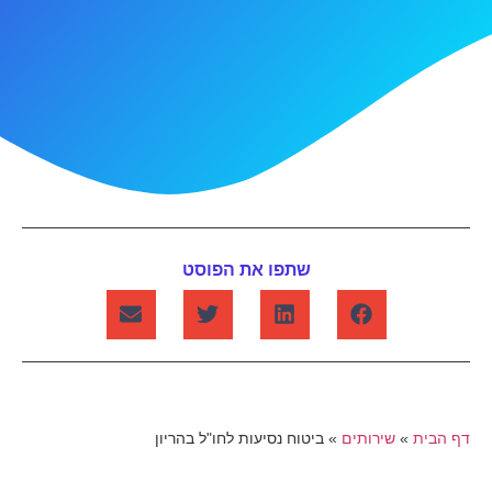
שתפו את הפוסט
דף הבית
»
שירותים
»
ביטוח נסיעות לחו"ל בהריון