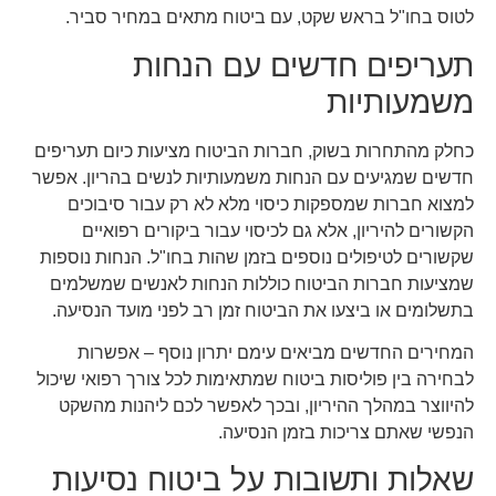
לטוס בחו"ל בראש שקט, עם ביטוח מתאים במחיר סביר.
תעריפים חדשים עם הנחות
משמעותיות
כחלק מהתחרות בשוק, חברות הביטוח מציעות כיום תעריפים
חדשים שמגיעים עם הנחות משמעותיות לנשים בהריון. אפשר
למצוא חברות שמספקות כיסוי מלא לא רק עבור סיבוכים
הקשורים להיריון, אלא גם לכיסוי עבור ביקורים רפואיים
שקשורים לטיפולים נוספים בזמן שהות בחו"ל. הנחות נוספות
שמציעות חברות הביטוח כוללות הנחות לאנשים שמשלמים
בתשלומים או ביצעו את הביטוח זמן רב לפני מועד הנסיעה.
המחירים החדשים מביאים עימם יתרון נוסף – אפשרות
לבחירה בין פוליסות ביטוח שמתאימות לכל צורך רפואי שיכול
להיווצר במהלך ההיריון, ובכך לאפשר לכם ליהנות מהשקט
הנפשי שאתם צריכות בזמן הנסיעה.
שאלות ותשובות על ביטוח נסיעות