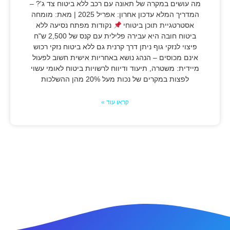
מה עושים במקרה של תאונה עם רכב ללא ביטוח צד ג'? –
המדריך המלא עדכון אחרון: אפריל 2025 | מאת: מומחה
אסטרטגיית תוכן ביטוחי
נקודות מפתח נסיעה ללא
ביטוח חובה היא עבירה פלילית עם קנס של 2,500 ש"ח
פיצוי לנזקי גוף ניתן דרך קרנית גם ללא ביטוח נזקי רכוש
אינם מכוסים – הנהג נושא באחריות אישית חשוב לפעול
מיידית: משטרה, תיעוד ודיווח לרשויות ביטוח לאומי עשוי
לפצות במקרים של נכות מעל 20% מהן ההשלכות
קראו עוד »