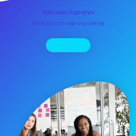
רוצים לקבל הצעה זולה?
פנו אלינו נציג ישמח לתת לכם שירות
יצירת קשר