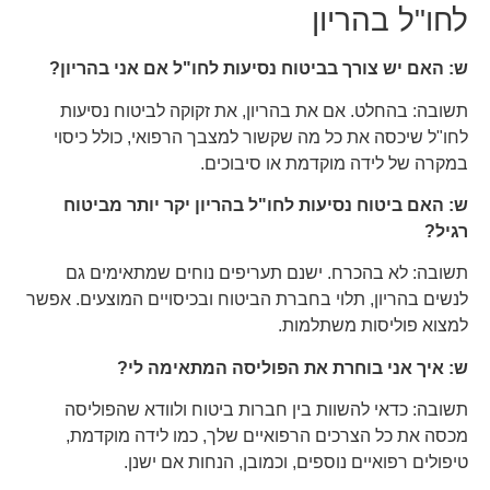
לחו"ל בהריון
ש: האם יש צורך בביטוח נסיעות לחו"ל אם אני בהריון?
תשובה: בהחלט. אם את בהריון, את זקוקה לביטוח נסיעות
לחו"ל שיכסה את כל מה שקשור למצבך הרפואי, כולל כיסוי
במקרה של לידה מוקדמת או סיבוכים.
ש: האם ביטוח נסיעות לחו"ל בהריון יקר יותר מביטוח
רגיל?
תשובה: לא בהכרח. ישנם תעריפים נוחים שמתאימים גם
לנשים בהריון, תלוי בחברת הביטוח ובכיסויים המוצעים. אפשר
למצוא פוליסות משתלמות.
ש: איך אני בוחרת את הפוליסה המתאימה לי?
תשובה: כדאי להשוות בין חברות ביטוח ולוודא שהפוליסה
מכסה את כל הצרכים הרפואיים שלך, כמו לידה מוקדמת,
טיפולים רפואיים נוספים, וכמובן, הנחות אם ישנן.