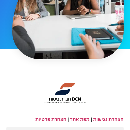
הצהרת נגישות
|
מפת אתר
|
הצהרת פרטיות