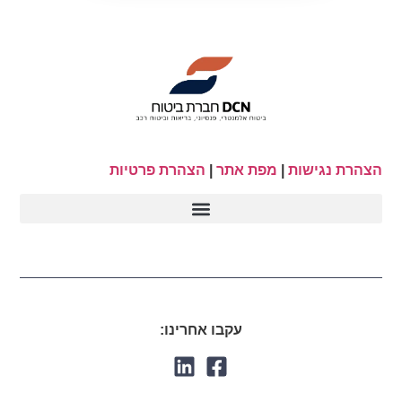
הצהרת נגישות
|
מפת אתר
|
הצהרת פרטיות
עקבו אחרינו: