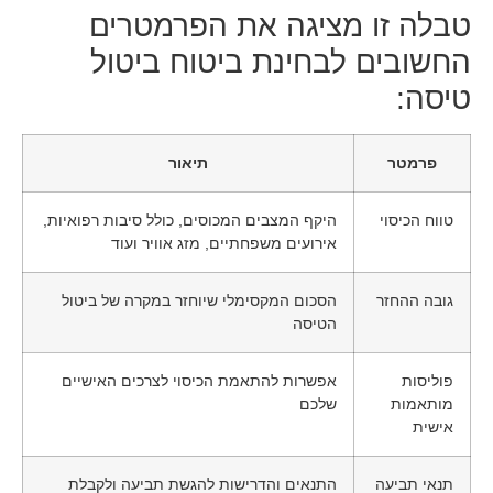
טבלה זו מציגה את הפרמטרים
החשובים לבחינת ביטוח ביטול
טיסה:
פרמטר
תיאור
טווח הכיסוי
היקף המצבים המכוסים, כולל סיבות רפואיות,
אירועים משפחתיים, מזג אוויר ועוד
גובה ההחזר
הסכום המקסימלי שיוחזר במקרה של ביטול
הטיסה
פוליסות
אפשרות להתאמת הכיסוי לצרכים האישיים
מותאמות
שלכם
אישית
תנאי תביעה
התנאים והדרישות להגשת תביעה ולקבלת