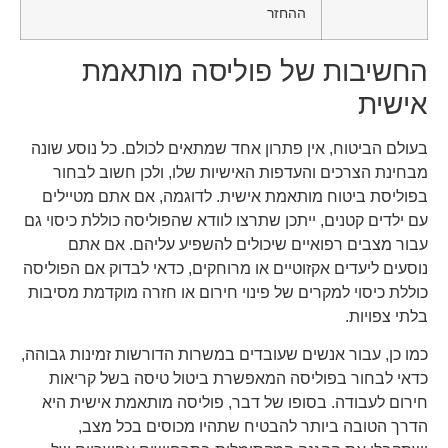
ההחזר
החשיבות של פוליסה מותאמת
אישית
בעולם הביטוח, אין פתרון אחד שמתאים לכולם. כל נוסע שונה
מבחינת הצרכים והעדפות האישיות שלו, ולכן חשוב לבחור
בפוליסת ביטוח מותאמת אישית. לדוגמה, אם אתם מטיילים
עם ילדים קטנים, ייתכן שתרצו לוודא שהפוליסה כוללת כיסוי גם
עבור מצבים רפואיים שיכולים להשפיע עליהם. אם אתם
נוסעים ליעדים אקזוטיים או מרוחקים, כדאי לבדוק אם הפוליסה
כוללת כיסוי למקרים של פינוי חירום או חזרה מוקדמת מסיבות
בלתי צפויות.
כמו כן, עבור אנשים שעובדים במשרות הדורשות זמינות גבוהה,
כדאי לבחור בפוליסה המאפשרת ביטול טיסה בשל קריאות
חירום לעבודה. בסופו של דבר, פוליסה מותאמת אישית היא
הדרך הטובה ביותר להבטיח שתהיו מכוסים בכל מצב,