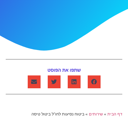
שתפו את הפוסט
דף הבית
»
שירותים
»
ביטוח נסיעות לחו"ל ביטול טיסה