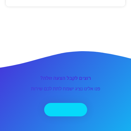
רוצים לקבל הצעה זולה?
פנו אלינו נציג ישמח לתת לכם שירות
יצירת קשר