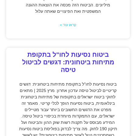
מיליונים. הביטוח הזה מכסה את הוצאות ההגנה
המשפטית ואת הפיצויים שאתה עלול
קראו עוד »
ביטוח נסיעות לחו"ל בתקופת
מתיחות ביטחונית: דגשים לביטול
טיסה
ביטוח נסיעות לחו"ל בתקופת מתיחות ביטחונית: דגשים
קריטיים לביטול טיסה עדכון אחרון: מרץ 2025 | מתאים
לחוקי ביטוח ישראלים בתקופות של מתיחות ביטחונית
בינלאומית, ביטוח נסיעות הופך לכלי קריטי. מאמר זה
מפרט את הדגשים החשובים ביותר עבור מטיילים
ישראלים, עם התמקדות מיוחדת בכיסויי ביטול טיסה.
המידע מבוסס על תקנות רשות שוק ההון והביטוח ועל
תיקון 190 לחוק. מה צריך לבדוק בפוליסת ביטוח נסיעות
כשמתכננים טיול לאזור מתיחות ביטחונית? יש לאשר