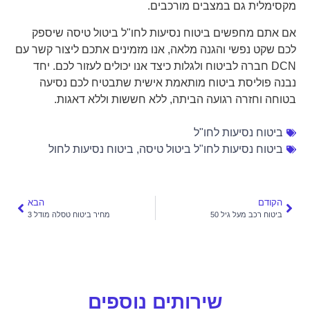
מקסימלית גם במצבים מורכבים.
אם אתם מחפשים ביטוח נסיעות לחו"ל ביטול טיסה שיספק
לכם שקט נפשי והגנה מלאה, אנו מזמינים אתכם ליצור קשר עם
DCN חברה לביטוח ולגלות כיצד אנו יכולים לעזור לכם. יחד
נבנה פוליסת ביטוח מותאמת אישית שתבטיח לכם נסיעה
בטוחה וחזרה רגועה הביתה, ללא חששות וללא דאגות.
ביטוח נסיעות לחו"ל
ביטוח נסיעות לחו"ל ביטול טיסה
,
ביטוח נסיעות לחול
הקודם
הבא
ביטוח רכב מעל גיל 50
מחיר ביטוח טסלה מודל 3
שירותים נוספים