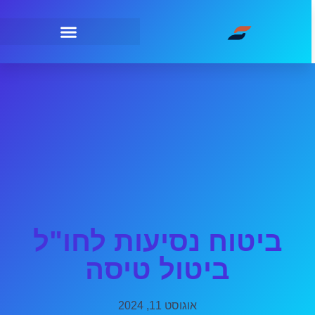
ביטוח נסיעות לחו"ל
ביטול טיסה
אוגוסט 11, 2024