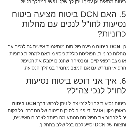
ביטוח מתאים יגן עליך וייתן לך שקט נפשי במהלך הטיול.
5. האם DCN ביטוח מציעה ביטוח
נסיעות לחו"ל לנכים עם מחלות
כרוניות?
כן.
DCN ביטוח
מציעה פוליסות מותאמות אישית גם לנכים עם
מחלות כרוניות. הפוליסה כוללת כיסוי מותאם למחלות כרוניות
או מצב רפואי קיים, ומבטיחה שהנכים יקבלו את הטיפול
הרפואי הנדרש גם אם המצב מחמיר במהלך הנסיעה.
6. איך אני רוכש ביטוח נסיעות
לחו"ל לנכי צה"ל?
ביטוח נסיעות לחו"ל לנכי צה"ל ניתן לרכוש דרך
DCN ביטוח
באופן מקוון או על ידי פנייה לסוכן הביטוח של החברה. כל לקוח
יכול לבחור את הפוליסה המתאימה ביותר לצרכים האישיים,
והצוות של DCN יסייע לכם בכל שלב בתהליך.