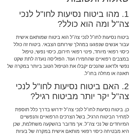
1. מהו ביטוח נסיעות לחו"ל לנכי
צה"ל ומה הוא כולל?
ביטוח נסיעות לחו"ל לנכי צה"ל הוא ביטוח שמותאם אישית
עבור אנשים שנפגעו במהלך שירותם הצבאי. ביטוח זה כולל
כיסוי רפואי מיוחד, פינוי רפואי חירום, כיסוי נפשי, טיפול
במצבים רפואיים שהחמירו ועוד. הפוליסה נועדה לתת שקט
נפשי ולדאוג שהנכים יקבלו את הטיפול הטוב ביותר במקרה של
תאונה או מחלה בחו"ל.
2. האם ביטוח נסיעות לחו"ל לנכי
צה"ל יקר יותר מביטוח רגיל?
כן. ביטוח נסיעות לחו"ל לנכי צה"ל ידרוש בדרך כלל תוספת
למחיר הביטוח הרגיל, בשל הצרכים הרפואיים והנפשיים
המיוחדים של נכי צה"ל. אך מדובר בהשקעה משתלמת, שכן
היא מבטיחה כיסוי רפואי מותאם אישית במקרה של בעיות