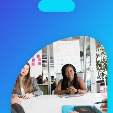
יצירת קשר