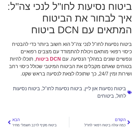
ביטוח נסיעות לחו"ל לנכי צה"ל:
איך לבחור את הביטוח
המתאים עם DCN ביטוח
ביטוח נסיעות לחו"ל לנכי צה"ל הוא חשוב ביותר כדי להבטיח
כיסוי רפואי מותאם ויכולת להתמודד עם מצבים רפואיים
ונפשיים שונים במהלך הנסיעה. עם
DCN ביטוח
, תוכלו להיות
בטוחים שאתם מקבלים את הביטוח המיטבי שכולל כיסוי רחב
ושירות זמין 24/7, כך שתוכלו לצאת לנסיעה בראש שקט.
ביטוח נסיעות און ליין
,
ביטוח נסיעות לחו"ל
,
ביטוח נסיעות
לחול
,
ביטוחים
הקודם
הבא
כמה עולה ביטוח רפואי לחו"ל
ביטוח מקיף לרכב חשמלי מחיר