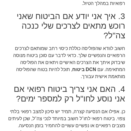
רפואיות במהלך הטיול.
3. איך אני יודע אם הביטוח שאני
רוכש מתאים לצרכים שלי כנכה
צה"ל?
חשוב לוודא שהפוליסה כוללת כיסוי רחב שמותאם לצרכים
הרפואיים והנפשיים שלך. כדאי לדבר עם סוכן ביטוח מנוסה
שיבדוק איתך את הצרכים האישיים ויתאים את הפוליסה
המתאימה. עם
DCN ביטוח
, תוכל להיות בטוח שהפוליסה
מותאמת אישית עבורך.
4. האם אני צריך ביטוח רפואי אם
אני נוסע לחו"ל רק למספר ימים?
כן. אפילו אם הנסיעה קצרה, תמיד יש סיכון למצב רפואי בלתי
צפוי. ביטוח רפואי לחו"ל חשוב במיוחד לנכי צה"ל, שכן לעיתים
מצבים רפואיים או נפשיים עשויים להחמיר בזמן הנסיעה.