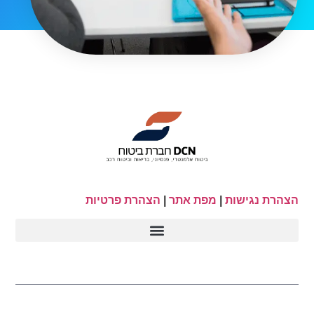
הצהרת נגישות
|
מפת אתר
|
הצהרת פרטיות