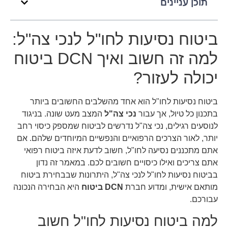
תוכן עניינים
ביטוח נסיעות לחו"ל לנכי צה"ל:
למה זה חשוב ואיך DCN ביטוח
יכולה לעזור?
ביטוח נסיעות לחו"ל הוא אחד מהשלבים החשובים ביותר
בתכנון כל טיול, אך עבור
נכי צה"ל
המצב מעט שונה. בניגוד
לנוסעים רגילים, נכי צה"ל נדרשים לביטוח שמספק כיסוי רחב
יותר, לאור הצרכים הרפואיים והנפשיים המיוחדים שלהם. אם
אתם מתכננים נסיעה לחו"ל, חשוב לדעת איזה ביטוח רפואי
אתם צריכים ואילו כיסויים חשובים לכם. במאמר זה נדון
בביטוח נסיעות לחו"ל לנכי צה"ל, היתרונות שבבחירת ביטוח
מותאם אישית, ומדוע חברת
DCN ביטוח
היא הבחירה הנכונה
עבורכם.
למה ביטוח נסיעות לחו"ל חשוב