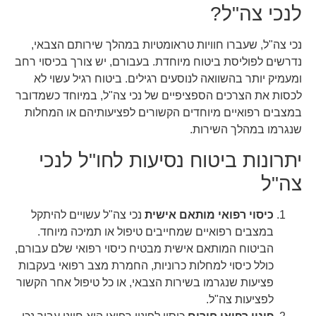
לנכי צה"ל?
נכי צה"ל, שעברו חוויות טראומטיות במהלך שירותם הצבאי,
נדרשים לפוליסת ביטוח מיוחדת. בעבורם, יש צורך בכיסוי רחב
ומעמיק יותר בהשוואה לנוסעים רגילים. ביטוח רגיל עשוי לא
לכסות את הצרכים הספציפיים של נכי צה"ל, במיוחד כשמדובר
במצבים רפואיים מיוחדים הקשורים לפציעותיהם או המחלות
שנגרמו במהלך השירות.
יתרונות ביטוח נסיעות לחו"ל לנכי
צה"ל
כיסוי רפואי מותאם אישית
נכי צה"ל עשויים להיתקל
במצבים רפואיים שמחייבים טיפול או תמיכה מיוחד.
הביטוח המותאם אישית מבטיח כיסוי רפואי שלם עבורם,
כולל כיסוי למחלות כרוניות, החמרת מצב רפואי בעקבות
פציעות שנגרמו בשירות הצבאי, או כל טיפול אחר הקשור
לפציעות צה"ל.