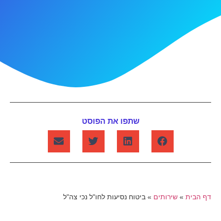
שתפו את הפוסט
דף הבית
»
שירותים
»
ביטוח נסיעות לחו"ל נכי צה"ל