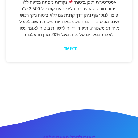
אסטרטגיית תוכן ביטוחי
נקודות מפתח נסיעה ללא
ביטוח חובה היא עבירה פלילית עם קנס של 2,500 ש"ח
פיצוי לנזקי גוף ניתן דרך קרנית גם ללא ביטוח נזקי רכוש
אינם מכוסים – הנהג נושא באחריות אישית חשוב לפעול
מיידית: משטרה, תיעוד ודיווח לרשויות ביטוח לאומי עשוי
לפצות במקרים של נכות מעל 20% מהן ההשלכות
קראו עוד »
רוצים לקבל הצעה זולה?