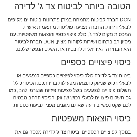
הטובה ביותר לביטוח צד ג' לדירה
DCN חברה לביטוח מתמחה במתן פתרונות ביטוחיים מקיפים
לבעלי דירות. החברה מציעה פוליסות מותאמות אישית
המכסות נזקים לצד ג', כולל פיצוי כספי והוצאות משפטיות. עם
ניסיון רב בתחום ושירות לקוחות מצוין, DCN חברה לביטוח
היא הבחירה האידיאלית להבטיח את השקט הנפשי שלכם.
כיסוי פיצויים כספיים
ביטוח צד ג' לדירה כולל כיסוי לפיצויים כספיים לנפגעים או
לבעלי רכוש שניזוק כתוצאה מפעילות בדירתכם. הכיסוי כולל
תשלום פיצויים לנפגעים בשל פציעות פיזיות שנגרמו להם, כמו
גם תשלום פיצויים לבעלי רכוש שניזוק. הכיסוי הרחב מבטיח
לכם שקט נפשי בידיעה שאתם מוגנים מפני תביעות כספיות.
כיסוי הוצאות משפטיות
בנוסף לפיצויים הכספיים, ביטוח צד ג' לדירה מכסה גם את