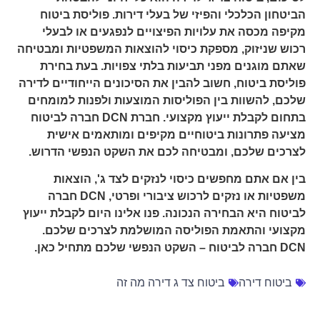
הביטחון הכלכלי והפיזי של בעלי דירות. פוליסת ביטוח
מקיפה מכסה את עלויות הפיצויים לנפגעים או לבעלי
רכוש שניזוק, מספקת כיסוי להוצאות המשפטיות ומבטיחה
שאתם מוגנים מפני תביעות בלתי צפויות. בעת בחירת
פוליסת ביטוח, חשוב להבין את הסיכונים הייחודיים לדירה
שלכם, להשוות בין הפוליסות המוצעות ולפנות למומחים
בתחום לקבלת ייעוץ מקצועי. חברת DCN חברה לביטוח
מציעה פתרונות ביטוחיים מקיפים ומותאמים אישית
לצרכים שלכם, ומבטיחה לכם את השקט הנפשי הדרוש.
בין אם אתם מחפשים כיסוי לנזקים לצד ג', הוצאות
משפטיות או נזקים לרכוש ציבורי ופרטי, DCN חברה
לביטוח היא הבחירה הנכונה. פנו אלינו היום לקבלת ייעוץ
מקצועי והתאמת הפוליסה המושלמת לצרכים שלכם.
DCN חברה לביטוח – השקט הנפשי שלכם מתחיל כאן.
ביטוח דירה
ביטוח צד ג דירה מה זה