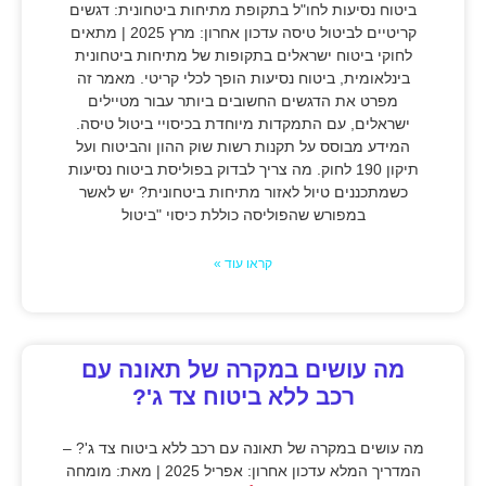
ביטוח נסיעות לחו"ל בתקופת מתיחות ביטחונית: דגשים
קריטיים לביטול טיסה עדכון אחרון: מרץ 2025 | מתאים
לחוקי ביטוח ישראלים בתקופות של מתיחות ביטחונית
בינלאומית, ביטוח נסיעות הופך לכלי קריטי. מאמר זה
מפרט את הדגשים החשובים ביותר עבור מטיילים
ישראלים, עם התמקדות מיוחדת בכיסויי ביטול טיסה.
המידע מבוסס על תקנות רשות שוק ההון והביטוח ועל
תיקון 190 לחוק. מה צריך לבדוק בפוליסת ביטוח נסיעות
כשמתכננים טיול לאזור מתיחות ביטחונית? יש לאשר
במפורש שהפוליסה כוללת כיסוי "ביטול
קראו עוד »
מה עושים במקרה של תאונה עם
רכב ללא ביטוח צד ג'?
מה עושים במקרה של תאונה עם רכב ללא ביטוח צד ג'? –
המדריך המלא עדכון אחרון: אפריל 2025 | מאת: מומחה