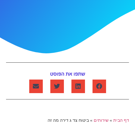
שתפו את הפוסט
דף הבית
»
שירותים
»
ביטוח צד ג דירה מה זה