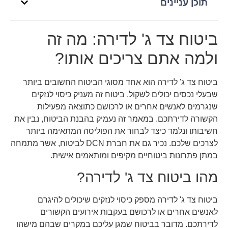
תוכן עניינים
ביטוח צד ג' לדירה: מה זה
ולמה אתם צריכים אותו?
ביטוח צד ג' לדירה הוא אחד מסוגי הביטוח החשובים ביותר
שבעלי נכסים יכולים לשקול. ביטוח זה מעניק כיסוי לנזקים
שנגרמים לאנשים אחרים או לרכושם כתוצאה מפעילות
הקשורה לדירתכם. במאמר זה נעמיק בהבנת הביטוח, נבין את
חשיבותו ונלמד כיצד לבחור את הפוליסה המתאימה ביותר
לצרכים שלכם. נכיר גם את חברת DCN לביטוח, אשר מתמחה
במתן פתרונות ביטוחיים מקיפים ומותאמים אישית.
מהו ביטוח צד ג' לדירה?
ביטוח צד ג' לדירה מספק כיסוי לנזקים שיכולים להיגרם
לאנשים אחרים או לרכושם בעקבות אירועים הקשורים
לדירתכם. מדובר בביטוח שמגן עליכם במקרים שבהם מישהו