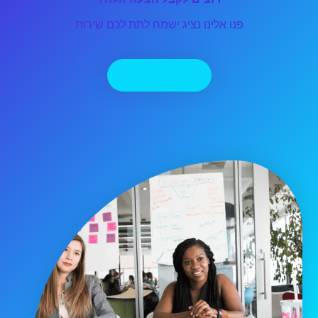
פנו אלינו נציג ישמח לתת לכם שירות
יצירת קשר