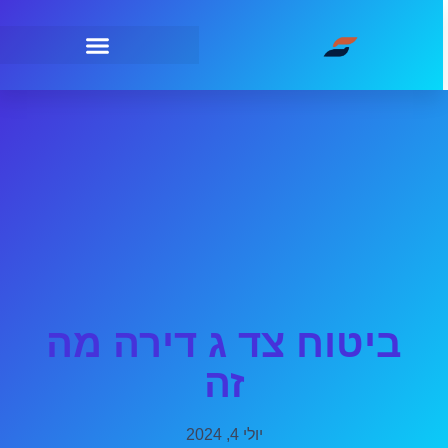
ביטוח צד ג דירה מה
זה
יולי 4, 2024