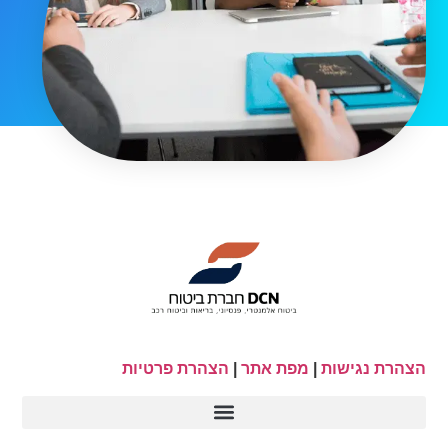
הצהרת נגישות
|
מפת אתר
|
הצהרת פרטיות