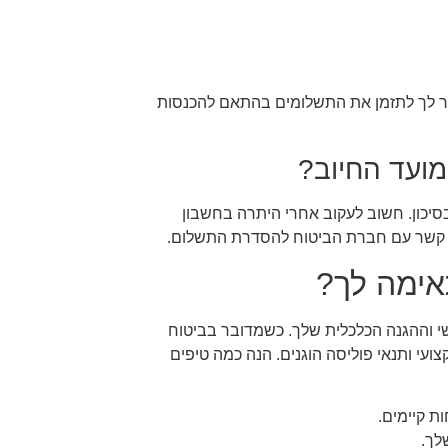
פשר לך לתזמן את התשלומים בהתאם להכנסות
מועד החיוב?
בסיכון. חשוב לעקוב אחרי היתרה בחשבון
ר קשר עם חברת הביטוח להסדרת התשלום.
אימה לך?
וההגנה הכלכלית שלך. כשמדובר בביטוח
עי ותנאי פוליסה הוגנים. הנה כמה טיפים
ת קיימים.
לך.