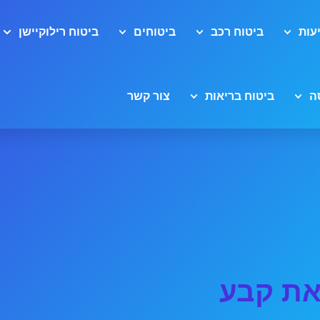
עות
ביטוח רכב
ביטוחים
ביטוח רילוקיישן
ה
ביטוח בריאות
צור קשר
את קבע