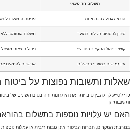
תשלום חד-פעמי
הוצאה גדולה בבת אחת
פריסת התשלום לתשלו
סיכון לפספוס תשלום במועד
תשלום אוטומטי ללא צו
קושי בניהול התקציב החודשי
ניהול הוצאות מושכל 
אין גמישות במועדי התשלום
אפשרות להתאים את מ
שאלות ותשובות נפוצות על ביטוח 
כדי לסייע לך להבין טוב יותר את היתרונות וההיבטים השונים של ביטו
ותשובותיהן:
האם יש עלויות נוספות בתשלום בהורא
במרבית המקרים, חברות הביטוח אינן גובות ריבית או עמלות נוספות