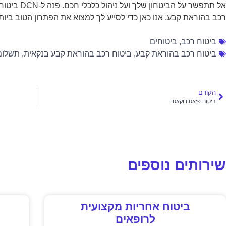
אל תתפשר על 
רכב בהוראת קבע. אנו כאן כדי לסייע לך למצוא את הפתרון הטוב ביותר
ביטוח רכב
,
ביטוחים
ביטוח רכב בהוראת קבע
,
ביטוח רכב בהוראת קבע בנקאית
,
תשלום
הקודם
ביטוח פיאט דוקאטו
שירותים נוספים
ביטוח אחריות מקצועית
לרופאים