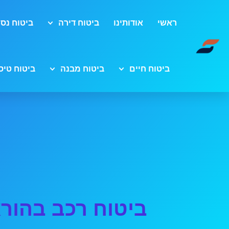
ראשי
אודותינו
ביטוח דירה
ביטוח נסי
ביטוח חיים
ביטוח מבנה
ביטוח טיס
ביטוח רכב בהור