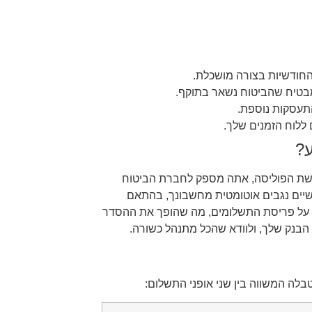
חודשיות בצורה מושכלת.
בטיח שהביטוח נשאר בתוקף.
תעסקות נוספת.
לוח הזמנים שלך.
ע?
ישת הפוליסה, אתה מספק לחברת הביטוח
שיים נגבים אוטומטית מחשבונך, בהתאם
ות על פריסת התשלומים, מה שהופך את ההסדר
הבנק שלך, ולוודא שהכל מתנהל כשורה.
בלה המשווה בין שני אופני התשלום: