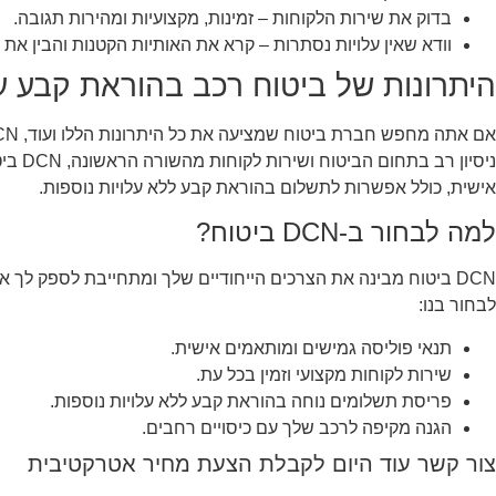
בדוק את שירות הלקוחות – זמינות, מקצועיות ומהירות תגובה.
וודא שאין עלויות נסתרות – קרא את האותיות הקטנות והבין את 
היתרונות של ביטוח רכב בהוראת קבע עם DCN בי
ניסיון 
אישית, כולל אפשרות לתשלום בהוראת קבע ללא עלויות נוספות.
למה לבחור ב-DCN ביטוח?
DCN ביטוח מבינה את הצרכים הייחודיים שלך ומתחייבת לספק לך 
לבחור בנו:
תנאי פוליסה גמישים ומותאמים אישית.
שירות לקוחות מקצועי וזמין בכל עת.
פריסת תשלומים נוחה בהוראת קבע ללא עלויות נוספות.
הגנה מקיפה לרכב שלך עם כיסויים רחבים.
צור קשר עוד היום לקבלת הצעת מחיר אטרקטיבית