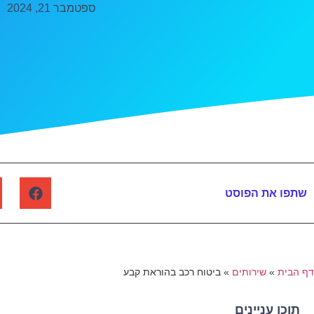
ספטמבר 21, 2024
שתפו את הפוסט
דף הבית
»
שירותים
»
ביטוח רכב בהוראת קבע
תוכן עניינים