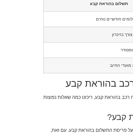
תשלום בהוראת קבע
מים חודשיים נוחים
רך בזיכרון
ומסודר
ועדי החיוב
רכב בהוראת קבע
ח רכב בהוראת קבע, ריכזנו כמה שאלות נפוצות
ת קבע?
 על פריסת התשלום בהוראת קבע. עם זאת,