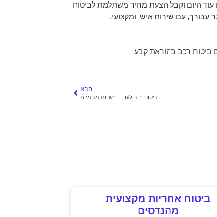
הביטחון שלך ועל ניהול כלכלי חכם. פנה ל-DCN ביטוח עוד היום וקבל הצעת מחיר משתלמת לביטוח
 עבורך, עם שירות אישי ומקצועי.
 ביטוח רכב בהוראת קבע
הבא
ביטוח רכב לעובדי רשויות מקומיות
ביטוח אחריות מקצועית
מהנדסים