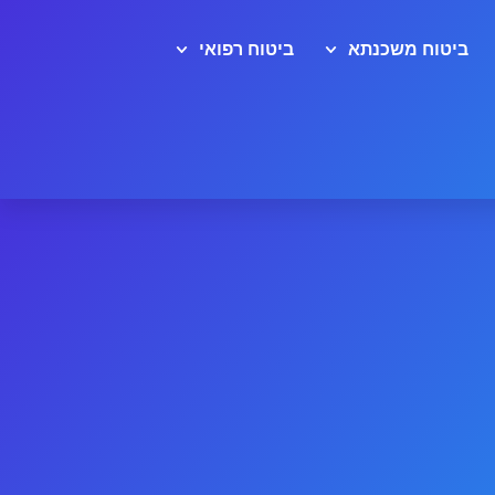
ביטוח משכנתא
ביטוח רפואי