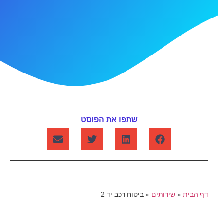
שתפו את הפוסט
דף הבית
»
שירותים
»
ביטוח רכב יד 2