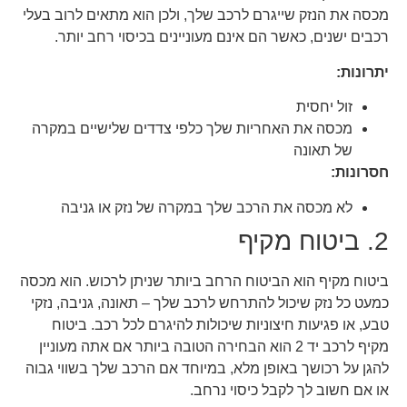
מכסה את הנזק שייגרם לרכב שלך, ולכן הוא מתאים לרוב בעלי
רכבים ישנים, כאשר הם אינם מעוניינים בכיסוי רחב יותר.
יתרונות:
זול יחסית
מכסה את האחריות שלך כלפי צדדים שלישיים במקרה
של תאונה
חסרונות:
לא מכסה את הרכב שלך במקרה של נזק או גניבה
2. ביטוח מקיף
ביטוח מקיף הוא הביטוח הרחב ביותר שניתן לרכוש. הוא מכסה
כמעט כל נזק שיכול להתרחש לרכב שלך – תאונה, גניבה, נזקי
טבע, או פגיעות חיצוניות שיכולות להיגרם לכל רכב. ביטוח
מקיף לרכב יד 2 הוא הבחירה הטובה ביותר אם אתה מעוניין
להגן על רכושך באופן מלא, במיוחד אם הרכב שלך בשווי גבוה
או אם חשוב לך לקבל כיסוי נרחב.