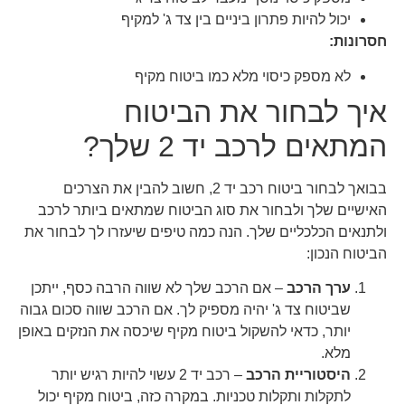
יכול להיות פתרון ביניים בין צד ג' למקיף
חסרונות:
לא מספק כיסוי מלא כמו ביטוח מקיף
איך לבחור את הביטוח
המתאים לרכב יד 2 שלך?
בבואך לבחור ביטוח רכב יד 2, חשוב להבין את הצרכים
האישיים שלך ולבחור את סוג הביטוח שמתאים ביותר לרכב
ולתנאים הכלכליים שלך. הנה כמה טיפים שיעזרו לך לבחור את
הביטוח הנכון:
ערך הרכב
– אם הרכב שלך לא שווה הרבה כסף, ייתכן
שביטוח צד ג' יהיה מספיק לך. אם הרכב שווה סכום גבוה
יותר, כדאי להשקול ביטוח מקיף שיכסה את הנזקים באופן
מלא.
היסטוריית הרכב
– רכב יד 2 עשוי להיות רגיש יותר
לתקלות ותקלות טכניות. במקרה כזה, ביטוח מקיף יכול