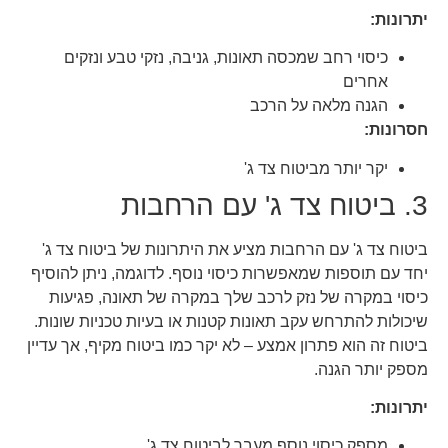
יתרונות:
כיסוי רחב שמכסה תאונות, גניבה, נזקי טבע ונזקים
אחרים
הגנה מלאה על הרכב
חסרונות:
יקר יותר מביטוח צד ג'
3. ביטוח צד ג' עם הרחבות
ביטוח צד ג' עם הרחבות מציע את היתרונות של ביטוח צד ג'
יחד עם תוספות שמאפשרות כיסוי נוסף. לדוגמה, ניתן להוסיף
כיסוי במקרה של נזק לרכב שלך במקרה של תאונה, פגיעות
שיכולות להתרחש עקב תאונות קטנות או בעיות טכניות שונות.
ביטוח זה הוא פתרון אמצע – לא יקר כמו ביטוח מקיף, אך עדיין
מספק יותר הגנה.
יתרונות:
מספק כיסוי נוסף מעבר לביטוח צד ג'