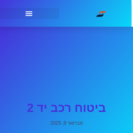
ביטוח רכב יד 2
פברואר 9, 2025