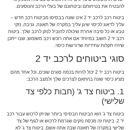
להבטיח את בטיחותם וביטחונם של בעלי הרכב והנוסעים.
ביטוח רכב לרכב יד 2 אינו שונה בבסיסו מביטוח רכב חדש –
עליך לדאוג לכיסוי שיגן עליך במקרה של תאונה, גניבה, נזקי
טבע או כל סיבה אחרת שיכולה להוביל לנזק לרכב שלך. ביטוח
רכב יד 2 חשוב במיוחד אם אתה רוכש רכב משומש, שבו ייתכן
שיהיו תקלות עתידיות שדורשות כיסוי.
סוגי ביטוחים לרכב יד 2
ביטוח רכב יד 2 יכול להיות בכמה סוגים שונים, וכל אחד מהם
מציע כיסוי שונה בהתאם לצרכים שלך ולמצב הרכב:
1. ביטוח צד ג' (חבות כלפי צד
שלישי)
ביטוח צד ג' הוא הביטוח הבסיסי ביותר שניתן לרכוש עבור רכב
יד 2. ביטוח זה מכסה נזקים שגרמת לרכוש או לגוף של צד
שלישי במקרה של תאונה שבה אתה אשם. ביטוח צד ג' לא