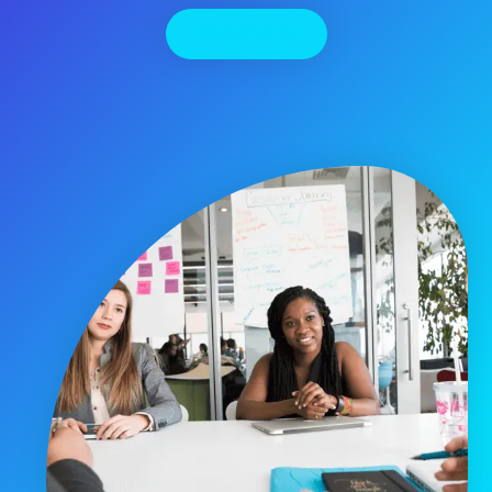
יצירת קשר