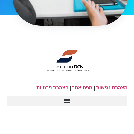
הצהרת נגישות
|
מפת אתר
|
הצהרת פרטיות