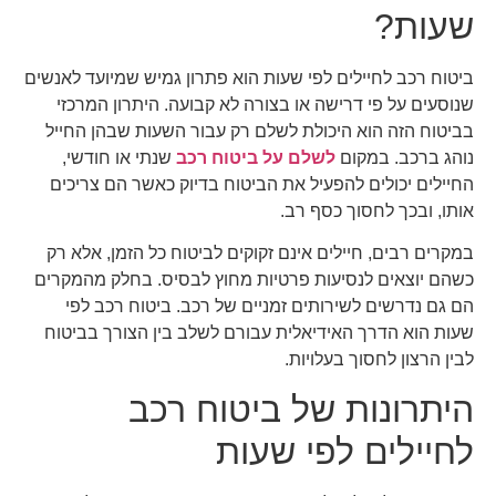
שעות?
ביטוח רכב לחיילים לפי שעות הוא פתרון גמיש שמיועד לאנשים
שנוסעים על פי דרישה או בצורה לא קבועה. היתרון המרכזי
בביטוח הזה הוא היכולת לשלם רק עבור השעות שבהן החייל
נוהג ברכב. במקום
לשלם על ביטוח רכב
שנתי או חודשי,
החיילים יכולים להפעיל את הביטוח בדיוק כאשר הם צריכים
אותו, ובכך לחסוך כסף רב.
במקרים רבים, חיילים אינם זקוקים לביטוח כל הזמן, אלא רק
כשהם יוצאים לנסיעות פרטיות מחוץ לבסיס. בחלק מהמקרים
הם גם נדרשים לשירותים זמניים של רכב. ביטוח רכב לפי
שעות הוא הדרך האידיאלית עבורם לשלב בין הצורך בביטוח
לבין הרצון לחסוך בעלויות.
היתרונות של ביטוח רכב
לחיילים לפי שעות