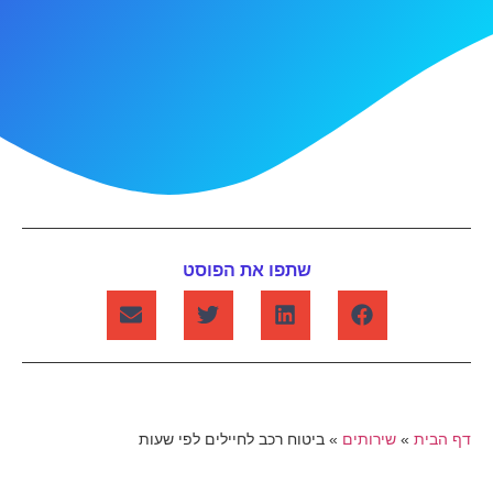
שתפו את הפוסט
דף הבית
»
שירותים
»
ביטוח רכב לחיילים לפי שעות