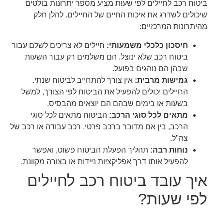
ביטוח רכב לחיילים לפי שעות מציע מספר יתרונות בולטים
שיכולים לשדרג את איכות החיים של החיילים. להלן חלק
מהיתרונות המרכזיים:
חיסכון כלכלי משמעותי:
חיילים לא צריכים לשלם עבור
ביטוח רכב שלא ינוצל. הם משלמים רק עבור השעות
שבהן הם נוהגים בפועל.
גמישות מרבית:
אין צורך להתחייב לביטוח שנתי.
החיילים יכולים להפעיל את הביטוח לפי הצורך, למשל
בשעות או בימים שבהם הם יוצאים מהבסיס.
מתאים לכל סוגי הרכב:
הביטוח מתאים לכל סוגי
הרכב, בין אם מדובר ברכב פרטי, רכב עבודה או רכב של
צה"ל.
נוחות רבה:
תהליך הפעלת הביטוח פשוט, ואפשר
להפעיל אותו דרך אפליקציות ניידות או בצורה מקוונת.
איך עובד ביטוח רכב לחיילים
לפי שעות?