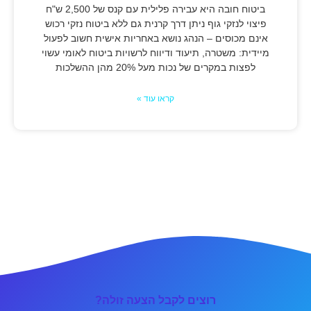
ביטוח חובה היא עבירה פלילית עם קנס של 2,500 ש"ח
פיצוי לנזקי גוף ניתן דרך קרנית גם ללא ביטוח נזקי רכוש
אינם מכוסים – הנהג נושא באחריות אישית חשוב לפעול
מיידית: משטרה, תיעוד ודיווח לרשויות ביטוח לאומי עשוי
לפצות במקרים של נכות מעל 20% מהן ההשלכות
קראו עוד »
רוצים לקבל הצעה זולה?