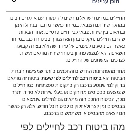
תוכן עניינים
החיילים במדינת ישראל נדרשים להתמודד עם אתגרים רבים
במהלך שירותם הצבאי, במיוחד כאשר מדובר בניהול הזמן
ובתיאום בין שירות צבאי לבין חיים פרטיים. אחד הבעיות
שהרבה חיילים נתקלים בהן הוא הצורך בביטוח רכב, במיוחד
כאשר הם נוסעים לפעמים על פי דרישה ולא בצורה קבועה.
השאיפה היא למצוא פתרון ביטוחי שיהיה מותאם אישית
לצרכים המשתנים של החיילים.
אחד מהפתרונות החדשים והחכמים ביותר שמציעות חברות
הביטוח הוא
ביטוח רכב לחיילים לפי שעות.
ביטוח זה מותאם
בדיוק למי שנוסע ברכבו רק בתקופות ספציפיות, כמו חיילים
שנמצאים בבסיסים מרוחקים או בעלי שירות לא סדיר. יתרה
מכך, הביטוח החכם הזה מתאים גם לחיילים שנמצאים
בבסיסים זמן קצר ולא זקוקים לביטוח כל חודש, אלא רק כאשר
הם יוצאים מהבסיס או משתמשים ברכבם.
מהו ביטוח רכב לחיילים לפי