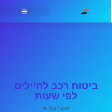
ביטוח רכב לחיילים
לפי שעות
דצמבר 5, 2024