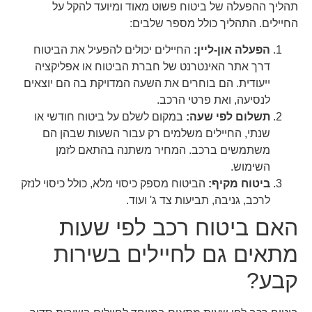
תהליך ההפעלה של ביטוח פשוט מאוד ומיועד להקל על
החיילים. התהליך כולל מספר שלבים:
הפעלה און-ליין:
החיילים יכולים להפעיל את הביטוח
דרך אתר האינטרנט של חברת הביטוח או אפליקציה
ייעודית. הם בוחרים את השעה המדויקת בה הם יוצאים
לנסיעה, ואת פרטי הרכב.
תשלום לפי שעה:
במקום לשלם על ביטוח חודשי או
שנתי, החיילים משלמים רק עבור השעות שבהן הם
משתמשים ברכב. המחיר משתנה בהתאם לזמן
השימוש.
ביטוח מקיף:
הביטוח מספק כיסוי מלא, כולל כיסוי לנזק
לרכב, גניבה, תביעות צד ג' ועוד.
האם ביטוח רכב לפי שעות
מתאים גם לחיילים בשירות
קבע?