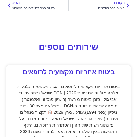
הקודם
הבא
ביטוח רכב לחיילים
ביטוח רכב לחיילים לסוף שבוע
שירותים נוספים
ביטוח אחריות מקצועית לרופאים
ביטוח אחריות מקצועית לרופאים: הגנה משפטית וכלכלית
מלאה מול גל התביעות 2026 | DCN ישראל נכתב על ידי
אבי גולן, סוכן ביטוח מורשה (רישיון פנסיוני ואלמנטרי),
מומחה לניהול סיכונים ב-DCN ישראל עם מעל 30 שנות
ניסיון (מאז 1994).עודכן: מרץ 2026
תקציר מנהלים
(עברית) עולם הרפואה בישראל נמצא בנקודת מפנה. על
פי נתוני רשות שוק ההון והסתדרות הרופאים, היקף
התביעות בגין רשלנות רפואית צפוי לחצות בשנת 2026