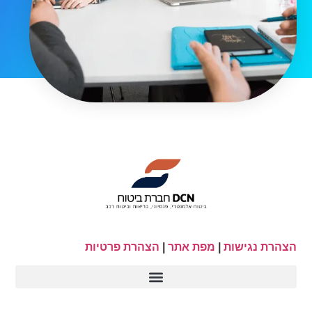
הצהרת נגישות
|
מפת אתר
|
הצהרת פרטיות