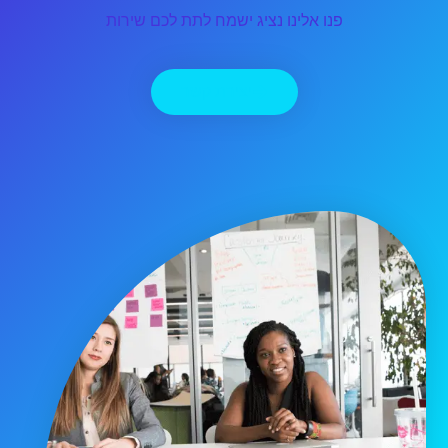
פנו אלינו נציג ישמח לתת לכם שירות
יצירת קשר