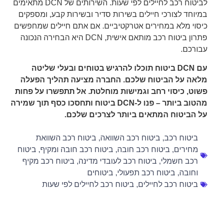
לביטוח רכב לחיילים לפי שעות. השירותים של DCN מתאימים
במיוחד לצורכי חיילים בשירות סדיר ובשירות קבע, ומספקים
כיסוי מלא במחירים אטרקטיביים. אם אתם חיילים שמחפשים
פתרון ביטוח רכב מותאם אישית, DCN היא הבחירה הנכונה
עבורכם.
עם DCN ביטוח תוכלו להרגיש בטוחים ובעלי שליטה
מלאה על הביטוח שלכם. החברה מציעה תהליך הפעלה
פשוט, כיסוי רחב וגמישות מוחלטת. אל תתפשרו על פחות
מהטוב ביותר – פנו ל-DCN ביטוח ותחסכו כסף תוך שמירה
על הביטוח המתאים ביותר לצרכים שלכם.
ביטוח רכב
,
ביטוח רכב השוואה
,
ביטוח רכב השוואת
מחירים
,
ביטוח רכב חובה
,
ביטוח רכב חובה ומקיף
,
ביטוח
רכב חשמלי
,
ביטוח רכב לעובדי מדינה
,
ביטוח רכב מקיף
וחובה
,
ביטוח רכב תפעולי
,
ביטוחים
ביטוח רכב לחיילים
,
ביטוח רכב לחיילים לפי שעות