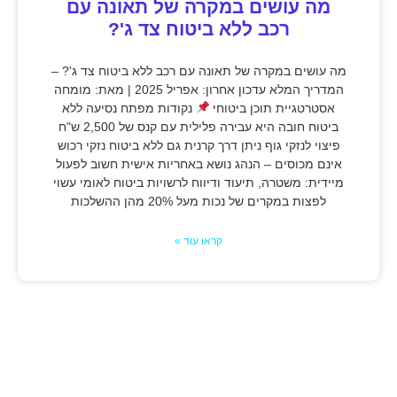
מה עושים במקרה של תאונה עם
רכב ללא ביטוח צד ג'?
מה עושים במקרה של תאונה עם רכב ללא ביטוח צד ג'? –
המדריך המלא עדכון אחרון: אפריל 2025 | מאת: מומחה
אסטרטגיית תוכן ביטוחי
נקודות מפתח נסיעה ללא
ביטוח חובה היא עבירה פלילית עם קנס של 2,500 ש"ח
פיצוי לנזקי גוף ניתן דרך קרנית גם ללא ביטוח נזקי רכוש
אינם מכוסים – הנהג נושא באחריות אישית חשוב לפעול
מיידית: משטרה, תיעוד ודיווח לרשויות ביטוח לאומי עשוי
לפצות במקרים של נכות מעל 20% מהן ההשלכות
קראו עוד »