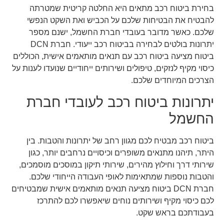
בחירת ביטוח רכב מתאים היא החלטה קריטית שמטרתה
להבטיח את הבטיחות שלכם על הכביש ואת השקט הנפשי
שלכם. כאשר מדובר בעובדי חברת החשמל, ישנם מספר
יתרונות בולטים לבחירה בביטוח רכב ייעודי. חברת DCN
ביטוח מציעה ביטוח רכב עם תנאים מותאמים אישית, הכוללים
כיסוי מקיף לנזקים, טיפולים ושירותים ייחודיים שנועדו לענות על
הצרכים המיוחדים שלכם.
יתרונות ביטוח רכב לעובדי חברת
החשמל
ביטוח רכב מבטיח לכם מגוון רחב של יתרונות והטבות. בין
היתר, תיהנו מתנאים משופרים וכיסויים נרחבים יותר, כגון
שירותי דרך וחילוץ מהירים, שירותי תיקון במוסכים מוסמכים,
והטבות נוספות שמתאימות לאופי העבודה הייחודי שלכם.
חברת DCN ביטוח מציעה תנאים מותאמים אישית שמבטיחים
לכם כיסוי מקיף ושירותים נוחים שיאפשרו לכם להתרכז
בעבודתכם בראש שקט.