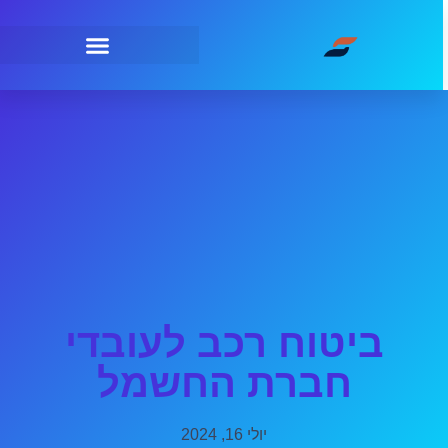
ביטוח רכב לעובדי
חברת החשמל
יולי 16, 2024