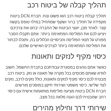
תהליך קבלה של ביטוח רכב
תהליך קבלת ביטוח רכב הוא פשוט ונוח. חברת DCN ביטוח
מקפידה על תהליך ברור ושקוף שמתחיל במילוי טופס בקשה
קצר. לאחר מכן, יועצי הביטוח של החברה יבחנו את צרכיכם
ויציעו לכם את הפוליסה המתאימה ביותר. אתם תקבלו הסבר
מפורט על תנאי הפוליסה והכיסויים הכלולים בה, ותוכלו לבחור
את הפוליסה המתאימה ביותר לצרכים האישיים שלכם.
כיסוי מקיף לנזקים ותאונות
כאשר אתם נוהגים במסגרת עבודתכם בחברת החשמל, חשוב
לוודא שאתם מכוסים בכל מקרה של תאונה או נזק. ביטוח רכב
מבטיח לכם כיסוי מקיף לנזקים ותאונות, כולל נזקים לרכב, נזקים
לצד שלישי, כיסוי משפטי ושירותי תיקון במוסכים מורשים.
חברת DCN ביטוח מציעה פוליסות מותאמות אישית עם כיסוי
רחב שמבטיח לכם הגנה מלאה בכל מצב.
שירותי דרך וחילוץ מהירים