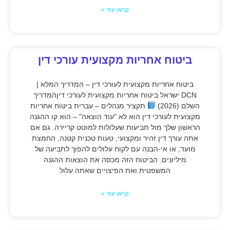
קראו עוד »
ביטוח אחריות מקצועית עורכי דין
ביטוח אחריות מקצועית לעורכי דין – המדריך המלא |
DCN ישראל ביטוח אחריות מקצועית לעורכי דיןהמדריך
השלם (2026)
תקציר מנהלים – עברית ביטוח אחריות
מקצועית לעורכי דין הוא לא "עוד הוצאה" – הוא קו ההגנה
הראשון שלך מול תביעות שעלולות למוטט קריירה. גם אם
אתה עורך דין זהיר ומקצועי, טעות טכנית קטנה, החמצת
מועד, או אי-הבנה עם לקוח עלולים להפוך לתביעה של
מיליונים. הביטוח הזה מכסה את הוצאות ההגנה
המשפטית ואת הפיצויים שאתה עלול
קראו עוד »