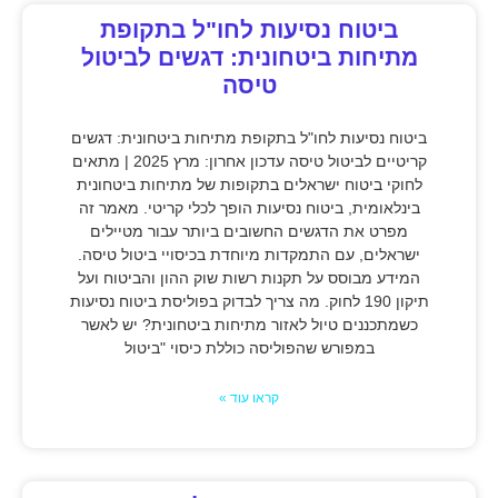
ביטוח נסיעות לחו"ל בתקופת
מתיחות ביטחונית: דגשים לביטול
טיסה
ביטוח נסיעות לחו"ל בתקופת מתיחות ביטחונית: דגשים
קריטיים לביטול טיסה עדכון אחרון: מרץ 2025 | מתאים
לחוקי ביטוח ישראלים בתקופות של מתיחות ביטחונית
בינלאומית, ביטוח נסיעות הופך לכלי קריטי. מאמר זה
מפרט את הדגשים החשובים ביותר עבור מטיילים
ישראלים, עם התמקדות מיוחדת בכיסויי ביטול טיסה.
המידע מבוסס על תקנות רשות שוק ההון והביטוח ועל
תיקון 190 לחוק. מה צריך לבדוק בפוליסת ביטוח נסיעות
כשמתכננים טיול לאזור מתיחות ביטחונית? יש לאשר
במפורש שהפוליסה כוללת כיסוי "ביטול
קראו עוד »