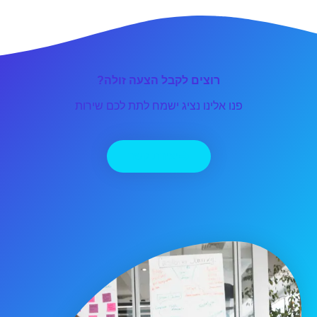
רוצים לקבל הצעה זולה?
פנו אלינו נציג ישמח לתת לכם שירות
יצירת קשר