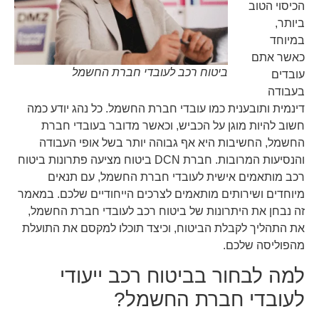
הכיסוי הטוב
ביותר,
במיוחד
כאשר אתם
ביטוח רכב לעובדי חברת החשמל
עובדים
בעבודה
דינמית ותובענית כמו עובדי חברת החשמל. כל נהג יודע כמה
חשוב להיות מוגן על הכביש, וכאשר מדובר בעובדי חברת
החשמל, החשיבות היא אף גבוהה יותר בשל אופי העבודה
והנסיעות המרובות. חברת DCN ביטוח מציעה פתרונות ביטוח
רכב מותאמים אישית לעובדי חברת החשמל, עם תנאים
מיוחדים ושירותים מותאמים לצרכים הייחודיים שלכם. במאמר
זה נבחן את היתרונות של ביטוח רכב לעובדי חברת החשמל,
את התהליך לקבלת הביטוח, וכיצד תוכלו למקסם את התועלת
מהפוליסה שלכם.
למה לבחור בביטוח רכב ייעודי
לעובדי חברת החשמל?