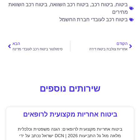
ביטוח
,
ביטוח רכב
,
ביטוח רכב השוואה
,
ביטוח רכב השוואת
מחירים
ביטוח רכב לעובדי חברת החשמל
הקודם
הבא
אחריות צולבת ביטוח דירה
סימולטור ביטוח רכב לעובדי מדינה
שירותים נוספים
ביטוח אחריות מקצועית לרופאים
ביטוח אחריות מקצועית לרופאים: הגנה משפטית וכלכלית
מלאה מול גל התביעות 2026 | DCN ישראל נכתב על ידי