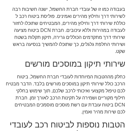
בעבודה כמו זו של עובדי חברת החשמל, ישנה חשיבות רבה
לשירותי דרך וחילוץ מהירים ואמינים. פוליסת ביטוח רכב ל
כוללת שירותי דרך וחילוץ מהירים, המבטיחים שתוכלו לחזור
לעבודה במהירות וללא עיכובים. חברת DCN ביטוח מציעה
שירותי דרך מתקדמים הכוללים גרירה, תיקון תקלות בשטח
ושירותי החלפת גלגלים, כך שתוכלו להמשיך בנסיעה בראש
שקט.
שירותי תיקון במוסכים מורשים
כחלק מההטבות המיוחדות לעובדי חברת החשמל, ביטוח
הרכב כולל שירותי תיקון במוסכים מורשים בלבד. הדבר מבטיח
לכם טיפול מקצועי ואיכותי לרכב שלכם, תוך שימוש בחלקי
חילוף מקוריים ושמירה על תקינות הרכב לאורך זמן. חברת
DCN ביטוח עובדת עם רשת מוסכים מוסמכים המבטיחים
לכם שירות מהיר ואמין.
הטבות נוספות לביטוח רכב לעובדי