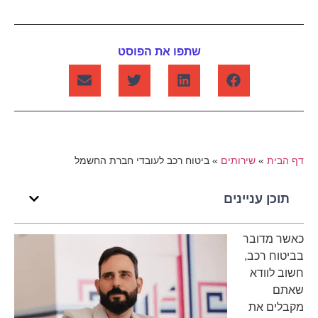
שתפו את הפוסט
דף הבית
»
שירותים
»
ביטוח רכב לעובדי חברת החשמל
תוכן עניינים
כאשר מדובר
בביטוח רכב,
חשוב לוודא
שאתם
מקבלים את