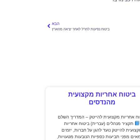
הבא
ביטוח נסיעות לחו"ל לאחר יציאה מהארץ
ביטוח אחריות מקצועית
מהנדסים
וח אחריות מקצועית להייטק – המדריך השלם
תקציר מנהלים (עברית) ביטוח אחריות
צועית להייטק נועד להגן על חברות, יזמים
אים מפני תביעות כספיות הנובעות מטעויות,