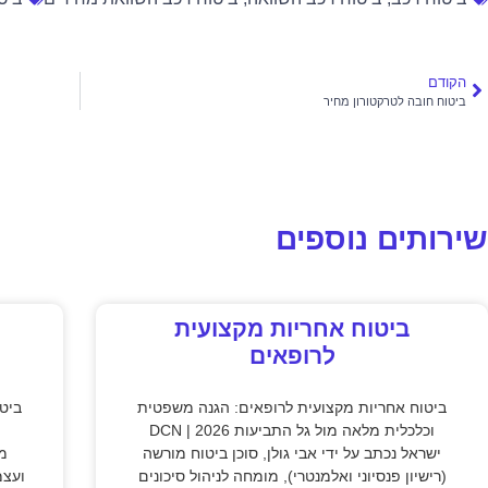
הקודם
ביטוח חובה לטרקטורון מחיר
שירותים נוספים
ביטוח אחריות מקצועית
לרופאים
ביטוח אחריות מקצועית לרופאים: הגנה משפטית
ביט
וכלכלית מלאה מול גל התביעות 2026 | DCN
ישראל נכתב על ידי אבי גולן, סוכן ביטוח מורשה
מק
(רישיון פנסיוני ואלמנטרי), מומחה לניהול סיכונים
ועצמ