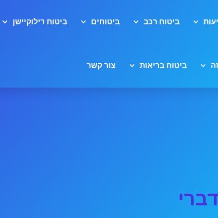
עות
ביטוח רכב
ביטוחים
ביטוח רילוקיישן
ה
ביטוח בריאות
צור קשר
ברי