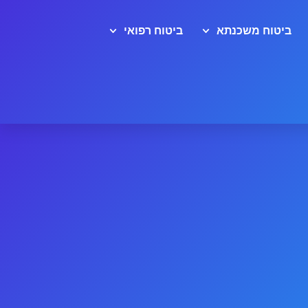
ביטוח משכנתא
ביטוח רפואי