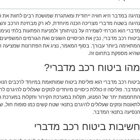
נהיגה במדבר היא חוויה ייחודית ומאתגרת שמושכת רבים לחוות את ה
נהיגה בשטח מדברי מצריכה הכנה מיוחדת, לא רק מבחינת הרכב והצי
מדברי הוא הכרחי לשמירה על בטיחותך ולמניעת הפתעות בלתי נעימו
ביטוח רכב מדברי, נבין את הכיסויים השונים ואת הגורמים המשפיעים
שהיא מספקת בתחום זה.
מהו ביטוח רכב מדברי?
ביטוח רכב מדברי הוא פוליסת ביטוח שמותאמת במיוחד לרכבים הנו
המדבר. פוליסה זו כוללת כיסויים מיוחדים לנזקים שעלולים להיגרם לרכב
התחממות יתר של המנוע, תקלות במערכת הקירור ותקלות במערכת ההנ
לתאונות ונזקים שעלולים להיגרם בתנאי שטח קשים כמו סופות חול, ש
הנסיעה בתנאי המדבר.
חשיבות ביטוח רכב מדברי