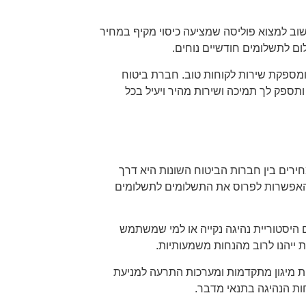
שוב למצוא פוליסה שמציעה כיסוי מקיף במחיר
ום לתשלומים חודשיים נוחים.
 ומספקת שירות לקוחות טוב. חברת ביטוח
תספק לך תמיכה ושירות מהיר ויעיל בכל
ירים בין חברות הביטוח השונות היא דרך
 האפשרות לפרוס את התשלומים לתשלומים
ם היסטוריית נהיגה נקייה או למי שמשתמש
ת ייהנו לרוב מהנחות משמעותיות.
ת מיגון מתקדמות ומערכות התרעה למניעת
חות הנהיגה בתנאי מדבר.