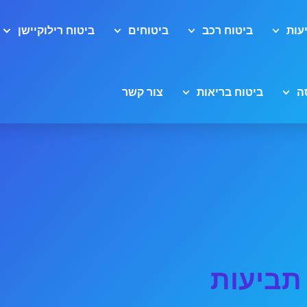
עות
ביטוח רכב
ביטוחים
ביטוח רילוקיישן
ה
ביטוח בריאות
צור קשר