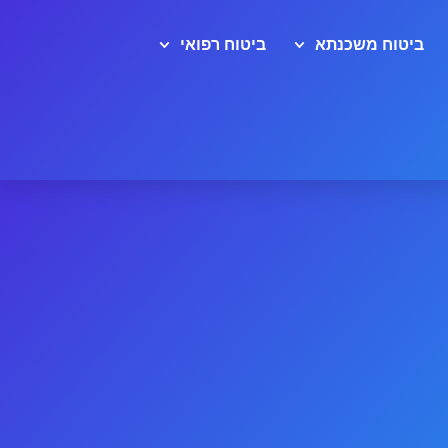
ביטוח משכנתא
ביטוח רפואי