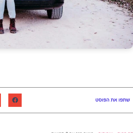
שתפו את הפוסט