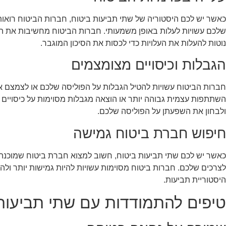
כאשר יש לכם היסטוריה של שתי תביעות ביטוח, חברות הביטוח רואות 
שלכם עשויות לעלות באופן משמעותי. חברות הביטוח מחשיבות את התב
נוטות להעלות את העלויות כדי לכסות את הסיכון המוגבר.
הגבלות וכיסויים מצומצמים
חברות הביטוח עשויות להטיל הגבלות על הפוליסה שלכם או לצמצם את ה
השתתפות עצמית גבוהה יותר או הוצאה מגבלות מסוימות על כיסויים 
ולבחון את השפעתן על הפוליסה שלכם.
חיפוש חברת ביטוח גמישה
כאשר יש לכם שתי תביעות ביטוח, חשוב למצוא חברת ביטוח שמוכנה
לצרכים שלכם. חברות ביטוח מסוימות עשויות להיות גמישות יותר ול
היסטוריית תביעות.
טיפים להתמודדות עם שתי תביעות