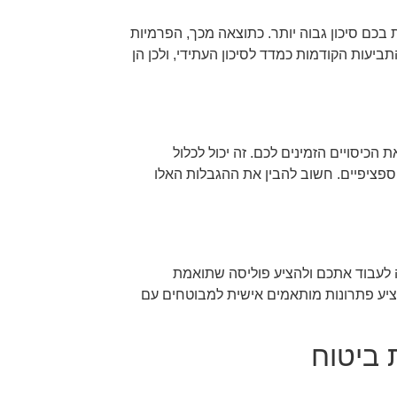
בכם סיכון גבוה יותר. כתוצאה מכך, הפרמיות
יעות הקודמות כמדד לסיכון העתידי, ולכן הן
כיסויים הזמינים לכם. זה יכול לכלול
ספציפיים. חשוב להבין את ההגבלות האלו
 לעבוד אתכם ולהציע פוליסה שתואמת
הציע פתרונות מותאמים אישית למבוטחים עם
 ביטוח