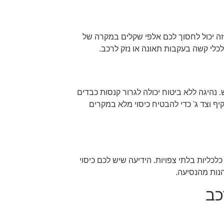
 זה יכול לחסוך לכם אלפי שקלים במקרה של
כלי קשה בעקבות תאונה או נזק לרכב.
 נהיגה ללא ביטוח יכולה לגרור קנסות כבדים
ף וצד ג' כדי להבטיח כיסוי מלא במקרים
כליות בלתי צפויות. הידיעה שיש לכם כיסוי
נות מהנסיעה.
כב