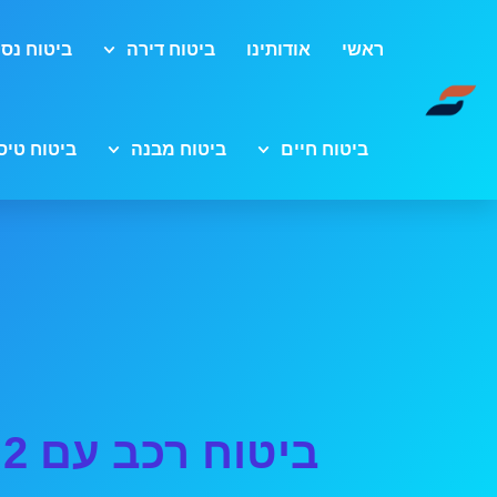
ראשי
אודותינו
ביטוח דירה
ביטוח נסי
ביטוח חיים
ביטוח מבנה
ביטוח טיס
ביטוח רכב עם 2 תביעות