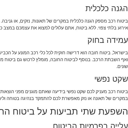
הגנה כלכלית
ביטוח רכב מספק הגנה כלכלית במקרים של תאונות, נזקים, או גניבה.
אירוע בלתי צפוי. ללא ביטוח, אתם עלולים למצוא את עצמכם במצב כל
עמידה בחוק
בישראל, ביטוח חובה הוא דרישה חוקית לכל כלי רכב המונע על הכביש.
ואף השבתת הרכב. בנוסף לביטוח החובה, מומלץ לרכוש גם ביטוח מקי
שונים.
שקט נפשי
ביטוח רכב מעניק לכם שקט נפשי בידיעה שאתם מוגנים מפני הוצאות כל
במקרים של תאונה או נזק מאפשרת לכם להתמקד בנהיגה בטוחה וליה
השפעת שתי תביעות על ביטוח הר
עלייה בפרמיות הביטוח