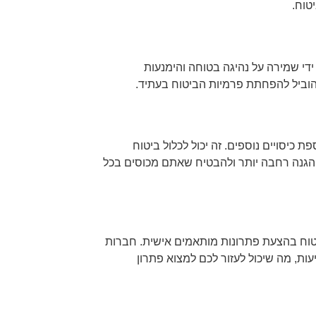
טוח.
די שמירה על נהיגה בטוחה והימנעות
להוביל להפחתת פרמיות הביטוח בעתיד.
 כיסויים נוספים. זה יכול לכלול ביטוח
ם הגנה רחבה יותר ולהבטיח שאתם מכוסים בכל
טוח בהצעת פתרונות מותאמים אישית. חברות
ות, מה שיכול לעזור לכם למצוא פתרון