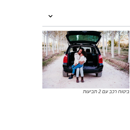
ביטוח רכב עם 2 תביעות