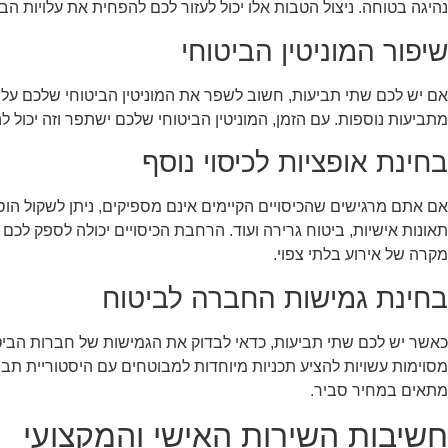
נהיגה בטוחה. ניצול הטבות אלו יכול לעזור לכם להפחית את עלויות הבי
שיפור המוניטין הביטוחי
אם יש לכם שתי תביעות, חשוב לשפר את המוניטין הביטוחי שלכם על י
מתביעות נוספות. עם הזמן, המוניטין הביטוחי שלכם ישתפר וזה יכול 
בחינת אופציות לכיסוי נוסף
אם אתם מרגישים שהכיסויים הקיימים אינם מספיקים, ניתן לשקול הוספת
תאונות אישיות, ביטוח גרירה ועוד. הרחבת הכיסויים יכולה לספק לכ
מקרה של אירוע בלתי צפוי.
בחינת גמישות החברה לביטוח
כאשר יש לכם שתי תביעות, כדאי לבדוק את הגמישות של חברות הבי
מסוימות עשויות להציע תכניות מיוחדות למבוטחים עם היסטוריית תביע
מתאים במחיר סביר.
חשיבות השירות האישי והמקצועי