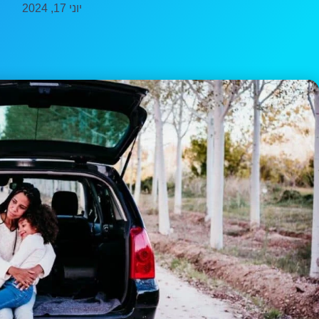
יוני 17, 2024