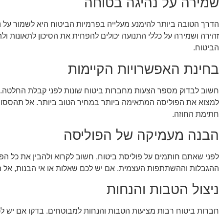
שמירה על נהיגה בטוחה
הדרך הטובה ביותר להימנע מעלייה בפרמיות הביטוח היא לשמור על נה
זהירה ושמירה על כללי התנועה יכולים להפחית את הסיכון לתאונות ול
הביטוח.
בחינת האפשרויות הקיימות
חשוב לבדוק מספר הצעות מחברות ביטוח שונות לפני קבלת החלטה. הש
למצוא את הפוליסה המתאימה ביותר במחיר הטוב ביותר. אל תהססו ל
חתימת החוזה.
הבנה מעמיקה של הפוליסה
לפני שאתם חותמים על פוליסת ביטוח, חשוב לקרוא ולהבין את כל הפר
ההגבלות וההשתתפות העצמית. אם יש לכם שאלות או אי הבנות, אל ת
ניצול הטבות והנחות
חברות ביטוח רבות מציעות הטבות והנחות למבוטחים. בדקו אם יש לכם 