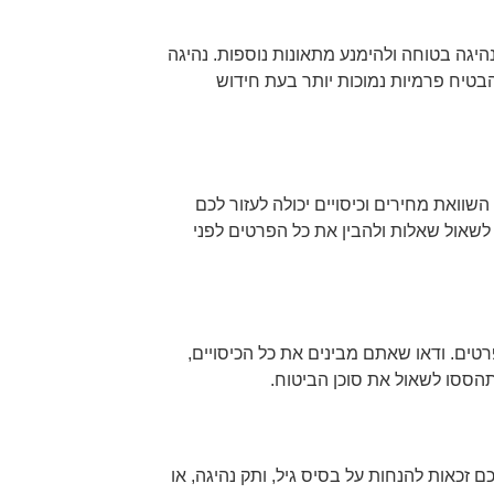
יגה בטוחה ולהימנע מתאונות נוספות. נהיגה
הבטיח פרמיות נמוכות יותר בעת חידוש
וואת מחירים וכיסויים יכולה לעזור לכם
שאול שאלות ולהבין את כל הפרטים לפני
טים. ודאו שאתם מבינים את כל הכיסויים,
הססו לשאול את סוכן הביטוח.
זכאות להנחות על בסיס גיל, ותק נהיגה, או