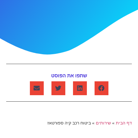
שתפו את הפוסט
דף הבית
»
שירותים
»
ביטוח רכב קיה ספורטאז