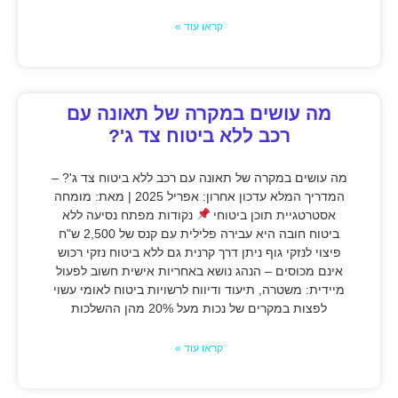
קראו עוד »
מה עושים במקרה של תאונה עם
רכב ללא ביטוח צד ג'?
מה עושים במקרה של תאונה עם רכב ללא ביטוח צד ג'? –
המדריך המלא עדכון אחרון: אפריל 2025 | מאת: מומחה
אסטרטגיית תוכן ביטוחי
נקודות מפתח נסיעה ללא
ביטוח חובה היא עבירה פלילית עם קנס של 2,500 ש"ח
פיצוי לנזקי גוף ניתן דרך קרנית גם ללא ביטוח נזקי רכוש
אינם מכוסים – הנהג נושא באחריות אישית חשוב לפעול
מיידית: משטרה, תיעוד ודיווח לרשויות ביטוח לאומי עשוי
לפצות במקרים של נכות מעל 20% מהן ההשלכות
קראו עוד »