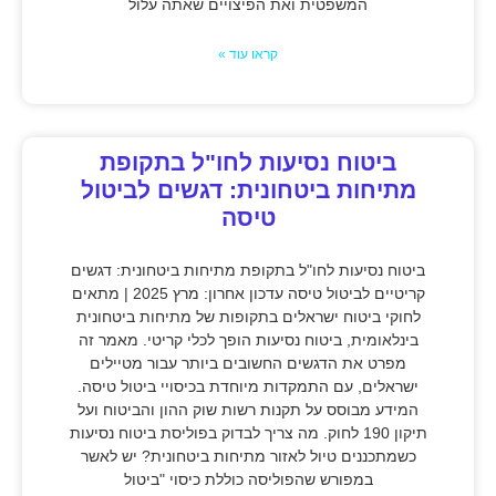
המשפטית ואת הפיצויים שאתה עלול
קראו עוד »
ביטוח נסיעות לחו"ל בתקופת
מתיחות ביטחונית: דגשים לביטול
טיסה
ביטוח נסיעות לחו"ל בתקופת מתיחות ביטחונית: דגשים
קריטיים לביטול טיסה עדכון אחרון: מרץ 2025 | מתאים
לחוקי ביטוח ישראלים בתקופות של מתיחות ביטחונית
בינלאומית, ביטוח נסיעות הופך לכלי קריטי. מאמר זה
מפרט את הדגשים החשובים ביותר עבור מטיילים
ישראלים, עם התמקדות מיוחדת בכיסויי ביטול טיסה.
המידע מבוסס על תקנות רשות שוק ההון והביטוח ועל
תיקון 190 לחוק. מה צריך לבדוק בפוליסת ביטוח נסיעות
כשמתכננים טיול לאזור מתיחות ביטחונית? יש לאשר
במפורש שהפוליסה כוללת כיסוי "ביטול