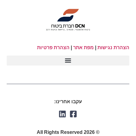
הצהרת נגישות
|
מפת אתר
|
הצהרת פרטיות
עקבו אחרינו:
© 2026 All Rights Reserved