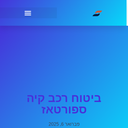
ביטוח רכב קיה
ספורטאז
פברואר 6, 2025