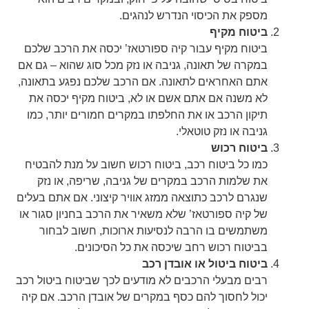
מספק את הכיסוי הנדרש לנהגים.
ביטוח מקיף
ביטוח מקיף עבור קיה ספורטאז’ יכסה את הרכב שלכם
במקרה של תאונה, גניבה או נזק מכל סוג שהוא – גם אם
אתם האחראים לתאונה. אם הרכב שלכם נפגע בתאונה,
לא משנה אם אתם אשם או לא, ביטוח מקיף יכסה את
תיקון הרכב או את החלפתו במקרים חמורים יותר, כמו
גניבה או נזק טוטאלי.
ביטוח רכוש
כמו כל ביטוח רכב, ביטוח רכוש חשוב על מנת להבטיח
את שלמות הרכב במקרים של גניבה, שריפה, או נזק
שנגרם לרכב כתוצאה ממזג אוויר קיצוני. אם אתם בעלים
של קיה ספורטאז’ שלא משאיר את הרכב בחניון סגור או
משתמשים בו הרבה לנסיעות ארוכות, חשוב לבחור
בביטוח רכוש רחב שיכסה את כל הסיכונים.
ביטוח ביטול או אובדן רכב
רבים מבעלי הרכבים לא מודעים לכך שביטוח ביטול רכב
יכול לחסוך להם כסף במקרים של אובדן הרכב. אם קיה