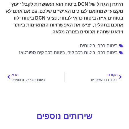
היתרון הגדול של DCN ביטוח הוא האפשרות לקבל ייעוץ
מקצועי שמתואם לצרכים האישיים שלכם. גם אם אתם לא
בטוחים איזה ביטוח כדאי לבחור, נציגי DCN ביטוח ילוו
אתכם בתהליך, יציעו את האפשרויות המתאימות ביותר
וידאגו שתהיו מכוסים בצורה מלאה.
ביטוח רכב
,
ביטוחים
ביטוח רכב
,
ביטוח רכב קיה
,
ביטוח רכב קיה ספורטאז
הקודם
הבא
ביטוח רכב לשוטרים
ביטוח רכבי יוקרה וספורט
שירותים נוספים