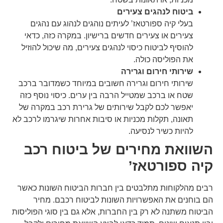
ביטוח לנהגים צעירים
בעלי קיה ספורטאז’ לעיתים נוהגים לנהוג עם נהגים
צעירים או צעירים חדשים ברישיון. במקרה כזה, כדאי
להוסיף לביטוח כיסוי לנהגים צעירים, מה שיכול להוזיל
את הפוליסה כולה.
שירותי חירום וגרירה
שירותי חירום וגרירה חשובים במיוחד כשמדובר ברכב
שטח או ברכב שמטייל הרבה בין ערים. כיסוי נוסף כזה
יאפשר לכם לקבל שירותים של גרירת רכב במקרה של
תאונה, תקלות מכניות או סיבות אחרות שיגרמו לרכב לא
להיות כשיר לנסיעה.
השוואת מחירים של ביטוח רכב
קיה ספורטאז’
רבים מהלקוחות מתלבטים בין חברות הביטוח השונות כאשר
הם בוחנים את האפשרויות השונות לביטוח רכבם. מחיר
הביטוח משתנה לא רק בין החברות, אלא גם בין סוגי הפוליסות