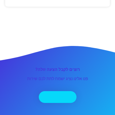
רוצים לקבל הצעה זולה?
פנו אלינו נציג ישמח לתת לכם שירות
יצירת קשר