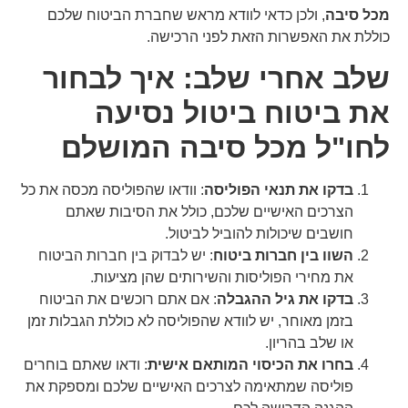
מכל סיבה
, ולכן כדאי לוודא מראש שחברת הביטוח שלכם
כוללת את האפשרות הזאת לפני הרכישה.
שלב אחרי שלב: איך לבחור
את ביטוח ביטול נסיעה
לחו"ל מכל סיבה המושלם
בדקו את תנאי הפוליסה
: וודאו שהפוליסה מכסה את כל
הצרכים האישיים שלכם, כולל את הסיבות שאתם
חושבים שיכולות להוביל לביטול.
השוו בין חברות ביטוח
: יש לבדוק בין חברות הביטוח
את מחירי הפוליסות והשירותים שהן מציעות.
בדקו את גיל ההגבלה
: אם אתם רוכשים את הביטוח
בזמן מאוחר, יש לוודא שהפוליסה לא כוללת הגבלות זמן
או שלב בהריון.
בחרו את הכיסוי המותאם אישית
: ודאו שאתם בוחרים
פוליסה שמתאימה לצרכים האישיים שלכם ומספקת את