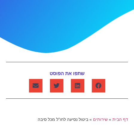
שתפו את הפוסט
דף הבית
»
שירותים
»
ביטול נסיעה לחו"ל מכל סיבה