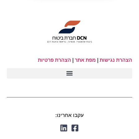
הצהרת נגישות
|
מפת אתר
|
הצהרת פרטיות
עקבו אחרינו: