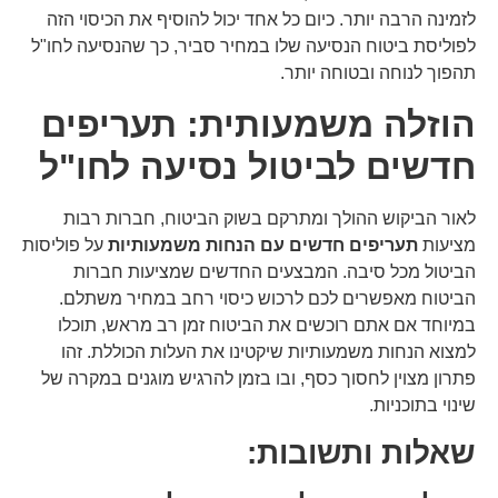
לזמינה הרבה יותר. כיום כל אחד יכול להוסיף את הכיסוי הזה
לפוליסת ביטוח הנסיעה שלו במחיר סביר, כך שהנסיעה לחו"ל
תהפוך לנוחה ובטוחה יותר.
הוזלה משמעותית: תעריפים
חדשים לביטול נסיעה לחו"ל
לאור הביקוש ההולך ומתרקם בשוק הביטוח, חברות רבות
מציעות
תעריפים חדשים עם הנחות משמעותיות
על פוליסות
הביטול מכל סיבה. המבצעים החדשים שמציעות חברות
הביטוח מאפשרים לכם לרכוש כיסוי רחב במחיר משתלם.
במיוחד אם אתם רוכשים את הביטוח זמן רב מראש, תוכלו
למצוא הנחות משמעותיות שיקטינו את העלות הכוללת. זהו
פתרון מצוין לחסוך כסף, ובו בזמן להרגיש מוגנים במקרה של
שינוי בתוכניות.
שאלות ותשובות: