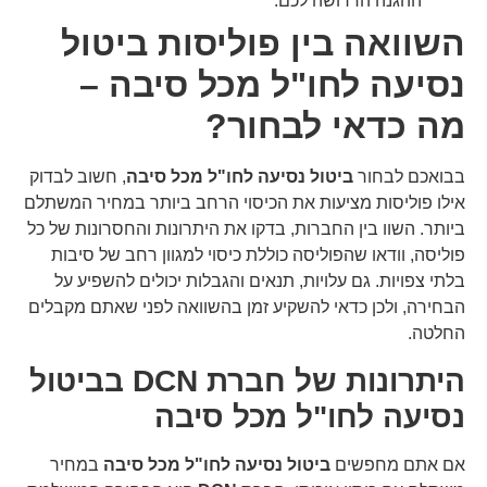
ההגנה הדרושה לכם.
השוואה בין פוליסות ביטול
נסיעה לחו"ל מכל סיבה –
מה כדאי לבחור?
בבואכם לבחור
ביטול נסיעה לחו"ל מכל סיבה
, חשוב לבדוק
אילו פוליסות מציעות את הכיסוי הרחב ביותר במחיר המשתלם
ביותר. השוו בין החברות, בדקו את היתרונות והחסרונות של כל
פוליסה, וודאו שהפוליסה כוללת כיסוי למגוון רחב של סיבות
בלתי צפויות. גם עלויות, תנאים והגבלות יכולים להשפיע על
הבחירה, ולכן כדאי להשקיע זמן בהשוואה לפני שאתם מקבלים
החלטה.
היתרונות של חברת DCN בביטול
נסיעה לחו"ל מכל סיבה
אם אתם מחפשים
ביטול נסיעה לחו"ל מכל סיבה
במחיר