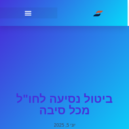
ביטול נסיעה לחו"ל
מכל סיבה
יוני 5, 2025