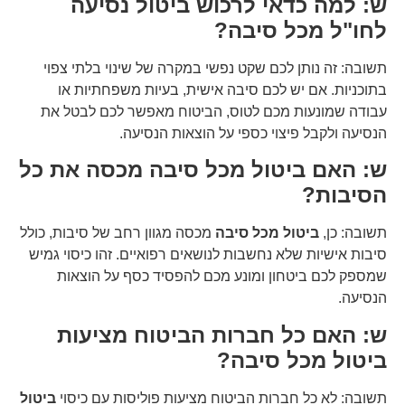
ש: למה כדאי לרכוש ביטול נסיעה
לחו"ל מכל סיבה?
תשובה: זה נותן לכם שקט נפשי במקרה של שינוי בלתי צפוי
בתוכניות. אם יש לכם סיבה אישית, בעיות משפחתיות או
עבודה שמונעות מכם לטוס, הביטוח מאפשר לכם לבטל את
הנסיעה ולקבל פיצוי כספי על הוצאות הנסיעה.
ש: האם ביטול מכל סיבה מכסה את כל
הסיבות?
תשובה: כן,
ביטול מכל סיבה
מכסה מגוון רחב של סיבות, כולל
סיבות אישיות שלא נחשבות לנושאים רפואיים. זהו כיסוי גמיש
שמספק לכם ביטחון ומונע מכם להפסיד כסף על הוצאות
הנסיעה.
ש: האם כל חברות הביטוח מציעות
ביטול מכל סיבה?
תשובה: לא כל חברות הביטוח מציעות פוליסות עם כיסוי
ביטול