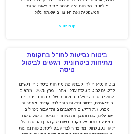
מיליונים. הביטוח הזה מכסה את הוצאות ההגנה
המשפטית ואת הפיצויים שאתה עלול
קראו עוד »
ביטוח נסיעות לחו"ל בתקופת
מתיחות ביטחונית: דגשים לביטול
טיסה
ביטוח נסיעות לחו"ל בתקופת מתיחות ביטחונית: דגשים
קריטיים לביטול טיסה עדכון אחרון: מרץ 2025 | מתאים
לחוקי ביטוח ישראלים בתקופות של מתיחות ביטחונית
בינלאומית, ביטוח נסיעות הופך לכלי קריטי. מאמר זה
מפרט את הדגשים החשובים ביותר עבור מטיילים
ישראלים, עם התמקדות מיוחדת בכיסויי ביטול טיסה.
המידע מבוסס על תקנות רשות שוק ההון והביטוח ועל
תיקון 190 לחוק. מה צריך לבדוק בפוליסת ביטוח נסיעות