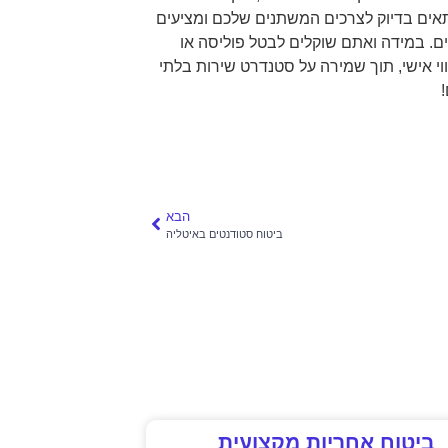
אים בדיוק לצרכים המשתנים שלכם ומציעים
ים. במידה ואתם שוקלים לבטל פוליסה או
וי אישי, תוך שמירה על סטנדרט שירות בלתי
הבא
ביטוח סטודנטים באיטליה
ביטוח אחריות מקצועית