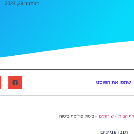
דצמבר 29, 2024
שתפו את הפוסט
דף הבית
»
שירותים
»
ביטול פוליסת ביטוח
תוכן עניינים