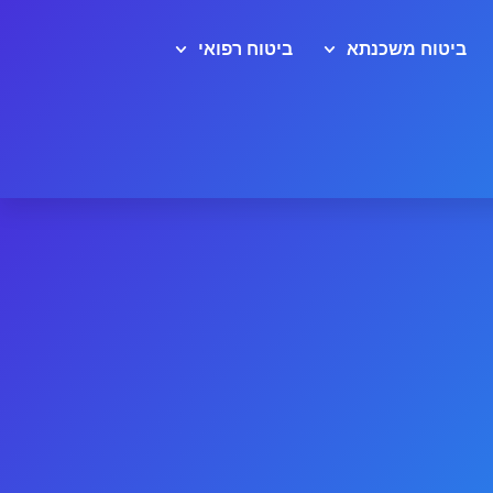
ביטוח משכנתא
ביטוח רפואי