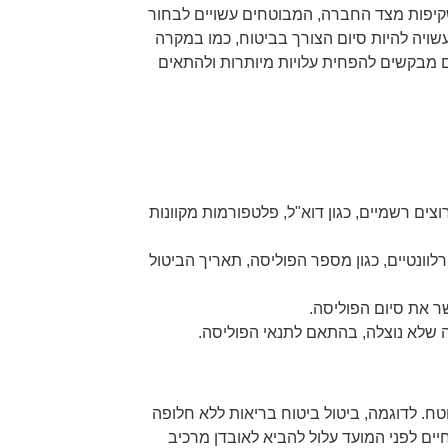
שקיפות מצד החברה, המבוטחים עשויים לבחור
ויה להיות סיום הצורך בביטוח, כמו במקרה
 מבקשים להפחית עלויות מיותרות ולהתאים
ים רשמיים, כגון דוא"ל, פלטפורמות מקוונות
וונטיים, כגון מספר הפוליסה, תאריך הביטול
 את סיום הפוליסה.
 שלא נוצלה, בהתאם לתנאי הפוליסה.
טח. לדוגמה, ביטול ביטוח בריאות ללא חלופה
חיים לפני המועד עלול להביא לאובדן מרכיב