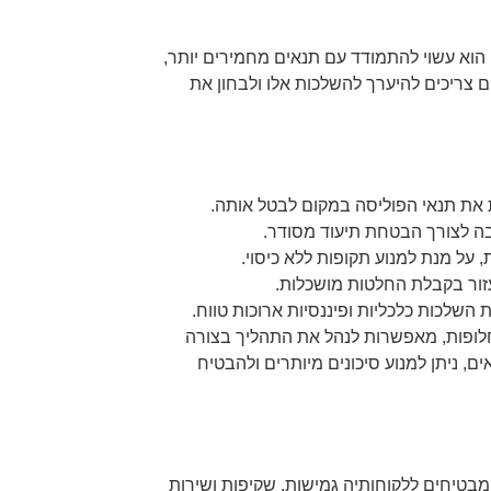
הוא עשוי להתמודד עם תנאים מחמירים יותר,
ים צריכים להיערך להשלכות אלו ולבחון את
את תנאי הפוליסה במקום לבטל אותה.
ה לצורך הבטחת תיעוד מסודר.
 על מנת למנוע תקופות ללא כיסוי.
לעזור בקבלת החלטות מושכלות.
השלכות כלכליות ופיננסיות ארוכות טווח.
לופות, מאפשרות לנהל את התהליך בצורה
ם, ניתן למנוע סיכונים מיותרים ולהבטיח
 המבטיחים ללקוחותיה גמישות, שקיפות ושירות