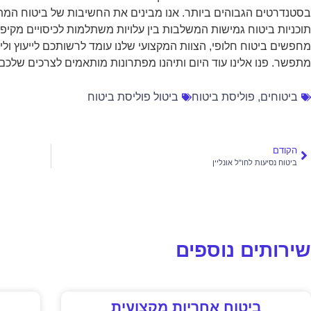
בסטנדרטים הגבוהים ביותר. אנו מבינים את החשיבות של ביטוח המת
תוכניות ביטוח גמישות המשלבות בין עלויות משתלמות לכיסויים מקיפ
מחפשים ביטוח חלופי, הצוות המקצועי שלנו עומד לרשותכם לייעוץ וליו
מתפשר. פנו אלינו עוד היום ותיהנו מפתרונות מותאמים לצרכים שלכם!
ביטוחים
,
פוליסת ביטוח
ביטול פוליסת ביטוח
הקודם
ביטוח נסיעות לחו"ל אונליין
שירותים נוספים
ביטוח אחריות מקצועית