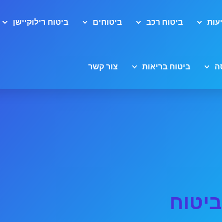
עות
ביטוח רכב
ביטוחים
ביטוח רילוקיישן
ה
ביטוח בריאות
צור קשר
ביטוח