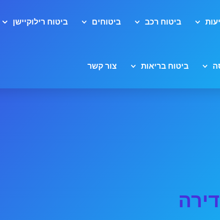
עות
ביטוח רכב
ביטוחים
ביטוח רילוקיישן
ה
ביטוח בריאות
צור קשר
דירה