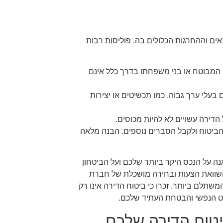
אים וההחרגות הכלולים בה. פוליסות רבות
י המבוטח או בני משפחתו בדרך כלל אינם
עלי ערך גבוה, כמו תכשיטים או יצירות
הדירה עשויים לא להיות מכוסים.
הביטוח ולקבל הסברים נוספים. הבנה מלאה
ה על הנכס היקר ביותר שלכם ועל הביטחון
השוואת הצעות ובחירה מושכלת של חברת
תלם ביותר. זכרו כי ביטוח הדירה אינו רק
קט הנפשי והבטחת העתיד שלכם.