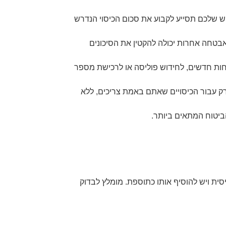
שלכם תסייע לקבוע את סכום הכיסוי הנדרש
בטחה אחרות יכולה להקטין את הסיכונים
ות חדשים, לחידוש פוליסה או לרכישת מספר
 עבור הכיסויים שאתם באמת צריכים, ללא
ביטוח המתאים ביותר.
סית ויש להוסיף אותו כתוספת. מומלץ לבדוק