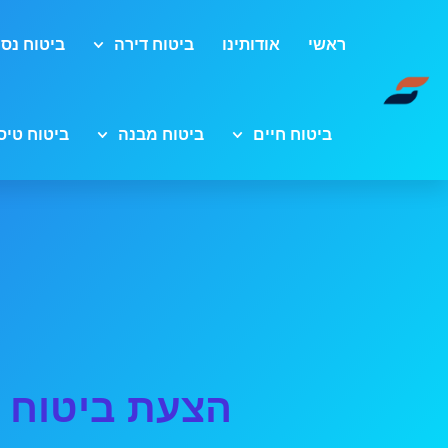
ראשי
אודותינו
ביטוח דירה
ביטוח נסי
ביטוח חיים
ביטוח מבנה
ביטוח טיס
הצעת ביטוח 