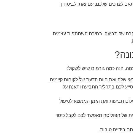
אם לצרכים שלכם. עם זאת, לביטחון
רה של תביעה. בחירת השתתפות עצמית
ונה?
ה. הנה כמה גורמים שיש לשקול:
י שלה ואת חוות הדעת של לקוחות קיימים.
סייע לכם בתהליך התביעה ותענה על
ום תביעות ואת הזמן הממוצע לטיפול
 של הפוליסה תאפשר לכם לקבל כיסוי
 בידיים טובות.