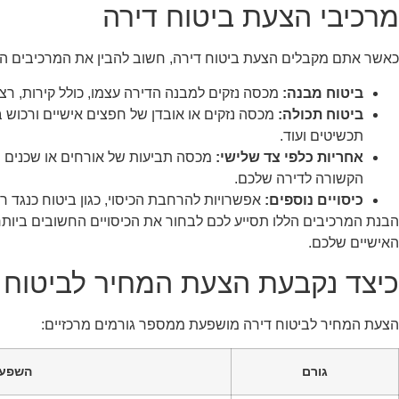
מרכיבי הצעת ביטוח דירה
כאשר אתם מקבלים הצעת ביטוח דירה, חשוב להבין את המרכיבים העי
ביטוח מבנה:
מכסה נזקים למבנה הדירה עצמו, כולל קירות, רצ
ביטוח תכולה:
מכסה נזקים או אובדן של חפצים אישיים ורכוש ב
תכשיטים ועוד.
אחריות כלפי צד שלישי:
מכסה תביעות של אורחים או שכנים ש
הקשורה לדירה שלכם.
כיסויים נוספים:
אפשרויות להרחבת הכיסוי, כגון ביטוח כנגד רעי
הבנת המרכיבים הללו תסייע לכם לבחור את הכיסויים החשובים ביות
האישיים שלכם.
כיצד נקבעת הצעת המחיר לביטוח 
הצעת המחיר לביטוח דירה מושפעת ממספר גורמים מרכזיים:
גורם
השפעה