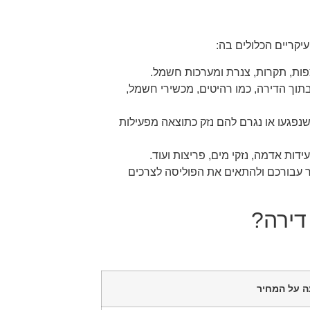
קריים הכלולים בה:
פות, תקרות, צנרת ומערכות חשמל.
תוך הדירה, כמו רהיטים, מכשירי חשמל,
נפגעו או נגרם להם נזק כתוצאה מפעילות
דות אדמה, נזקי מים, פריצות ועוד.
ר עבורכם ולהתאים את הפוליסה לצרכים
דירה?
 על המחיר