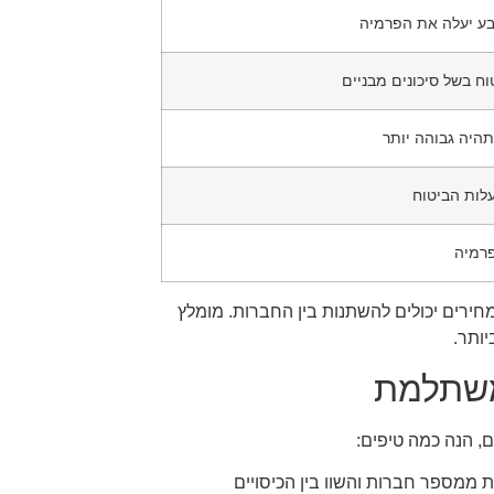
טבע יעלה את הפרמיה
וח בשל סיכונים מבניים
תהיה גבוהה יותר
לות הביטוח
פרמיה
ירים יכולים להשתנות בין החברות. מומלץ
ותר.
משתלמת
 הנה כמה טיפים:
ממספר חברות והשוו בין הכיסויים