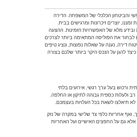
י והביטחון הכלכלי של המשפחה. הדירה
מננו, יוצרים זיכרונות ומרגישים בבית.
ובידע מלא של האפשרויות הזמינות. ההצעה
כם לבחור את הפוליסה המתאימה ביותר לצרכים
 דירה, נענה על שאלות נפוצות, ונציג טיפים
יצד להגן על הנכס היקר ביותר שלכם בצורה
ת ורכוש בעל ערך רגשי. אירועים בלתי
 רב ולעלות כספית גבוהה לתיקון או החלפה.
, לא תיאלצו לשאת בכל העלויות בעצמכם.
רך, ואף אחריות כלפי צד שלישי במקרה של נזק
, אלא גם על החפצים האישיים ועל האחריות