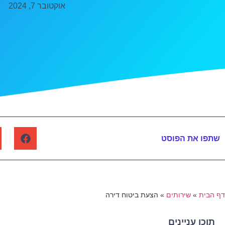
אוקטובר 7, 2024
שתפו את הפוסט
דף הבית
»
שירותים
»
הצעת ביטוח דירה
תוכן עניינים