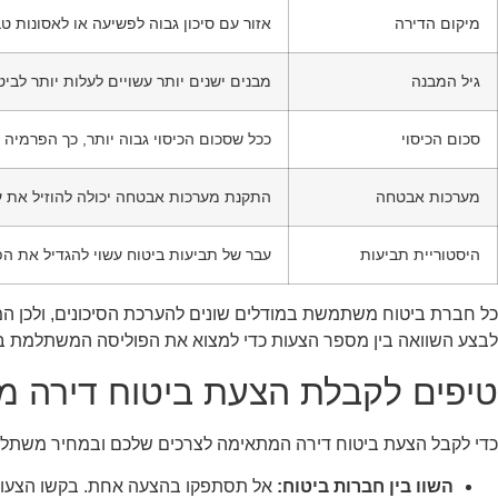
מיקום הדירה
אזור עם סיכון גבוה לפשיעה או לאסונות 
גיל המבנה
מבנים ישנים יותר עשויים לעלות יותר לביט
סכום הכיסוי
ככל שסכום הכיסוי גבוה יותר, כך הפרמיה 
מערכות אבטחה
התקנת מערכות אבטחה יכולה להוזיל את ע
היסטוריית תביעות
עבר של תביעות ביטוח עשוי להגדיל את ה
כל חברת ביטוח משתמשת במודלים שונים להערכת הסיכונים, ולכן המח
לבצע השוואה בין מספר הצעות כדי למצוא את הפוליסה המשתלמת בי
טיפים לקבלת הצעת ביטוח דירה 
כדי לקבל הצעת ביטוח דירה המתאימה לצרכים שלכם ובמחיר משתלם,
השוו בין חברות ביטוח:
אל תסתפקו בהצעה אחת. בקשו הצעות 