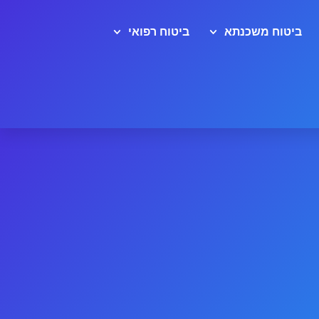
ביטוח משכנתא
ביטוח רפואי