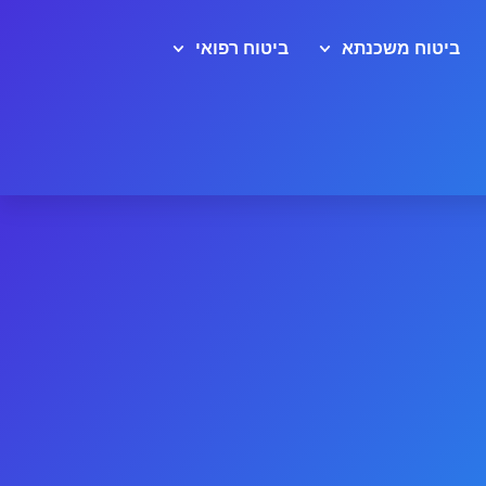
ביטוח משכנתא
ביטוח רפואי