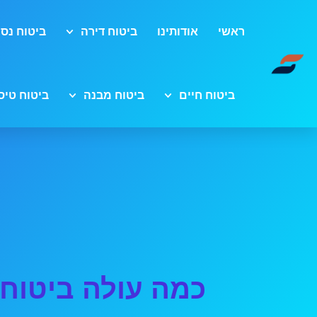
ראשי
אודותינו
ביטוח דירה
ביטוח נסי
ביטוח חיים
ביטוח מבנה
ביטוח טיס
כמה עולה ביטוח 