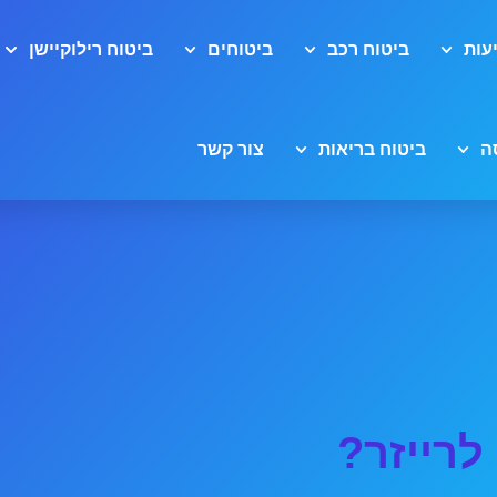
עות
ביטוח רכב
ביטוחים
ביטוח רילוקיישן
ה
ביטוח בריאות
צור קשר
לרייזר?