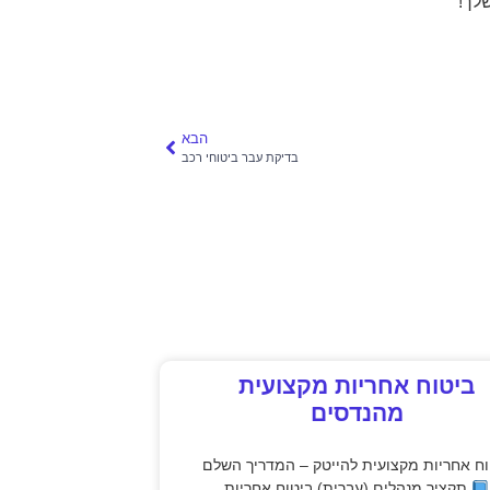
שלך!
הבא
בדיקת עבר ביטוחי רכב
ביטוח אחריות מקצועית
מהנדסים
וח אחריות מקצועית להייטק – המדריך השלם
תקציר מנהלים (עברית) ביטוח אחריות