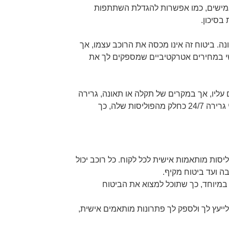
 גמישים, כמו אפשרות להגדלת השתתפות
בסיכון.
. ביטוח זה אינו מכסה את הרוכב עצמו, אך
י במחירים אטרקטיביים שמספקים לך את
עליו, אך במקרים של תקלה או תאונה, גרירה
מספקת שירותי גרירה 24/7 כחלק מהפוליסות שלה, כך
סות מותאמות אישית לכל לקוח. כל רוכב יכול
ה ועד ביטוח מקיף.
מיוחד, כך שתוכל למצוא את הביטוח
לייעץ לך ולספק לך פתרונות מותאמים אישית,