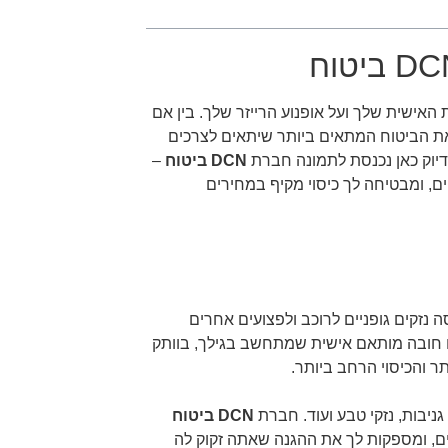
האישית שלך ועל אופנוע הרייזר שלך. בין אם
את הביטוח המתאים ביותר שיתאים לצרכים
דיוק כאן נכנסת לתמונה חברת
DCN ביטוח
–
ם, ומבטיחה לך כיסוי מקיף במחירים
ה נזקים גופניים לרוכב ולפצועים אחרים
ח חובה מותאם אישית שמתחשב בגילך, בוותק
ר והכיסוי הרחב ביותר.
ניבות, נזקי טבע ועוד. חברת
DCN ביטוח
ים, ומספקות לך את ההגנה שאתה זקוק לה