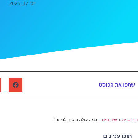
יולי 17, 2025
שתפו את הפוסט
דף הבית
»
שירותים
»
כמה עולה ביטוח לרייזר?
תוכן עניינים