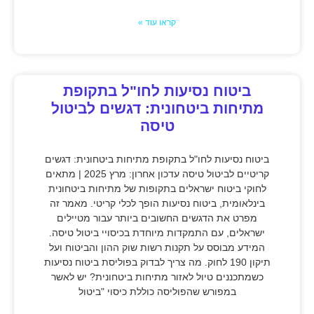
קראו עוד »
ביטוח נסיעות לחו"ל בתקופת
מתיחות ביטחונית: דגשים לביטול
טיסה
ביטוח נסיעות לחו"ל בתקופת מתיחות ביטחונית: דגשים
קריטיים לביטול טיסה עדכון אחרון: מרץ 2025 | מתאים
לחוקי ביטוח ישראלים בתקופות של מתיחות ביטחונית
בינלאומית, ביטוח נסיעות הופך לכלי קריטי. מאמר זה
מפרט את הדגשים החשובים ביותר עבור מטיילים
ישראלים, עם התמקדות מיוחדת בכיסויי ביטול טיסה.
המידע מבוסס על תקנות רשות שוק ההון והביטוח ועל
תיקון 190 לחוק. מה צריך לבדוק בפוליסת ביטוח נסיעות
כשמתכננים טיול לאזור מתיחות ביטחונית? יש לאשר
במפורש שהפוליסה כוללת כיסוי "ביטול