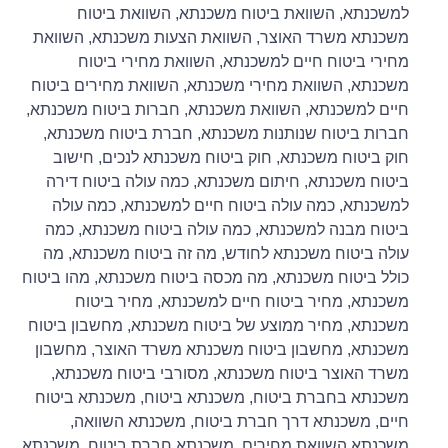
למשכנתא
,
השוואת ביטוח משכנתא
,
השוואת ביטוח
משכנתא משרד האוצר
,
השוואת הצעות משכנתא
,
השוואת
מחירי ביטוח חיים למשכנתא
,
השוואת מחירי ביטוח
משכנתא
,
השוואת מחירי משכנתא
,
השוואת מחירים ביטוח
חיים למשכנתא
,
השוואת משכנתא
,
חברות ביטוח משכנתא
,
חברות ביטוח שנותנות משכנתא
,
חברת ביטוח משכנתא
,
חוק ביטוח משכנתא
,
חוק ביטוח משכנתא לנכים
,
חישוב
ביטוח משכנתא
,
חיתום משכנתא
,
כמה עולה ביטוח דירה
למשכנתא
,
כמה עולה ביטוח חיים למשכנתא
,
כמה עולה
ביטוח מבנה למשכנתא
,
כמה עולה ביטוח משכנתא
,
כמה
עולה ביטוח משכנתא לחודש
,
מה זה ביטוח משכנתא
,
מה
כולל ביטוח משכנתא
,
מה מכסה ביטוח משכנתא
,
מהו ביטוח
משכנתא
,
מחיר ביטוח חיים למשכנתא
,
מחיר ביטוח
משכנתא
,
מחיר ממוצע של ביטוח משכנתא
,
מחשבון ביטוח
משכנתא
,
מחשבון ביטוח משכנתא משרד האוצר
,
מחשבון
משרד האוצר ביטוח משכנתא
,
מסורבי ביטוח משכנתא
,
משכנתא בחברת ביטוח
,
משכנתא ביטוח
,
משכנתא ביטוח
חיים
,
משכנתא דרך חברת ביטוח
,
משכנתא השוואה
,
משכנתא השוואת מחירים
,
משכנתא חברת ביטוח
,
משכנתא