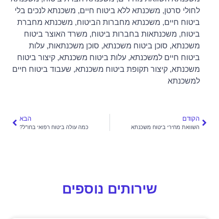
לחולי סרטן
,
משכנתא ללא ביטוח חיים
,
משכנתא לנכים בלי
ביטוח חיים
,
משכנתא מחברות הביטוח
,
משכנתא מחברת
ביטוח
,
משכנתאות בחברות ביטוח
,
משרד האוצר ביטוח
משכנתא
,
סוכן ביטוח משכנתא
,
סוכן משכנתאות
,
עלות
ביטוח חיים למשכנתא
,
עלות ביטוח משכנתא
,
קיצור ביטוח
משכנתא
,
קיצור תקופת ביטוח משכנתא
,
שעבוד ביטוח חיים
למשכנתא
הקודם
הבא
השוואת מחירי ביטוח משכנתא
כמה עולה ביטוח רפואי בחו"ל?
שירותים נוספים