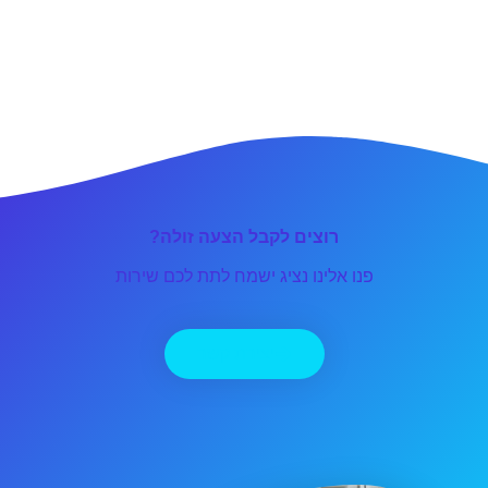
רוצים לקבל הצעה זולה?
פנו אלינו נציג ישמח לתת לכם שירות
יצירת קשר