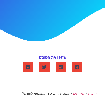
שתפו את הפוסט
דף הבית
»
שירותים
»
כמה עולה ביטוח משכנתא לחודש?