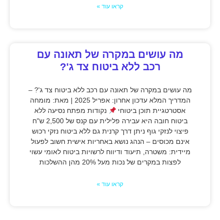
קראו עוד »
מה עושים במקרה של תאונה עם
רכב ללא ביטוח צד ג'?
מה עושים במקרה של תאונה עם רכב ללא ביטוח צד ג'? –
המדריך המלא עדכון אחרון: אפריל 2025 | מאת: מומחה
אסטרטגיית תוכן ביטוחי
נקודות מפתח נסיעה ללא
ביטוח חובה היא עבירה פלילית עם קנס של 2,500 ש"ח
פיצוי לנזקי גוף ניתן דרך קרנית גם ללא ביטוח נזקי רכוש
אינם מכוסים – הנהג נושא באחריות אישית חשוב לפעול
מיידית: משטרה, תיעוד ודיווח לרשויות ביטוח לאומי עשוי
לפצות במקרים של נכות מעל 20% מהן ההשלכות
קראו עוד »