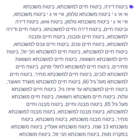
ביטוח דירה
,
ביטוח חיים למשכנתא
,
ביטוח משכנתא
אי אי ג י ביטוח משכנתא טלפון
,
איי אי ג י ביטוח משכנתא
,
איי אי ג י ביטוח משכנתא טלפון
,
ביטוח emi
,
ביטוח דירה
וביטוח חיים
,
ביטוח דירה וחיים למשכנתא
,
ביטוח חיים ודירה
למשכנתא
,
ביטוח חיים ומבנה
,
ביטוח חיים ומבנה
למשכנתא
,
ביטוח חיים ונכס
,
ביטוח חיים ונכס למשכנתא
,
ביטוח חיים למשכנתא
,
ביטוח חיים למשכנתא הכי זול
,
ביטוח
חיים למשכנתא השוואה
,
ביטוח חיים למשכנתא השוואת
מחירים
,
ביטוח חיים למשכנתא לחולי סרטן
,
ביטוח חיים
למשכנתא לנכים
,
ביטוח חיים למשכנתא מחיר
,
ביטוח חיים
למשכנתא מעל גיל 60
,
ביטוח חיים למשכנתא משרד האוצר
,
ביטוח חיים למשכנתא עד איזה גיל
,
ביטוח חיים למשכנתא
עלות
,
ביטוח חיים משכנתא השוואה
,
ביטוח חיים משכנתא
מעל גיל 65
,
ביטוח מבנה וחיים
,
ביטוח מבנה וחיים
למשכנתא
,
ביטוח מבנה למשכנתא
,
ביטוח מבנה למשכנתא
מחיר
,
ביטוח מבנה משכנתא
,
ביטוח משכנתא
,
ביטוח
משכנתא 13 שנה
,
ביטוח משכנתא אונליין
,
ביטוח משכנתא
במקרה מוות
,
ביטוח משכנתא הכי זול
,
ביטוח משכנתא