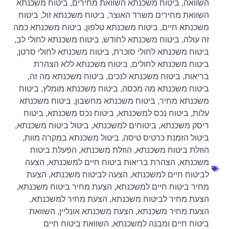
השוואה
,
ביטוח משכנתא השוואת מחירים
,
ביטוח משכנתא
השוואת מחירים משרד האוצר
,
ביטוח משכנתא זול
,
ביטוח
משכנתא חיים
,
ביטוח משכנתא טלפון
,
ביטוח משכנתא כמה
זה עולה
,
ביטוח משכנתא לחודש
,
ביטוח משכנתא לחולי לב
,
ביטוח משכנתא לחולי סוכרת
,
ביטוח משכנתא לחולי סרטן
,
ביטוח משכנתא לחולים
,
ביטוח משכנתא ללא הצהרת
בריאות
,
ביטוח משכנתא לנכים
,
ביטוח משכנתא מה זה
,
ביטוח משכנתא מה מכסה
,
ביטוח משכנתא מומלץ
,
ביטוח
משכנתא מחיר
,
ביטוח משכנתא מחשבון
,
ביטוח משכנתא
עלות
,
ביטוח נכס למשכנתא
,
ביטוח נכס משכנתא
,
ביטוח
ריסק משכנתא
,
ביטוחים למשכנתא
,
ביטול ביטוח משכנתא
,
ביטול הזמנת כרטיס טיסה
,
ביטול משכנתא במקרה מוות
,
הוזלת ביטוח משכנתא
,
הוזלת משכנתא
,
הפעלת ביטוח
משכנתא
,
הצהרת בריאות ביטוח חיים למשכנתא
,
הצעה
לביטוח חיים למשכנתא
,
הצעה לביטוח משכנתא
,
הצעת
מחיר ביטוח חיים למשכנתא
,
הצעת מחיר ביטוח משכנתא
,
הצעת מחיר לביטוח משכנתא
,
הצעת מחיר למשכנתא
,
הצעת מחיר משכנתא
,
הצעת משכנתא אונליין
,
השוואת
ביטוח חיים ומבנה למשכנתא
,
השוואת ביטוח חיים