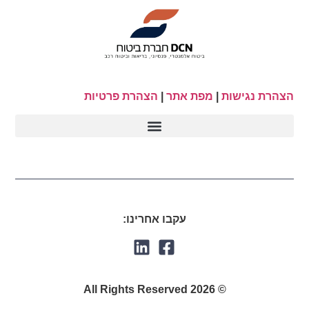
הצהרת נגישות
|
מפת אתר
|
הצהרת פרטיות
עקבו אחרינו:
© 2026 All Rights Reserved