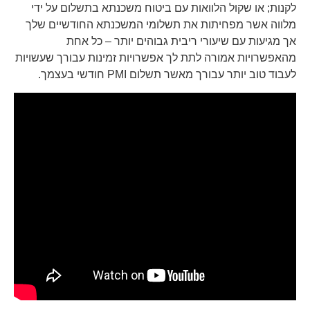
לקנות; או שקול הלוואות עם ביטוח משכנתא בתשלום על ידי
מלווה אשר מפחיתות את תשלומי המשכנתא החודשיים שלך
אך מגיעות עם שיעורי ריבית גבוהים יותר – כל אחת
מהאפשרויות אמורה לתת לך אפשרויות זמינות עבורך שעשויות
לעבוד טוב יותר עבורך מאשר תשלום PMI חודשי בעצמך.