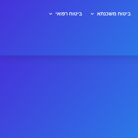
ביטוח משכנתא
ביטוח רפואי