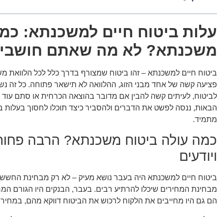
עלות ביטוח חיים למשכנתא: כמה
משכנתא? לא מה שאתם חושבי
ביטוח חיים למשכנתא – זהו ביטוח שמצורף בדרך כלל לכל הלוואת מ
פציעה קשה של אחד מבני הזוג, ההלוואה לא תישאר פתוחה. כל זה נשמע
לביטוח, לעיתים קשה להבין אם מדובר בהוצאה הכרחית או סתם עוד
הבאות, ננסה לפשט את הדברים ולהסביר כיצד תוכלו לחסוך בעלות בי
מתמיד.
כמה עולה ביטוח משכנתא? הרבה פחו
ויודעים
ביטוח חיים למשכנתא היה בעבר נושא מעיק – לא רק מבחינת החשש מ
מבחינת המחירים שיכלו להרתיע רבים. בעבר, הבנקים היו הגורם המר
הם גם היו מחייבים את הלקוח לרכוש את הביטוח דווקא מהם, במחיר