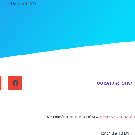
מאי 29, 2025
שתפו את הפוסט
דף הבית
»
שירותים
»
עלות ביטוח חיים למשכנתא
תוכן עניינים