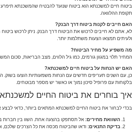
ביטוח חיים למשכנתא הוא ביטוח שנועד להבטיח שהמשכנתא תיפרע במי
תקופת ההלוואה.
האם חייבים לקנות ביטוח דרך הבנק?
לא, אתם לא חייבים לרכוש את הביטוח דרך הבנק. ניתן לרכוש ביטוח
ולעיתים תמצאו הצעות משתלמות יותר.
מה משפיע על מחיר הביטוח?
המחיר תלוי במגוון גורמים, כמו גיל הלווים, מצב הבריאות, סכום המ
האם יש הנחות על ביטוח חיים למשכנתא?
כן, עם השנים תעריפים חדשים עם הנחות משמעותיות הוצעו בשוק. ה
בלקוחות עם פרופיל סיכון נמוך או כאשר יש מספר מבוטחים.
איך בוחרים את ביטוח החיים למשכנתא
בכדי לבחור את ביטוח החיים למשכנתא המתאים ביותר, כדאי לבצע 
השוואת מחירים:
אל תסתפקו בהצעה אחת. השוו בין חברות ביט
בדיקת התנאים:
ודאו שהביטוח מכסה את כל הצרכים שלכם, וכו