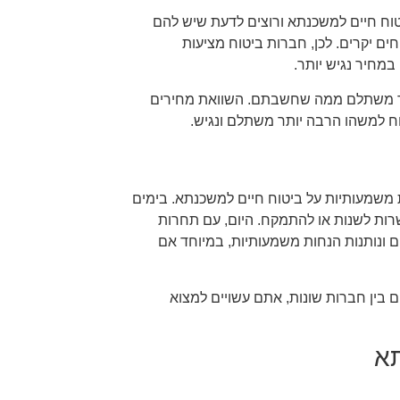
טוח חיים למשכנתא ורוצים לדעת שיש להם
ם יקרים. לכן, חברות ביטוח מציעות
מחיר נגיש יותר.
ותר משתלם ממה שחשבתם. השוואת מחירים
ח למשהו הרבה יותר משתלם ונגיש.
 משמעותיות על ביטוח חיים למשכנתא. בימים
שרות לשנות או להתמקח. היום, עם תחרות
 ונותנות הנחות משמעותיות, במיוחד אם
 בין חברות שונות, אתם עשויים למצוא
תא