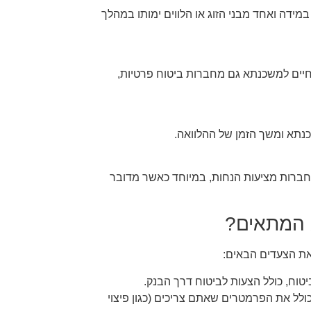
דה ואחד מבני הזוג או הלווים ימותו במהלך
 חיים למשכנתא גם מחברות ביטוח פרטיות,
שכנתא ומשך הזמן של ההלוואה.
חברות מציעות הנחות, במיוחד כאשר מדובר
 המתאים?
את הצעדים הבאים:
וח, כולל הצעות לביטוח דרך הבנק.
לל את הפרמטרים שאתם צריכים (כגון פיצוי