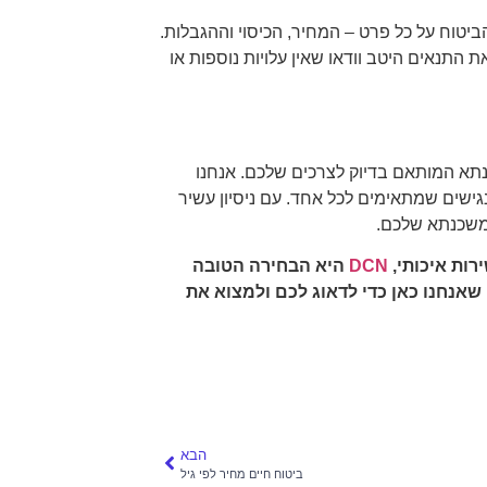
יטוח על כל פרט – המחיר, הכיסוי וההגבלות.
התנאים היטב וודאו שאין עלויות נוספות או
כנתא המותאם בדיוק לצרכים שלכם. אנחנו
גישים שמתאימים לכל אחד. עם ניסיון עשיר
למשכנתא שלכם.
ות איכותי,
DCN
היא הבחירה הטובה
שאנחנו כאן כדי לדאוג לכם ולמצוא את
הבא
ביטוח חיים מחיר לפי גיל