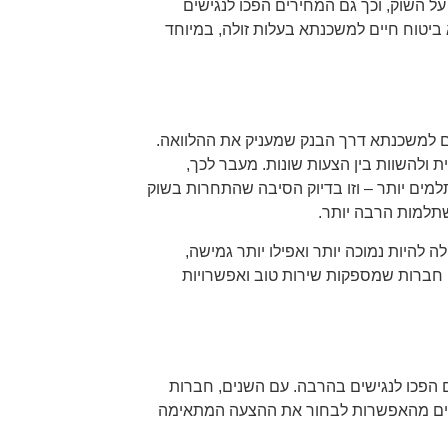
ל השוק, וכך גם המחירים הפכו לנגישים
ביטוח חיים למשכנתא בעלות זולה, במיוחד
ם למשכנתא דרך הבנק שמעניק את ההלוואה.
 ולהשוות בין הצעות שונות. מעבר לכך,
מים יותר – וזו בדיוק הסיבה שהתחרות בשוק
תלמות הרבה יותר.
להיות נמוכה יותר ואפילו יותר גמישה,
חברות שמספקות שירות טוב ואפשרויות
 הפכו לנגישים בהרבה. עם השנים, חברות
נהנים מהאפשרות לבחור את ההצעה המתאימה