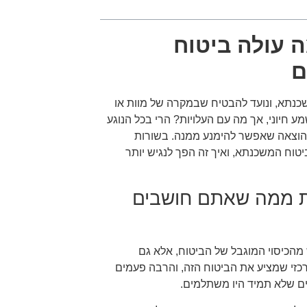
 עולה ביטוח
ם
שכנתא, ונועד להבטיח שבמקרה של מוות או
 חיוני, אך מה עם העלויות? הרי בכל הנוגע
 הוצאה שאפשר להימנע ממנה. בשורות
טוח המשכנתא, ואיך זה הפך לנגיש יותר
ת ממה שאתם חושבים
הכיסוי המוגבל של הביטוח, אלא גם
כזי שמציע את הביטוח הזה, והרבה פעמים
ים שלא תמיד היו משתלמים.