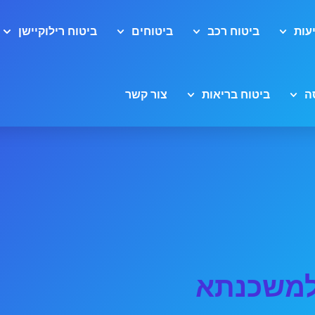
עות
ביטוח רכב
ביטוחים
ביטוח רילוקיישן
ה
ביטוח בריאות
צור קשר
 למשכנתא