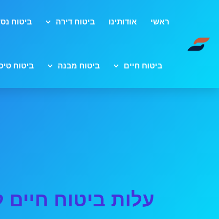
ראשי
אודותינו
ביטוח דירה
ביטוח נסי
ביטוח חיים
ביטוח מבנה
ביטוח טיס
עלות ביטוח חיים