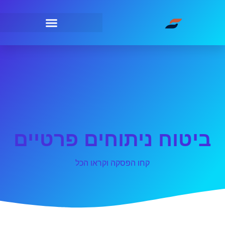
ביטוח ניתוחים פרטיים
קחו הפסקה וקראו הכל