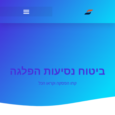
ביטוח נסיעות הפלגה
קחו הפסקה וקראו הכל