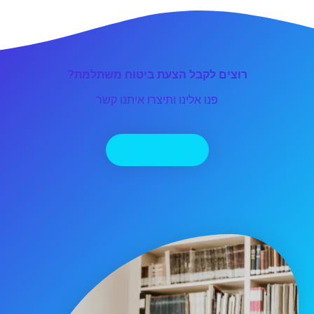
רוצים לקבל הצעת ביטוח משתלמת?
פנו אלינו ותיצרו איתנו קשר
יצירת קשר