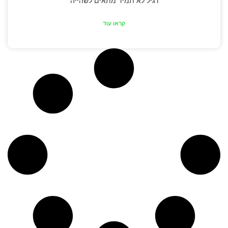
רגיל לא תמיד מתאים לשהייה
קראו עוד