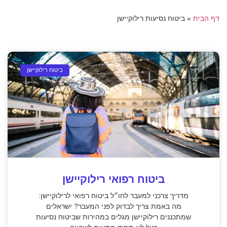
דף הבית
»
ביטוח נסיעות רילוקיישן
ביטוח רילוקיישן
ביטוח רפואי רילוקיישן
מדריך צרכני למעבר לחו״ל ביטוח רפואי לרילוקיישן:
מה באמת צריך לבדוק לפני המעבר? ישראלים
שמתכננים רילוקיישן מגלים במהירות שביטוח נסיעות