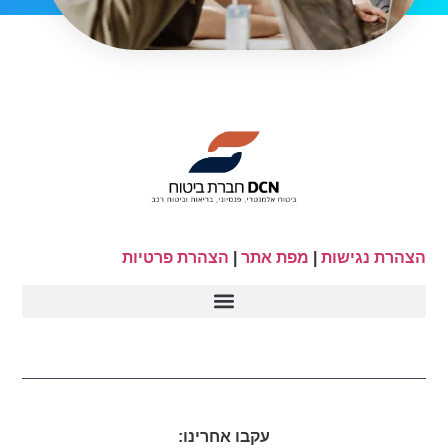
הצהרת נגישות
|
מפת אתר
|
הצהרת פרטיות
עקבו אחרינו: