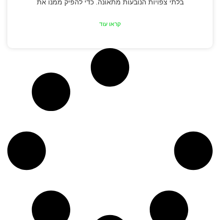
בלתי צפויות הנובעות מתאונה. כדי להפיק ממנו את
קראו עוד