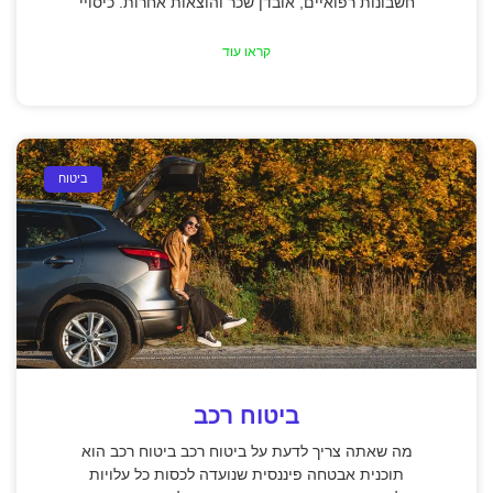
חשבונות רפואיים, אובדן שכר והוצאות אחרות. כיסויי
קראו עוד
ביטוח
ביטוח רכב
מה שאתה צריך לדעת על ביטוח רכב ביטוח רכב הוא
תוכנית אבטחה פיננסית שנועדה לכסות כל עלויות