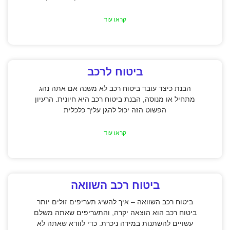
קראו עוד
ביטוח לרכב
הבנת כיצד עובד ביטוח רכב לא משנה אם אתה נהג
מתחיל או מנוסה, הבנת ביטוח רכב היא חיונית. הרעיון
הפשוט הזה יכול להגן עליך כלכלית
קראו עוד
ביטוח רכב השוואה
ביטוח רכב השוואה – איך להשיג תעריפים זולים יותר
ביטוח רכב הוא הוצאה יקרה, והתעריפים שאתה משלם
עשויים להשתנות במידה ניכרת. כדי לוודא שאתה לא