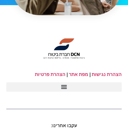
הצהרת נגישות
|
מפת אתר
|
הצהרת פרטיות
עקבו אחרינו: