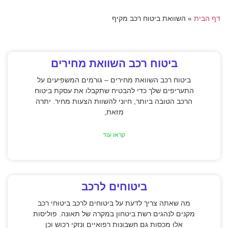
דף הבית
»
השוואת ביטוח רכב מקיף
ביטוח רכב השוואת מחירים
ביטוח רכב השוואת מחירים – גורמים המשפיעים על
התעריפים שלך כדי להבטיח שתקבלו את עסקת ביטוח
הרכב הטובה ביותר, חיוני להשוות הצעות מחיר. יתרה
מזאת,
קראו עוד
ביטוחים לרכב
מה שאתה צריך לדעת על ביטוחים לרכב ביטוחי רכב
מקנים לנהגים רשת ביטחון במקרה של תאונה. פוליסות
אלו מכסות גם חשבונות רפואיים ונזקי רכוש וכן