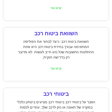
קראו עוד
השוואת ביטוח רכב
השוואת ביטוח רכב: כיצד לבחור את הפוליסה
המתאימה עבורך בחירת ביטוח רכב היא אחת
ההחלטות החשובות שכל נהג חייב לעשות. לא מדובר
רק בדרישה חוקית,
קראו עוד
ביטוחי רכב
הסבר על ביטוחי רכב ביטוחי רכב מציעים ביטחון כלכלי
במקרה של תאונה או נזק לרכב שלך, עוזרים לכסות