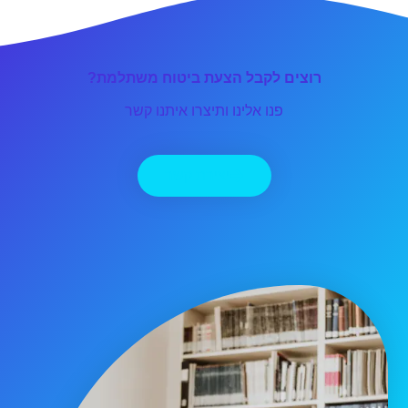
רוצים לקבל הצעת ביטוח משתלמת?
פנו אלינו ותיצרו איתנו קשר
יצירת קשר