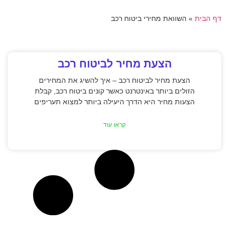
דף הבית
»
השוואת מחירי ביטוח רכב
הצעת מחיר לביטוח רכב
הצעת מחיר לביטוח רכב – איך להשיג את המחירים
הזולים ביותר באינטרנט כאשר קונים ביטוח רכב, קבלת
הצעות מחיר היא הדרך היעילה ביותר למצוא תעריפים
קראו עוד