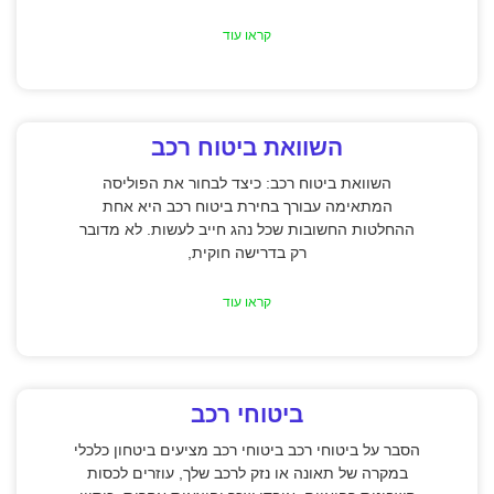
קראו עוד
השוואת ביטוח רכב
השוואת ביטוח רכב: כיצד לבחור את הפוליסה
המתאימה עבורך בחירת ביטוח רכב היא אחת
ההחלטות החשובות שכל נהג חייב לעשות. לא מדובר
רק בדרישה חוקית,
קראו עוד
ביטוחי רכב
הסבר על ביטוחי רכב ביטוחי רכב מציעים ביטחון כלכלי
במקרה של תאונה או נזק לרכב שלך, עוזרים לכסות