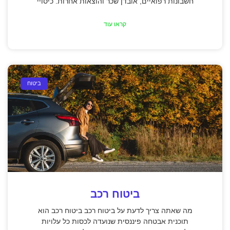
חשבונות רפואיים, אובדן שכר והוצאות אחרות. כיסויי
קראו עוד
ביטוח
ביטוח רכב
מה שאתה צריך לדעת על ביטוח רכב ביטוח רכב הוא
תוכנית אבטחה פיננסית שנועדה לכסות כל עלויות