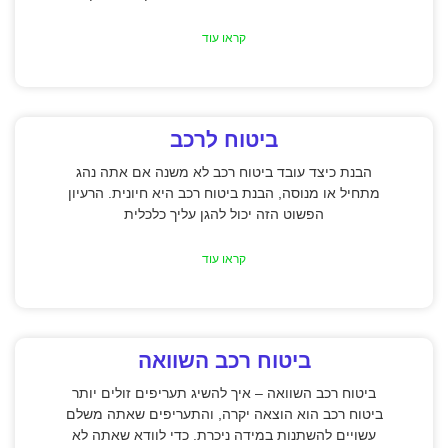
קראו עוד
ביטוח לרכב
הבנת כיצד עובד ביטוח רכב לא משנה אם אתה נהג
מתחיל או מנוסה, הבנת ביטוח רכב היא חיונית. הרעיון
הפשוט הזה יכול להגן עליך כלכלית
קראו עוד
ביטוח רכב השוואה
ביטוח רכב השוואה – איך להשיג תעריפים זולים יותר
ביטוח רכב הוא הוצאה יקרה, והתעריפים שאתה משלם
עשויים להשתנות במידה ניכרת. כדי לוודא שאתה לא