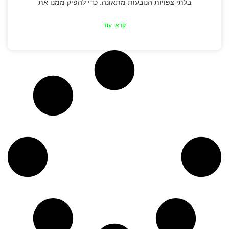
בלתי צפויות הנובעות מתאונה. כדי להפיק ממנו את
קראו עוד