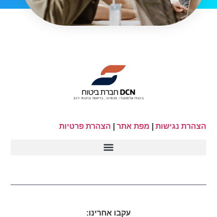
הצהרת נגישות
|
מפת אתר
|
הצהרת פרטיות
עקבו אחרינו: