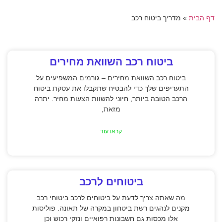
דף הבית
»
מדריך ביטוח רכב
ביטוח רכב השוואת מחירים
ביטוח רכב השוואת מחירים – גורמים המשפיעים על
התעריפים שלך כדי להבטיח שתקבלו את עסקת ביטוח
הרכב הטובה ביותר, חיוני להשוות הצעות מחיר. יתרה
מזאת,
קראו עוד
ביטוחים לרכב
מה שאתה צריך לדעת על ביטוחים לרכב ביטוחי רכב
מקנים לנהגים רשת ביטחון במקרה של תאונה. פוליסות
אלו מכסות גם חשבונות רפואיים ונזקי רכוש וכן