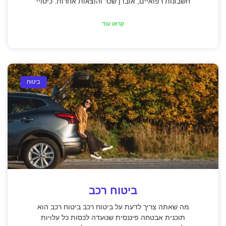
חשבונות רפואיים, אובדן שכר והוצאות אחרות. כיסויי
קראו עוד
ביטוח
ביטוח רכב
מה שאתה צריך לדעת על ביטוח רכב ביטוח רכב הוא
תוכנית אבטחה פיננסית שנועדה לכסות כל עלויות