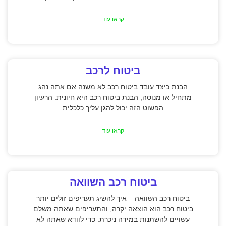
קראו עוד
ביטוח לרכב
הבנת כיצד עובד ביטוח רכב לא משנה אם אתה נהג
מתחיל או מנוסה, הבנת ביטוח רכב היא חיונית. הרעיון
הפשוט הזה יכול להגן עליך כלכלית
קראו עוד
ביטוח רכב השוואה
ביטוח רכב השוואה – איך להשיג תעריפים זולים יותר
ביטוח רכב הוא הוצאה יקרה, והתעריפים שאתה משלם
עשויים להשתנות במידה ניכרת. כדי לוודא שאתה לא