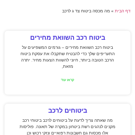
דף הבית
»
מה מכסה ביטוח צד ג לרכב
ביטוח רכב השוואת מחירים
ביטוח רכב השוואת מחירים – גורמים המשפיעים על
התעריפים שלך כדי להבטיח שתקבלו את עסקת ביטוח
הרכב הטובה ביותר, חיוני להשוות הצעות מחיר. יתרה
מזאת,
קראו עוד
ביטוחים לרכב
מה שאתה צריך לדעת על ביטוחים לרכב ביטוחי רכב
מקנים לנהגים רשת ביטחון במקרה של תאונה. פוליסות
אלו מכסות גם חשבונות רפואיים ונזקי רכוש וכן