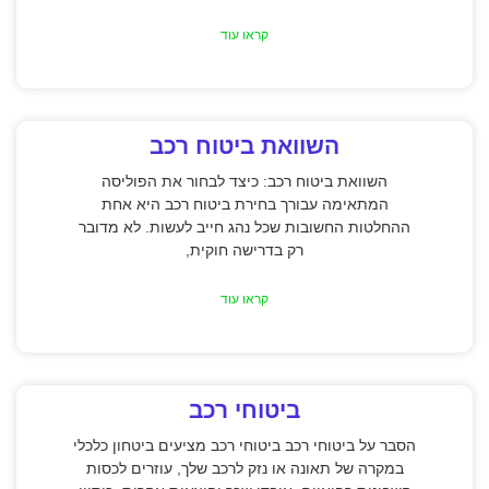
קראו עוד
השוואת ביטוח רכב
השוואת ביטוח רכב: כיצד לבחור את הפוליסה
המתאימה עבורך בחירת ביטוח רכב היא אחת
ההחלטות החשובות שכל נהג חייב לעשות. לא מדובר
רק בדרישה חוקית,
קראו עוד
ביטוחי רכב
הסבר על ביטוחי רכב ביטוחי רכב מציעים ביטחון כלכלי
במקרה של תאונה או נזק לרכב שלך, עוזרים לכסות