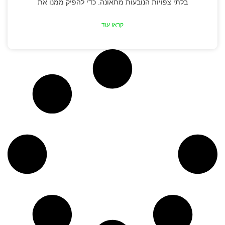
בלתי צפויות הנובעות מתאונה. כדי להפיק ממנו את
קראו עוד