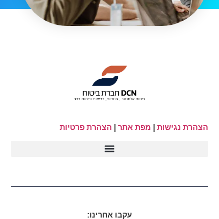
הצהרת נגישות
|
מפת אתר
|
הצהרת פרטיות
עקבו אחרינו: