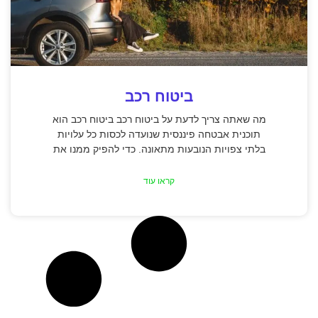
ביטוח רכב
מה שאתה צריך לדעת על ביטוח רכב ביטוח רכב הוא
תוכנית אבטחה פיננסית שנועדה לכסות כל עלויות
בלתי צפויות הנובעות מתאונה. כדי להפיק ממנו את
קראו עוד