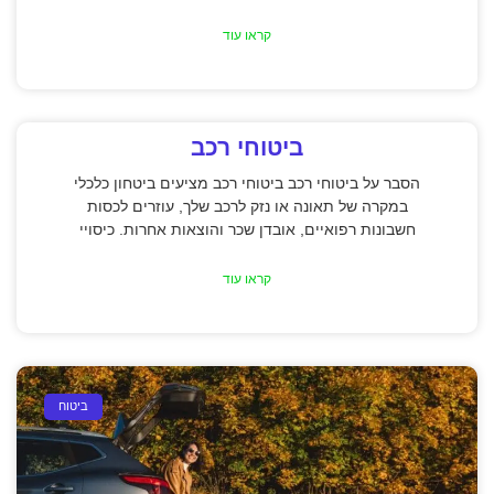
קראו עוד
ביטוחי רכב
הסבר על ביטוחי רכב ביטוחי רכב מציעים ביטחון כלכלי
במקרה של תאונה או נזק לרכב שלך, עוזרים לכסות
חשבונות רפואיים, אובדן שכר והוצאות אחרות. כיסויי
קראו עוד
ביטוח