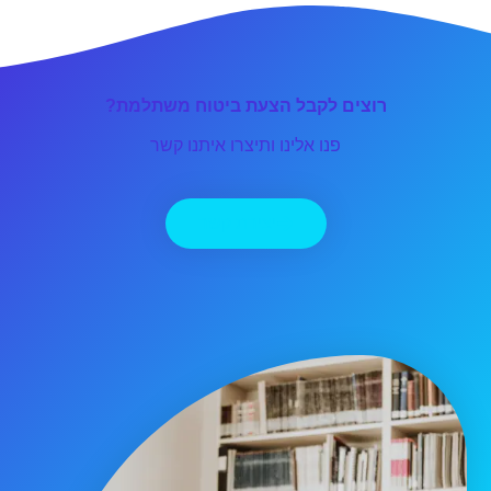
רוצים לקבל הצעת ביטוח משתלמת?
פנו אלינו ותיצרו איתנו קשר
יצירת קשר