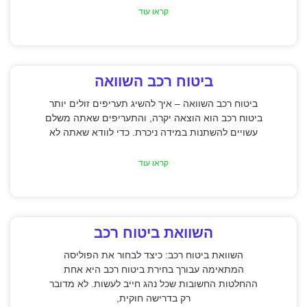
קראו עוד
ביטוח רכב השוואה
ביטוח רכב השוואה – איך להשיג תעריפים זולים יותר
ביטוח רכב הוא הוצאה יקרה, והתעריפים שאתה משלם
עשויים להשתנות במידה ניכרת. כדי לוודא שאתה לא
קראו עוד
השוואת ביטוח רכב
השוואת ביטוח רכב: כיצד לבחור את הפוליסה
המתאימה עבורך בחירת ביטוח רכב היא אחת
ההחלטות החשובות שכל נהג חייב לעשות. לא מדובר
רק בדרישה חוקית,