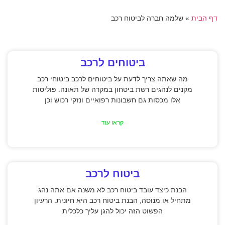
דף הבית
»
שלמה חברה לביטוח רכב
ביטוחים לרכב
מה שאתה צריך לדעת על ביטוחים לרכב ביטוחי רכב
מקנים לנהגים רשת ביטחון במקרה של תאונה. פוליסות
אלו מכסות גם חשבונות רפואיים ונזקי רכוש וכן
קראו עוד
ביטוח לרכב
הבנת כיצד עובד ביטוח רכב לא משנה אם אתה נהג
מתחיל או מנוסה, הבנת ביטוח רכב היא חיונית. הרעיון
הפשוט הזה יכול להגן עליך כלכלית