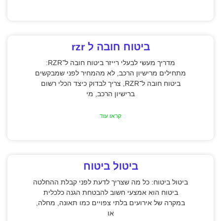
ביטוח חובה ל rzr
מדריך מעשי לבעלי רייזר ביטוח חובה ל־RZR:
מתחילים מרישיון הרכב, לא מהמחיר לפני שמבקשים
ביטוח חובה ל־RZR, צריך לבדוק כיצד הכלי רשום
ברישיון הרכב, מי
קראו עוד
ביטול ביטוח
ביטול ביטוח: כל מה שצריך לדעת לפני קבלת ההחלטה
ביטוח הוא אמצעי חשוב להבטחת הגנה כלכלית
במקרה של אירועים בלתי צפויים כמו תאונה, מחלה,
או