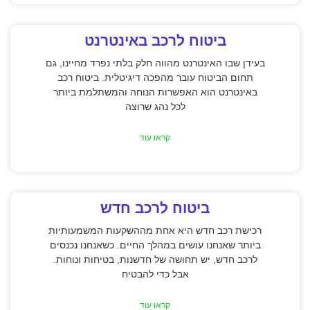
ביטוח לרכב באינטרנט
בעידן שבו האינטרנט מהווה חלק בלתי נפרד מחיינו, גם
תחום הביטוח עובר מהפכה דיגיטלית. ביטוח רכב
באינטרנט הוא האפשרות הנוחה והמשתלמת ביותר
לכל נהג שרוצה
קראו עוד
ביטוח לרכב חדש
רכישת רכב חדש היא אחת מההשקעות המשמעותיות
ביותר שאנחנו עושים במהלך החיים. כשאנחנו נכנסים
לרכב חדש, יש תחושה של חדשנות, בטיחות ונוחות.
אבל כדי להבטיח
קראו עוד