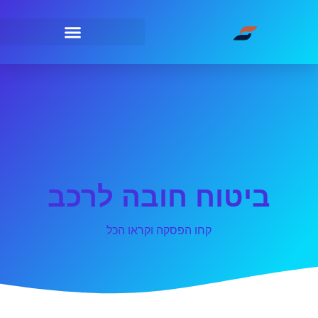
ביטוח חובה לרכב
קחו הפסקה וקראו הכל