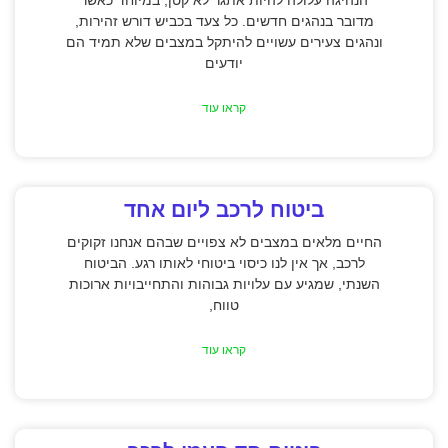
מדובר בנהגים חדשים. כל צעד בכביש דורש זהירות,
ונהגים צעירים עשויים להיתקל במצבים שלא תמיד הם
יודעים
קראו עוד
ביטוח לרכב ליום אחד
החיים מלאים במצבים לא צפויים שבהם אנחנו זקוקים
לרכב, אך אין לנו כיסוי ביטוחי לאותו רגע. הביטוח
השנתי, שמגיע עם עלויות גבוהות והתחייבויות ארוכות
טווח,
קראו עוד