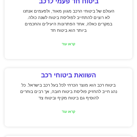
ביטוח חד פעמי לרכב
העולם של ביטוחי הרכב מגוון מאוד, ולפעמים אנחנו
לא רוצים להתחייב לפוליסת ביטוח לשנה כולה.
במקרים כאלה, אחד הפתרונות היעילים והחכמים
ביותר הוא ביטוח חד
קראו עוד
השוואת ביטוחי רכב
ביטוח רכב הוא מוצר הכרחי לכל בעל רכב בישראל. כל
נהג חייב להחזיק פוליסת ביטוח חובה, אך רבים בוחרים
להוסיף גם ביטוח מקיף וביטוח צד
קראו עוד