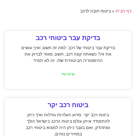
דף הבית
»
ביטוח חובה לרכב
בדיקת עבר ביטוחי רכב
בדיקת עבר ביטוחי של רכב: למה זה חשוב ואיך עושים
את זה? כשאתה קונה רכב, חשוב מאוד לבדוק את
ההיסטוריה הביטוחית שלו. זה לא תמיד
קראו עוד
ביטוח רכב יקר
ביטוח רכב יקר: מדוע העלויות גודלות ואיך ניתן
להתמודד איתן עולם ביטוח הרכב בישראל הולך
ומתהדק, ואם בעבר ניתן היה למצוא ביטוחי רכב
במחירים נוחים,