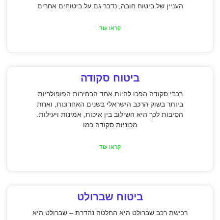
העניין של ביטוח חובה, נדבר גם על ביטוחים אחרים
קראו עוד
ביטוח סקודה
רכבי סקודה הפכו להיות אחד הבחירות הפופולריות
ביותר בשוק הרכב הישראלי בשנים האחרונות, ואחת
הסיבות לכך היא השילוב בין איכות, אמינות ויעילות.
מכוניות סקודה כמו
קראו עוד
ביטוח שברולט
רכישת רכב שברולט היא החלטה נהדרת – שברולט היא