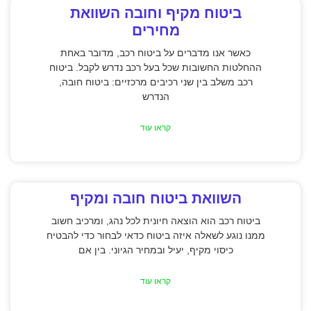
ביטוח מקיף וחובה השוואת
מחירים
כאשר אנו מדברים על ביטוח רכב, מדובר באחת
ההחלטות החשובות שכל בעל רכב נדרש לקבל. ביטוח
רכב משלב בין שני רכיבים מרכזיים: ביטוח חובה,
הנדרש
קראו עוד
השוואת ביטוח חובה ומקיף
ביטוח רכב הוא הוצאה חיונית לכל נהג, ומרכיב חשוב
ממנו נוגע לשאלה איזה ביטוח כדאי לבחור כדי להבטיח
כיסוי מקיף, יעיל ובמחיר הגיוני. בין אם
קראו עוד