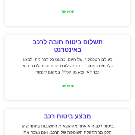
קראו עוד
תשלום ביטוח חובה לרכב
באינטרנט
בעולם הטכנולוגי של היום, כמעט כל דבר ניתן לבצע
בלחיצת כפתור – וגם תשלום ביטוח חובה לרכב הוא
כבר לא יוצא מן הכלל. במקום לעמוד
קראו עוד
מבצע ביטוח רכב
ביטוח רכב הוא אחד מההוצאות החשובות ביותר שהן
חלק מהתחזוקה השוטפת של הרכב, ואם נשכח את