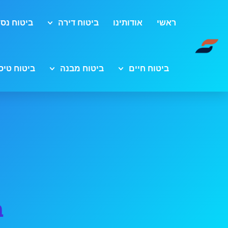
ראשי
אודותינו
ביטוח דירה
ביטוח נסי
ביטוח חיים
ביטוח מבנה
ביטוח טיס
ב