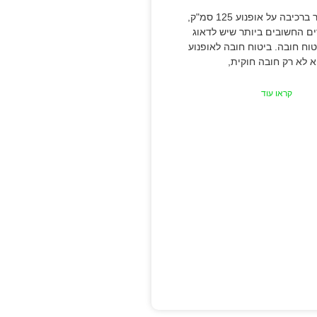
כאשר מדובר ברכיבה על אופנוע 125 סמ"ק,
ם החשובים ביותר שיש לדאוג
וח חובה. ביטוח חובה לאופנוע
א לא רק חובה חוקית,
קראו עוד