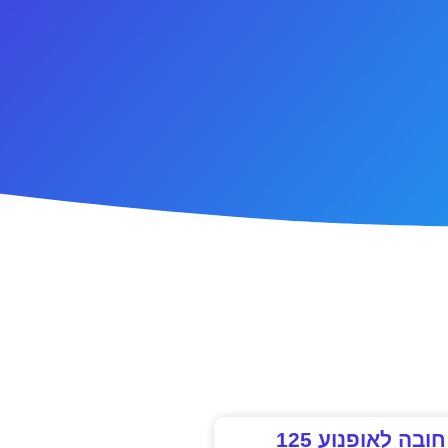
ובה לאופנוע 125