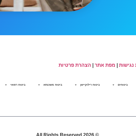
נגישות
|
מפת אתר
|
הצהרת פרטיות
ביטוחים
ביטוח רילוקיישן
ביטוח משכנתא
ביטוח רפואי
© 2026 All Rights Reserved