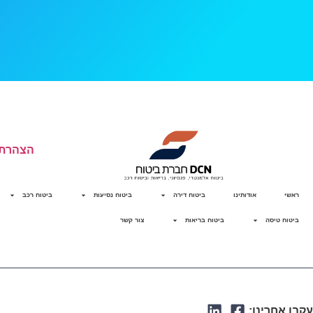
הצהרת 
ראשי
אודותינו
ביטוח דירה
ביטוח נסיעות
ביטוח רכב
ביטוח טיסה
ביטוח בריאות
צור קשר
עקבו אחרינו: