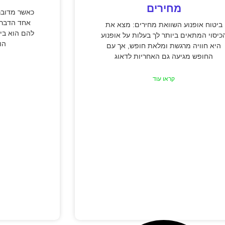
מחירים
אחד הדברי
ביטוח אופנוע השוואת מחירים: מצא את
להם הוא ביט
כיסוי המתאים ביותר לך בעלות על אופנוע
הו
היא חוויה מרגשת ומלאת חופש, אך עם
החופש מגיעה גם האחריות לדאוג
קראו עוד