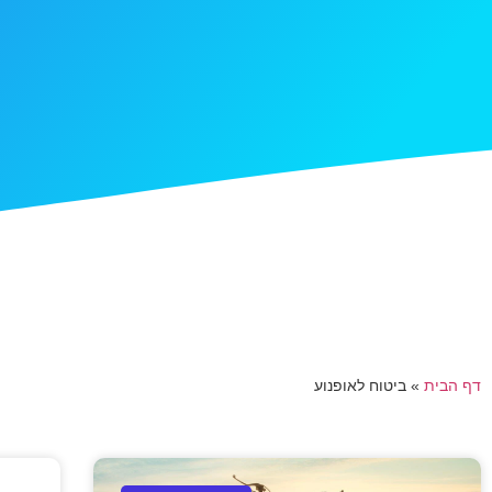
דף הבית
»
ביטוח לאופנוע