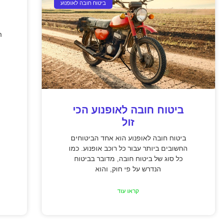
ביטוח חובה לאופנוע
ה
ביטוח חובה לאופנוע הכי
זול
ביטוח חובה לאופנוע הוא אחד הביטוחים
החשובים ביותר עבור כל רוכב אופנוע. כמו
כל סוג של ביטוח חובה, מדובר בביטוח
הנדרש על פי חוק, והוא
קראו עוד