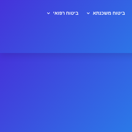
ביטוח משכנתא
ביטוח רפואי