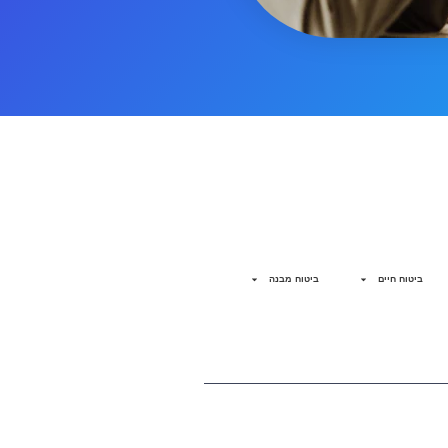
ביטוח חיים
ביטוח מבנה