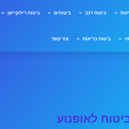
עות
ביטוח רכב
ביטוחים
ביטוח רילוקיישן
ה
ביטוח בריאות
צור קשר
יטוח לאופנוע