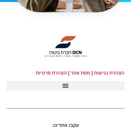
הצהרת נגישות
|
מפת אתר
|
הצהרת פרטיות
עקבו אחרינו: