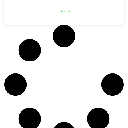
קראו עוד