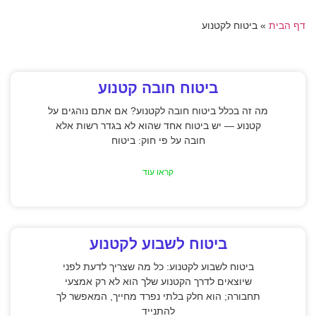
דף הבית
»
ביטוח לקטנוע
ביטוח חובה קטנוע
מה זה בכלל ביטוח חובה לקטנוע? אם אתם נוהגים על
קטנוע — יש ביטוח אחד שהוא לא בגדר רשות אלא
חובה על פי חוק: ביטוח
קראו עוד
ביטוח לשבוע לקטנוע
ביטוח לשבוע לקטנוע: כל מה שצריך לדעת לפני
שיוצאים לדרך הקטנוע שלך הוא לא רק אמצעי
תחבורה; הוא חלק בלתי נפרד מחייך, המאפשר לך
להתנייד