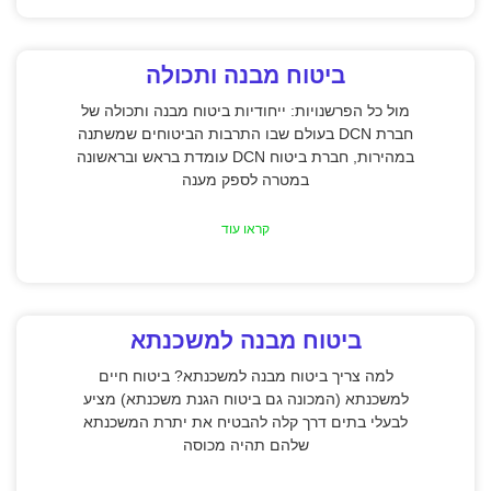
ביטוח מבנה ותכולה
מול כל הפרשנויות: ייחודיות ביטוח מבנה ותכולה של
חברת DCN בעולם שבו התרבות הביטוחים שמשתנה
במהירות, חברת ביטוח DCN עומדת בראש ובראשונה
במטרה לספק מענה
קראו עוד
ביטוח מבנה למשכנתא
למה צריך ביטוח מבנה למשכנתא? ביטוח חיים
למשכנתא (המכונה גם ביטוח הגנת משכנתא) מציע
לבעלי בתים דרך קלה להבטיח את יתרת המשכנתא
שלהם תהיה מכוסה