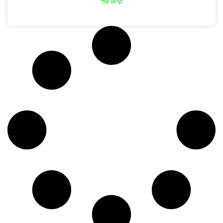
קראו עוד