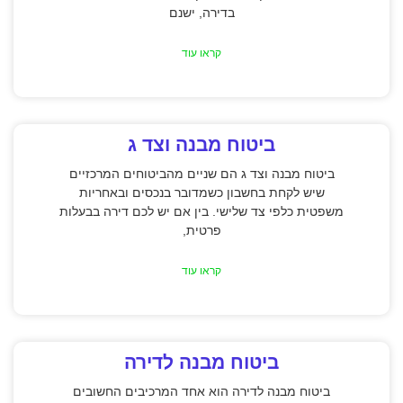
בדירה, ישנם
קראו עוד
ביטוח מבנה וצד ג
ביטוח מבנה וצד ג הם שניים מהביטוחים המרכזיים
שיש לקחת בחשבון כשמדובר בנכסים ובאחריות
משפטית כלפי צד שלישי. בין אם יש לכם דירה בבעלות
פרטית,
קראו עוד
ביטוח מבנה לדירה
ביטוח מבנה לדירה הוא אחד המרכיבים החשובים