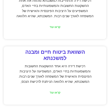
רכישת דירה והתחייבות למשכנתא מהוות את אחת
ההשקעות החשובות והמשמעותיות בחיי האדם,
המשפיעים על היציבות הפיננסית והאישית של
המשפחה לאורך שנים רבות. המשכנתא, שהיא הלוואה
קראו עוד
השוואת ביטוח חיים ומבנה
למשכנתא
רכישת דירה היא אחד ההשקעות החשובות
והמשמעותיות בחיי האדם, המשפיעה על היציבות
הפיננסית והאישית של המשפחה לאורך שנים רבות.
המשכנתא, שהיא הלוואה הניתנת לרכישת הנכס,
קראו עוד