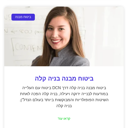
ביטוח מבנה
ביטוח מבנה בניה קלה
ביטוח מבנה בניה קלה דרך DCN ביטוח עם העלייה
במודעות לבנייה ירוקה ויעילה, בניה קלה הפכה לאחת
השיטות הפופולריות והמבוקשות ביותר בעולם הנדל"ן.
בניה קלה
קראו עוד