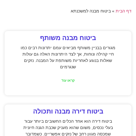
דף הבית
»
ביטוח מבנה למשכנתא
ביטוח מבנה משותף
מגורים בבניין משותף מביאים עמם יתרונות רבים כמו
חיי קהילה ונוחות, אך לצד היתרונות האלה גם עולות
שאלות בנוגע לאחריות משותפת על המבנה. נזקים
שנגרמים
קראו עוד
ביטוח דירה מבנה ותכולה
ביטוח דירה הוא אחד הכלים החשובים ביותר עבור
בעלי נכסים, משום שהוא מעניק שכבת הגנה חיונית
שמכסה מגוון רחב של נזקים אפשריים. כשמדובר