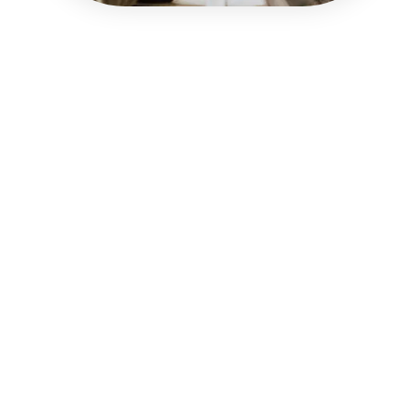
הצהרת נגישות
|
מפת אתר
|
הצהרת פרטיות
עקבו אחרינו: