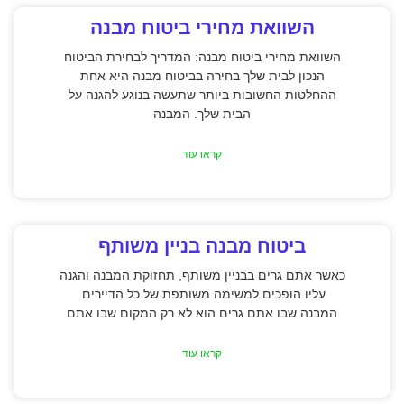
השוואת מחירי ביטוח מבנה
השוואת מחירי ביטוח מבנה: המדריך לבחירת הביטוח
הנכון לבית שלך בחירה בביטוח מבנה היא אחת
ההחלטות החשובות ביותר שתעשה בנוגע להגנה על
הבית שלך. המבנה
קראו עוד
ביטוח מבנה בניין משותף
כאשר אתם גרים בבניין משותף, תחזוקת המבנה והגנה
עליו הופכים למשימה משותפת של כל הדיירים.
המבנה שבו אתם גרים הוא לא רק המקום שבו אתם
קראו עוד