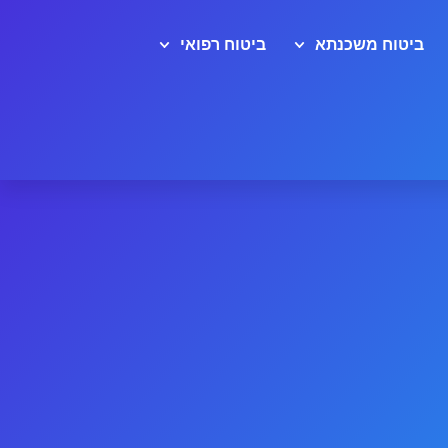
ביטוח משכנתא
ביטוח רפואי