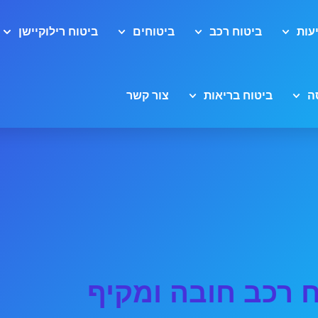
עות
ביטוח רכב
ביטוחים
ביטוח רילוקיישן
ה
ביטוח בריאות
צור קשר
 רכב חובה ומקיף