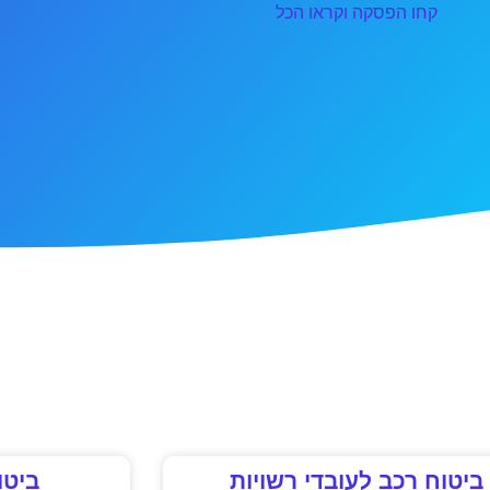
קחו הפסקה וקראו הכל
ביטוח רכב לעובדי רשויות
ביטו