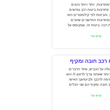
אחרונות, יותר ויותר נהגים
תרונות ביטוח רכב גמישים
, והביטוח לפי קילומטרים הוא
תרונות החדשניים שזוכים
ת רבה. ביטוח זה, שמבוסס על
קראו עוד
 רכב חובה ומקיף
לה על הכביש, אחד הדברים
ותר שאתה צריך לדאוג לו הוא
מה לרכבך ולביטחונך האישי.
ב חובה ומקיף הם שני הכלים
קראו עוד