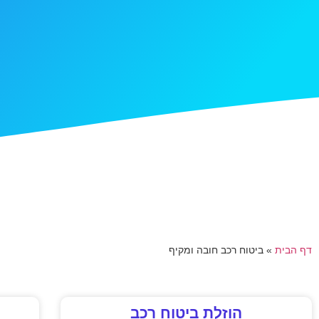
דף הבית
»
ביטוח רכב חובה ומקיף
הוזלת ביטוח רכב