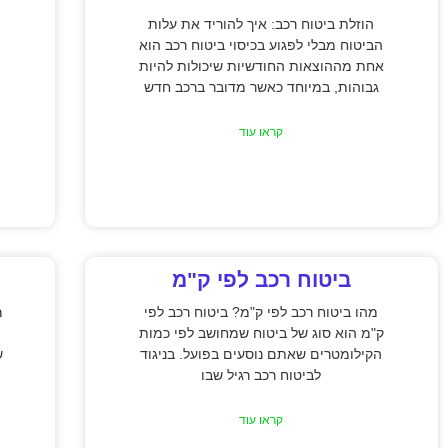
הוזלת ביטוח רכב: איך להוריד את עלות
הביטוח מבלי לפגוע בכיסוי ביטוח רכב הוא
אחת מההוצאות החודשיות שיכולות להיות
גבוהות, במיוחד כאשר מדובר ברכב חדש
קראו עוד
ביטוח רכב לפי ק"מ
מהו ביטוח רכב לפי ק"מ? ביטוח רכב לפי
מ
ק"מ הוא סוג של ביטוח שמחושב לפי כמות
הקילומטרים שאתם נוסעים בפועל. בניגוד
ש
לביטוח רכב רגיל שבו
קראו עוד