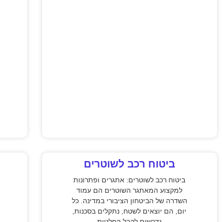
ביטוח רכב לשוטרים
ביטוח רכב לשוטרים: אתגרים ופתרונות
למקצוע המאתגר השוטרים הם עמוד
השדרה של הביטחון הציבורי במדינה. כל
יום, הם יוצאים לשטח, נתקלים בסכנות,
נדרשים לקבל החלטות