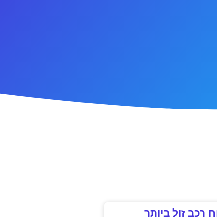
ח רכב זול ביותר