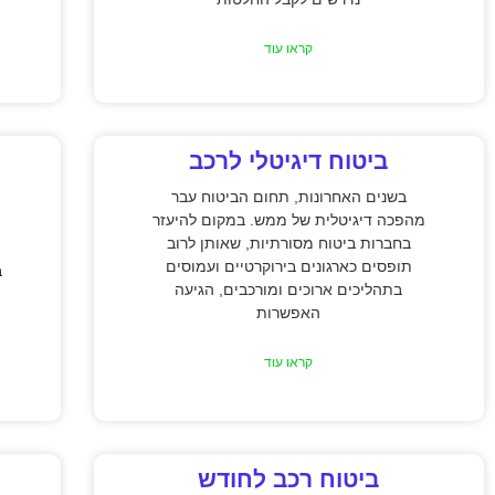
קראו עוד
ביטוח דיגיטלי לרכב
בשנים האחרונות, תחום הביטוח עבר
מהפכה דיגיטלית של ממש. במקום להיעזר
ה
בחברות ביטוח מסורתיות, שאותן לרוב
תופסים כארגונים בירוקרטיים ועמוסים
ב
בתהליכים ארוכים ומורכבים, הגיעה
האפשרות
קראו עוד
ביטוח רכב לחודש