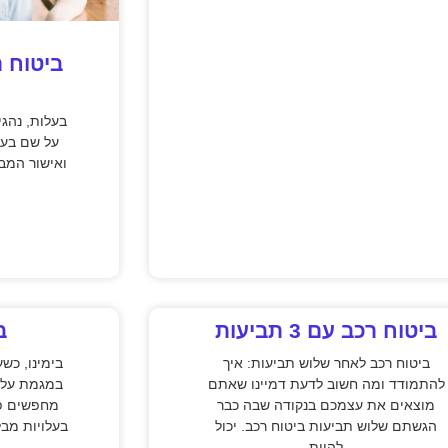
ביטוח 
בעלות, נהגי
על שם בעל
ואישור המב
ביטוח רכב עם 3 תביעות
ב
ביטוח רכב לאחר שלוש תביעות: איך
בימינו, כש
להתמודד ומה חשוב לדעת דמיינו שאתם
במגמת עלי
מוצאים את עצמכם בנקודה שבה כבר
מחפשים פת
הגשתם שלוש תביעות ביטוח רכב. יכול
בעלויות מבל
להיות