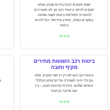
ישנם פעמים רבות בחיים שבהן אנחנו
זקוקים לכיסוי ביטוחי רכב אך לא מעוניינים
להתחייב לפוליסת ביטוח לשנה שלמה.
במקרים כאלה, פתרון אידיאלי יכול להיות
ביטוח
קראו עוד
ביטוח רכב השוואת מחירים
מקיף וחובה
ביטוח רכב הוא לא רק דרישה חוקית, אלא
גם כלי חיוני לשמירה על הביטחון הכלכלי
ב
והאישי שלכם. בחירת הביטוח הנכון – בין
אם מדובר בביטוח
קראו עוד