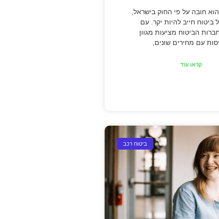
הוא חובה על פי החוק בישראל,
 ביטוח חייב להיות יקר. עם
ברות הביטוח מציעות מגוון
סות עם מחירים שונים,
קראו עוד
ביטוח רכב