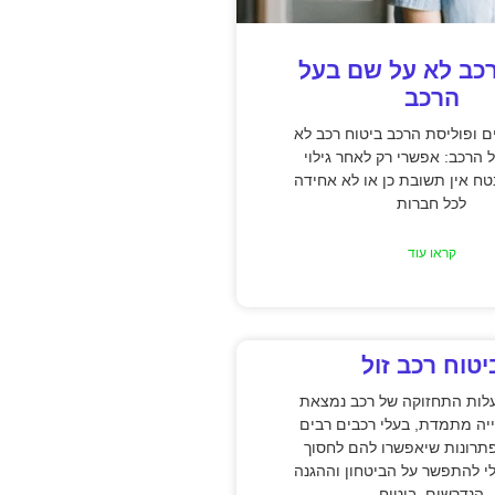
רכב לא על שם בעל
הרכב
ם ופוליסת הרכב ביטוח רכב לא
 הרכב: אפשרי רק לאחר גילוי
טח אין תשובת כן או לא אחידה
לכל חברות
קראו עוד
יטוח רכב זול
עלות התחזוקה של רכב נמצאת
יה מתמדת, בעלי רכבים רבים
רונות שיאפשרו להם לחסוך
י להתפשר על הביטחון וההגנה
הנדרשים. ביטוח