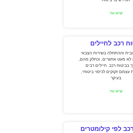
קראו עוד
וח רכב לחיילים
בית וההתחלה בשירות הצבאי
לא מעט אתגרים, וכחלק מהם,
 בביטוח רכב. חיילים רבים
עצמם זקוקים לכיסוי ביטוחי,
בעיקר
קראו עוד
כב לפי קילומטרים