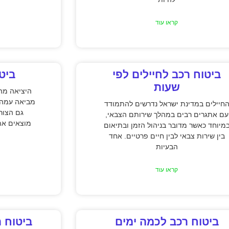
קראו עוד
ביטוח רכב לחיילים לפי
ביט
שעות
היציאה מה
מביאה עמה 
חיילים במדינת ישראל נדרשים להתמודד
גם הצורך
עם אתגרים רבים במהלך שירותם הצבאי,
מוצאים את 
מיוחד כאשר מדובר בניהול הזמן ובתיאום
בין שירות צבאי לבין חיים פרטיים. אחד
הבעיות
קראו עוד
ביטוח רכב לכמה ימים
ביטוח ר