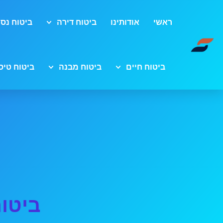
ראשי
אודותינו
ביטוח דירה
ביטוח נסי
ביטוח חיים
ביטוח מבנה
ביטוח טיס
ביטוח