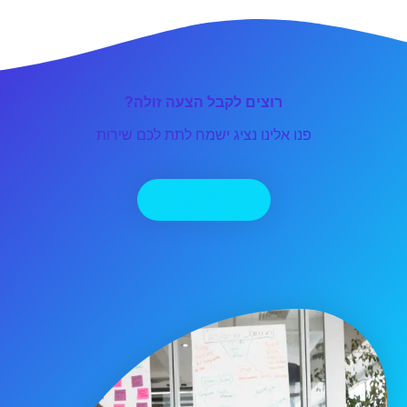
רוצים לקבל הצעה זולה?
פנו אלינו נציג ישמח לתת לכם שירות
יצירת קשר