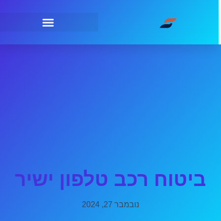
ביטוח רכב טלפון ישיר
נובמבר 27, 2024