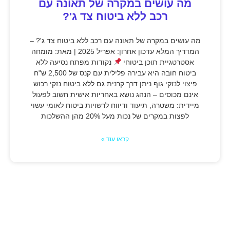
מה עושים במקרה של תאונה עם
רכב ללא ביטוח צד ג'?
מה עושים במקרה של תאונה עם רכב ללא ביטוח צד ג'? –
המדריך המלא עדכון אחרון: אפריל 2025 | מאת: מומחה
אסטרטגיית תוכן ביטוחי
נקודות מפתח נסיעה ללא
ביטוח חובה היא עבירה פלילית עם קנס של 2,500 ש"ח
פיצוי לנזקי גוף ניתן דרך קרנית גם ללא ביטוח נזקי רכוש
אינם מכוסים – הנהג נושא באחריות אישית חשוב לפעול
מיידית: משטרה, תיעוד ודיווח לרשויות ביטוח לאומי עשוי
לפצות במקרים של נכות מעל 20% מהן ההשלכות
קראו עוד »