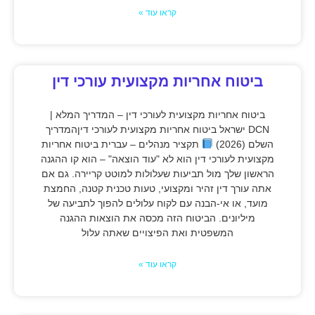
קראו עוד »
ביטוח אחריות מקצועית עורכי דין
ביטוח אחריות מקצועית לעורכי דין – המדריך המלא |
DCN ישראל ביטוח אחריות מקצועית לעורכי דיןהמדריך
השלם (2026)
תקציר מנהלים – עברית ביטוח אחריות
מקצועית לעורכי דין הוא לא "עוד הוצאה" – הוא קו ההגנה
הראשון שלך מול תביעות שעלולות למוטט קריירה. גם אם
אתה עורך דין זהיר ומקצועי, טעות טכנית קטנה, החמצת
מועד, או אי-הבנה עם לקוח עלולים להפוך לתביעה של
מיליונים. הביטוח הזה מכסה את הוצאות ההגנה
המשפטית ואת הפיצויים שאתה עלול
קראו עוד »