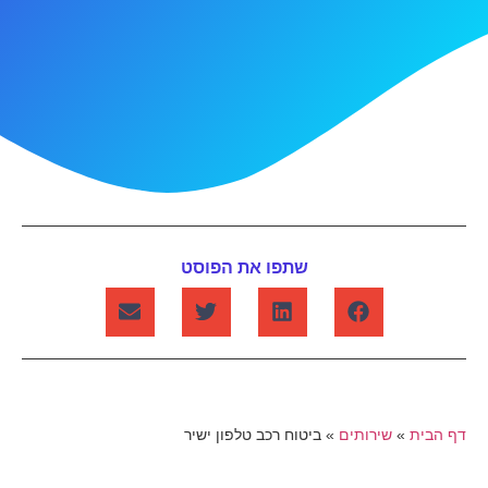
שתפו את הפוסט
דף הבית
»
שירותים
»
ביטוח רכב טלפון ישיר