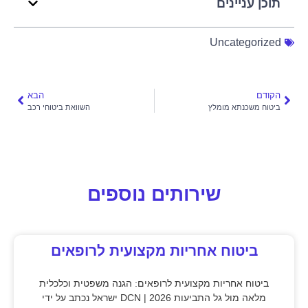
תוכן עניינים
Uncategorized
הקודם
הבא
ביטוח משכנתא מומלץ
השוואת ביטוחי רכב
שירותים נוספים
ביטוח אחריות מקצועית לרופאים
ביטוח אחריות מקצועית לרופאים: הגנה משפטית וכלכלית
מלאה מול גל התביעות 2026 | DCN ישראל נכתב על ידי