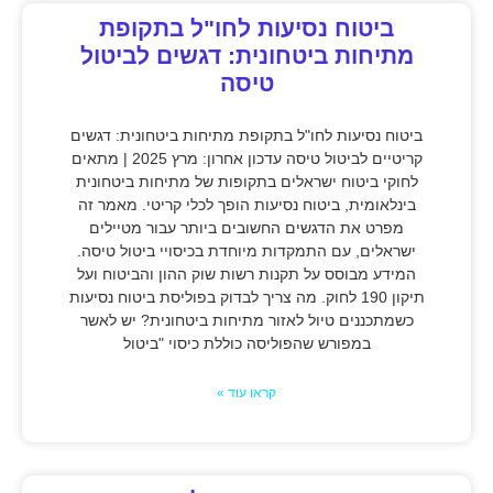
ביטוח נסיעות לחו"ל בתקופת
מתיחות ביטחונית: דגשים לביטול
טיסה
ביטוח נסיעות לחו"ל בתקופת מתיחות ביטחונית: דגשים
קריטיים לביטול טיסה עדכון אחרון: מרץ 2025 | מתאים
לחוקי ביטוח ישראלים בתקופות של מתיחות ביטחונית
בינלאומית, ביטוח נסיעות הופך לכלי קריטי. מאמר זה
מפרט את הדגשים החשובים ביותר עבור מטיילים
ישראלים, עם התמקדות מיוחדת בכיסויי ביטול טיסה.
המידע מבוסס על תקנות רשות שוק ההון והביטוח ועל
תיקון 190 לחוק. מה צריך לבדוק בפוליסת ביטוח נסיעות
כשמתכננים טיול לאזור מתיחות ביטחונית? יש לאשר
במפורש שהפוליסה כוללת כיסוי "ביטול
קראו עוד »