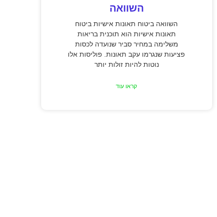
השוואה
השוואה ביטוח תאונות אישיות ביטוח
תאונות אישיות הוא תוכנית בריאות
משלימה במחיר סביר שנועדה לכסות
פציעות שנגרמו עקב תאונות. פוליסות אלו
נוטות להיות זולות יותר
קראו עוד