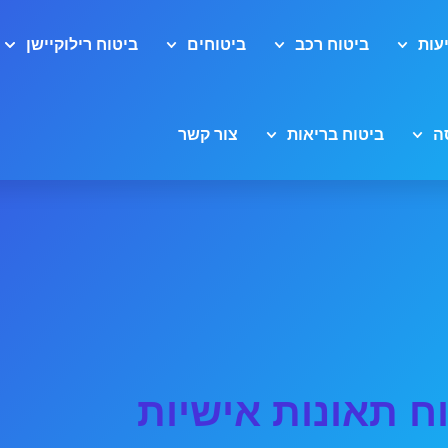
עות
ביטוח רכב
ביטוחים
ביטוח רילוקיישן
ה
ביטוח בריאות
צור קשר
ח תאונות אישיות