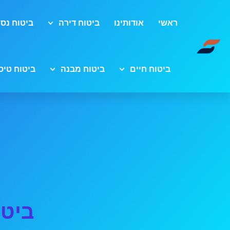
ראשי
אודותינו
ביטוח דירה
ביטוח נסי
ביטוח חיים
ביטוח מבנה
ביטוח טיס
ביטו