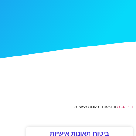
דף הבית
»
ביטוח תאונות אישיות
ביטוח תאונות אישיות