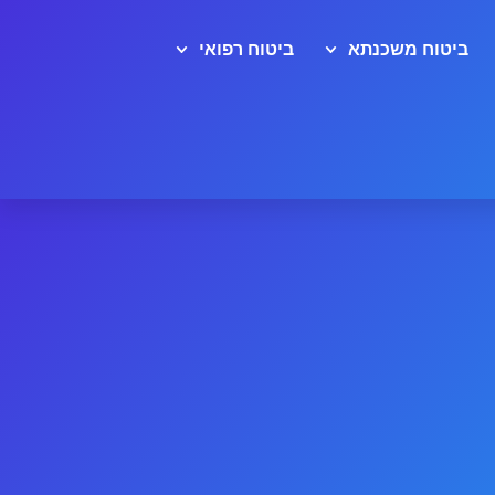
ביטוח משכנתא
ביטוח רפואי